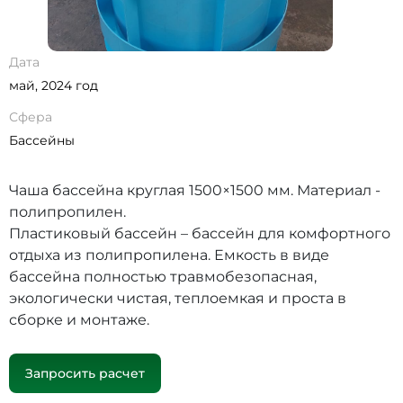
Дата
май, 2024 год
Сфера
Бассейны
Чаша бассейна круглая 1500×1500 мм. Материал -
полипропилен.
Пластиковый бассейн – бассейн для комфортного
отдыха из полипропилена. Емкость в виде
бассейна полностью травмобезопасная,
экологически чистая, теплоемкая и проста в
сборке и монтаже.
Запросить расчет