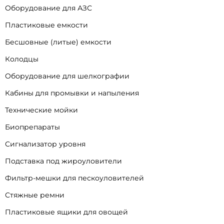
Оборудование для АЗС
Пластиковые емкости
Бесшовные (литые) емкости
Колодцы
Оборудование для шелкографии
Кабины для промывки и напыления
Технические мойки
Биопрепараты
Сигнализатор уровня
Подставка под жироуловители
Фильтр-мешки для пескоуловителей
Стяжные ремни
Пластиковые ящики для овощей