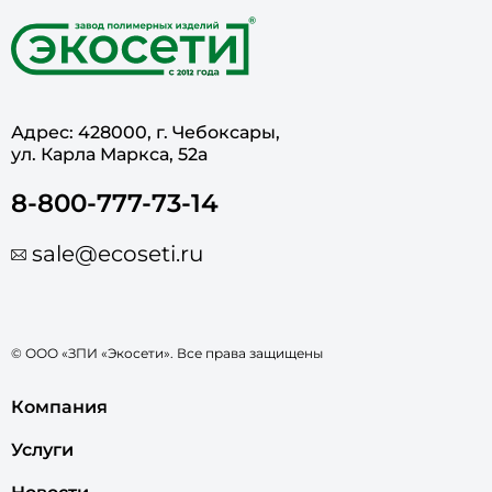
Адрес: 428000, г. Чебоксары,
ул. Карла Маркса, 52а
8-800-777-73-14
sale@ecoseti.ru
© ООО «ЗПИ «Экосети». Все права защищены
Компания
Услуги