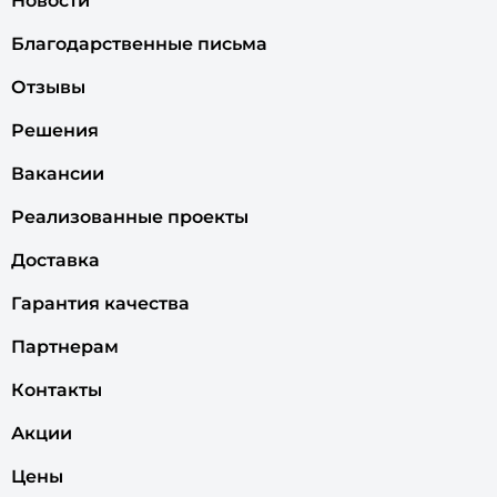
Новости
Благодарственные письма
Отзывы
Решения
Вакансии
Реализованные проекты
Доставка
Гарантия качества
Партнерам
Контакты
Акции
Цены