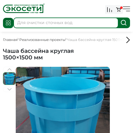
0
Главная
Реализованные проекты
Чаша бассейна круглая 1500×1500 
Чаша бассейна круглая
1500×1500 мм