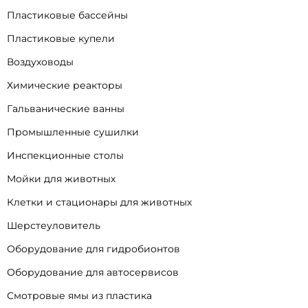
Пластиковые бассейны
Пластиковые купели
Воздуховоды
Химические реакторы
Гальванические ванны
Промышленные сушилки
Инспекционные столы
Мойки для животных
Клетки и стационары для животных
Шерстеуловитель
Оборудование для гидробионтов
Оборудование для автосервисов
Смотровые ямы из пластика