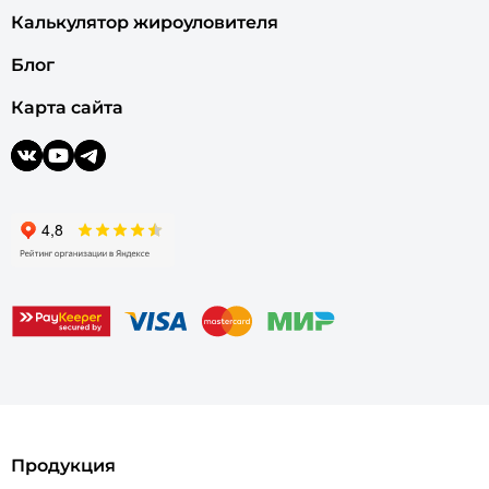
Калькулятор жироуловителя
Блог
Карта сайта
Продукция