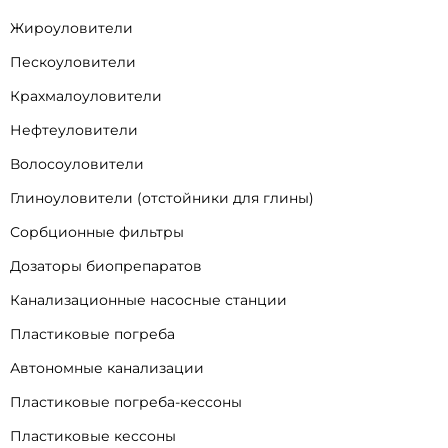
Жироуловители
Пескоуловители
Крахмалоуловители
Нефтеуловители
Волосоуловители
Глиноуловители (отстойники для глины)
Сорбционные фильтры
Дозаторы биопрепаратов
Канализационные насосные станции
Пластиковые погреба
Автономные канализации
Пластиковые погреба-кессоны
Пластиковые кессоны