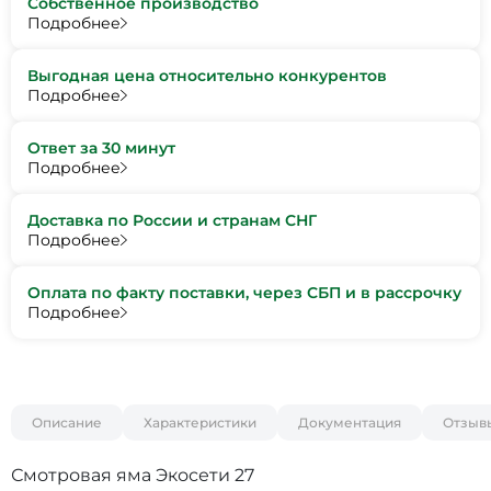
Собственное производство
Подробнее
Выгодная цена относительно конкурентов
Подробнее
Ответ за 30 минут
Подробнее
Доставка по России и странам СНГ
Подробнее
Оплата по факту поставки, через СБП и в рассрочку
Подробнее
Описание
Характеристики
Документация
Отзыв
Смотровая яма Экосети 27