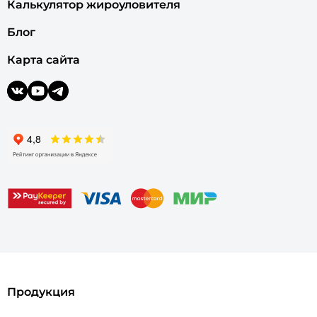
Калькулятор жироуловителя
Блог
Карта сайта
Продукция