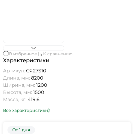
В избранное
К сравнению
Характеристики
Артикул:
СЯ27S10
Длина, мм:
8200
Ширина, мм:
1200
Высота, мм:
1500
Масса, кг:
419,6
Все характеристики
От 1 дня