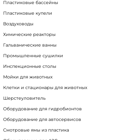
Пластиковые бассейны
Пластиковые купели
Воздуховоды
Химические реакторы
Гальванические ванны
Промышленные сушилки
Инспекционные столы
Мойки для животных
Клетки и стационары для животных
Шерстеуловитель
Оборудование для гидробионтов
Оборудование для автосервисов
Смотровые ямы из пластика