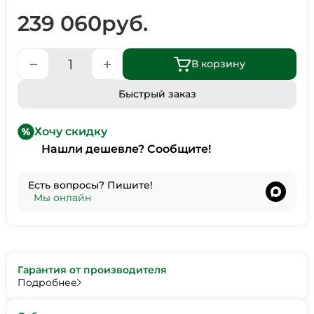
239 060
руб.
В корзину
Быстрый заказ
Хочу скидку
Нашли дешевле? Сообщите!
Есть вопросы? Пишите!
•
Мы онлайн
Гарантия от производителя
Подробнее