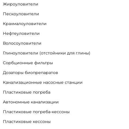
Жироуловители
Пескоуловители
Крахмалоуловители
Нефтеуловители
Волосоуловители
Глиноуловители (отстойники для глины)
Сорбционные фильтры
Дозаторы биопрепаратов
Канализационные насосные станции
Пластиковые погреба
Автономные канализации
Пластиковые погреба-кессоны
Пластиковые кессоны