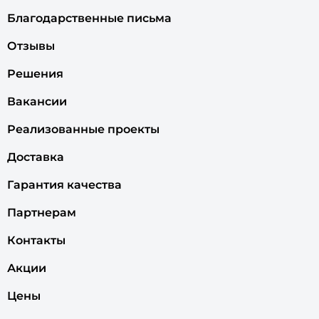
Благодарственные письма
Отзывы
Решения
Вакансии
Реализованные проекты
Доставка
Гарантия качества
Партнерам
Контакты
Акции
Цены