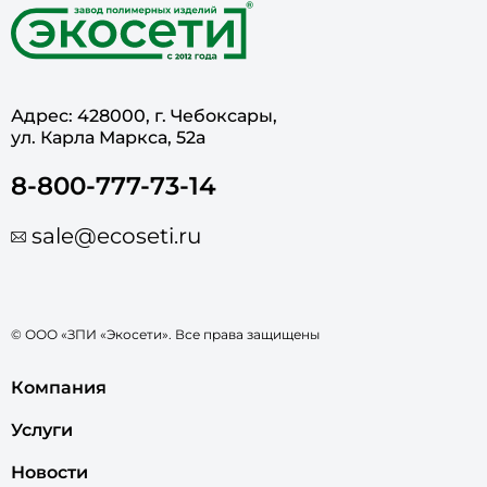
Адрес: 428000, г. Чебоксары,
ул. Карла Маркса, 52а
8-800-777-73-14
sale@ecoseti.ru
© ООО «ЗПИ «Экосети». Все права защищены
Компания
Услуги
Новости