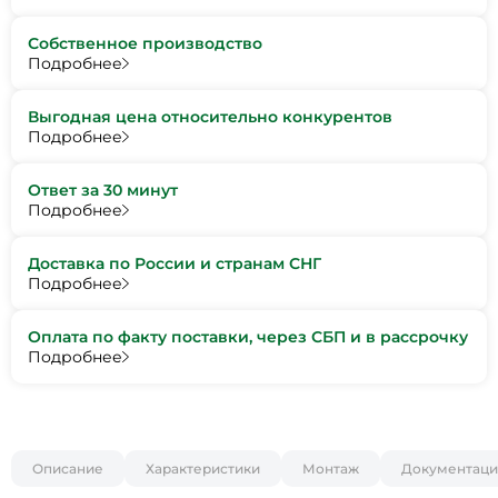
Собственное производство
Подробнее
Выгодная цена относительно конкурентов
Подробнее
Ответ за 30 минут
Подробнее
Доставка по России и странам СНГ
Подробнее
Оплата по факту поставки, через СБП и в рассрочку
Подробнее
Описание
Характеристики
Монтаж
Документаци