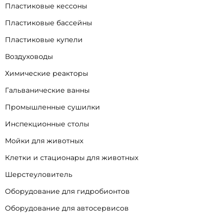
Пластиковые кессоны
Пластиковые бассейны
Пластиковые купели
Воздуховоды
Химические реакторы
Гальванические ванны
Промышленные сушилки
Инспекционные столы
Мойки для животных
Клетки и стационары для животных
Шерстеуловитель
Оборудование для гидробионтов
Оборудование для автосервисов