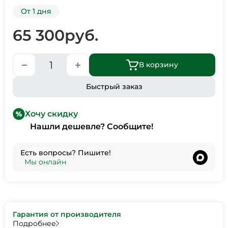
От 1 дня
65 300
руб.
В корзину
Быстрый заказ
Хочу скидку
Нашли дешевле? Сообщите!
Есть вопросы? Пишите!
•
Мы онлайн
Гарантия от производителя
Подробнее