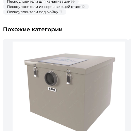
Пескоуловители для канализации
99
Пескоуловители из нержавеющей стали
12
Пескоуловители под мойку
27
Похожие категории