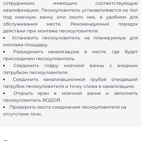
сотрудником, имеющим соответствующую
квалификацию. Пескоуловитель устанавливается на пол
под моечную ванну или около нее, в удобном для
обслуживания месте. Рекомендуемый порядок
действии при монтаже пескоуловителя:
Установить пескоуловитель на планируемую для
монтажа площадку.
Разъединить канализацию в месте, где будет
присоединен пескоуловитель.
Соединить гофру моечной ванны с входным
патрубком пескоуловителя.
Соединить канализационной трубой отводящий
патрубок пескоуловителя и точку слива в канализацию.
Открыть кран в моечной ванне и заполнить
пескоуловитель ВОДОЙ.
Проверить места соединения пескоуловителя на
отсутствие течи.