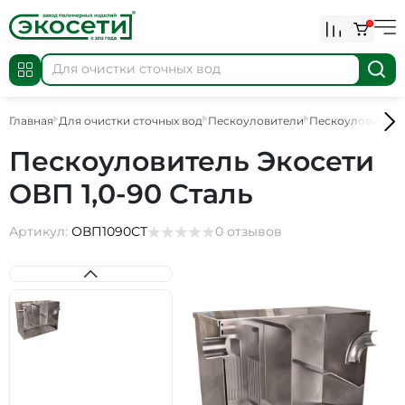
0
Главная
Для очистки сточных вод
Пескоуловители
Пескоуловител
Пескоуловитель Экосети
ОВП 1,0-90 Сталь
Артикул:
ОВП1090СТ
0 отзывов