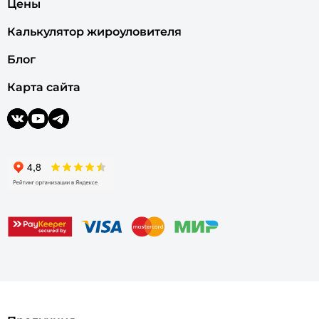
Цены
Калькулятор жироуловителя
Блог
Карта сайта