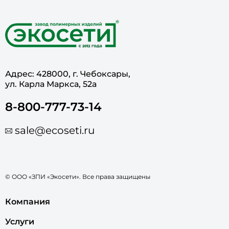
Адрес: 428000, г. Чебоксары,
ул. Карла Маркса, 52а
8-800-777-73-14
sale@ecoseti.ru
© ООО «ЗПИ «Экосети». Все права защищены
Компания
Услуги