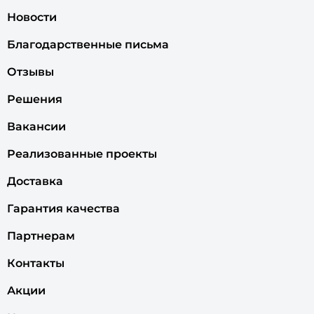
Новости
Благодарственные письма
Отзывы
Решения
Вакансии
Реализованные проекты
Доставка
Гарантия качества
Партнерам
Контакты
Акции