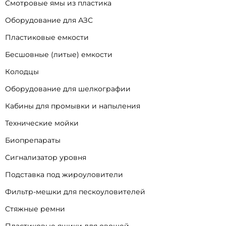
Смотровые ямы из пластика
Оборудование для АЗС
Пластиковые емкости
Бесшовные (литые) емкости
Колодцы
Оборудование для шелкографии
Кабины для промывки и напыления
Технические мойки
Биопрепараты
Сигнализатор уровня
Подставка под жироуловители
Фильтр-мешки для пескоуловителей
Стяжные ремни