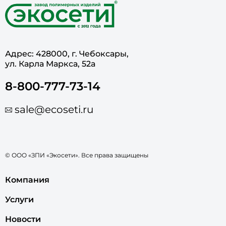
Адрес: 428000, г. Чебоксары,
ул. Карла Маркса, 52а
8-800-777-73-14
sale@ecoseti.ru
© ООО «ЗПИ «Экосети». Все права защищены
Компания
Услуги
Новости