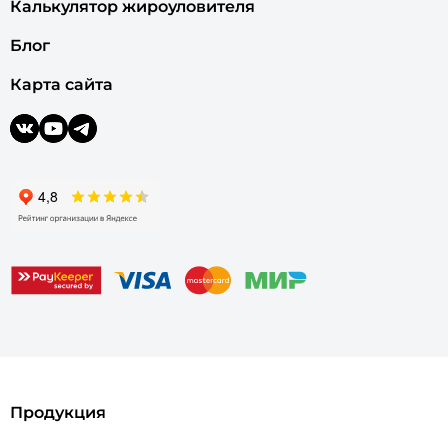
Калькулятор жироуловителя
Блог
Карта сайта
Продукция