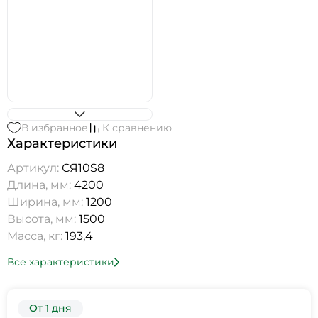
В избранное
К сравнению
Характеристики
Артикул:
СЯ10S8
Длина, мм:
4200
Ширина, мм:
1200
Высота, мм:
1500
Масса, кг:
193,4
Все характеристики
От 1 дня