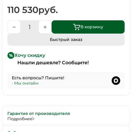
110 530
руб.
В корзину
Быстрый заказ
Хочу скидку
Нашли дешевле? Сообщите!
Есть вопросы? Пишите!
•
Мы онлайн
Гарантия от производителя
Подробнее