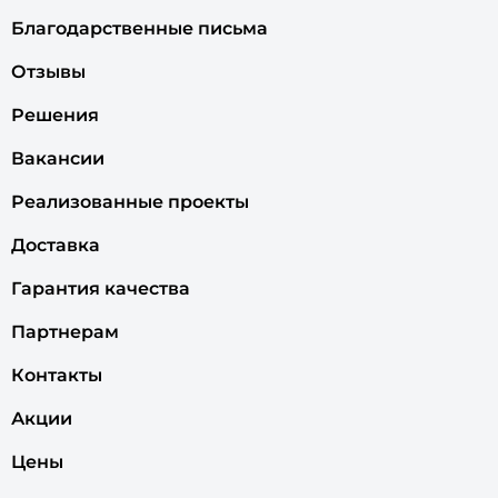
Благодарственные письма
Отзывы
Решения
Вакансии
Реализованные проекты
Доставка
Гарантия качества
Партнерам
Контакты
Акции
Цены