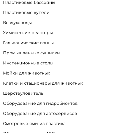
Пластиковые бассейны
Пластиковые купели
Воздуховоды
Химические реакторы
Гальванические ванны
Промышленные сушилки
Инспекционные столы
Мойки для животных
Клетки и стационары для животных
Шерстеуловитель
Оборудование для гидробионтов
Оборудование для автосервисов
Смотровые ямы из пластика