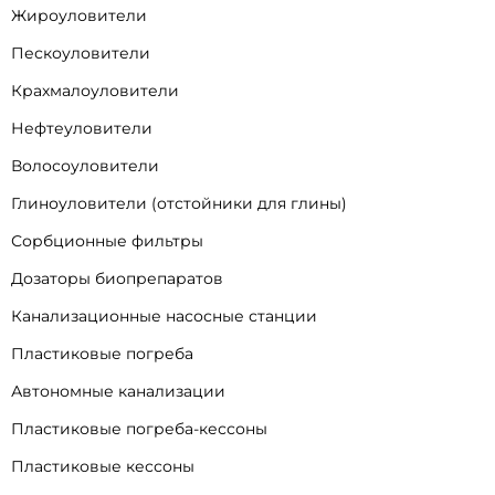
Жироуловители
Пескоуловители
Крахмалоуловители
Нефтеуловители
Волосоуловители
Глиноуловители (отстойники для глины)
Сорбционные фильтры
Дозаторы биопрепаратов
Канализационные насосные станции
Пластиковые погреба
Автономные канализации
Пластиковые погреба-кессоны
Пластиковые кессоны