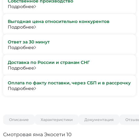
Собственное производство
Подробнее
Выгодная цена относительно конкурентов
Подробнее
Ответ за 30 минут
Подробнее
Доставка по России и странам СНГ
Подробнее
Оплата по факту поставки, через СБП и в рассрочку
Подробнее
Описание
Характеристики
Документация
Отзыв
Смотровая яма Экосети 10