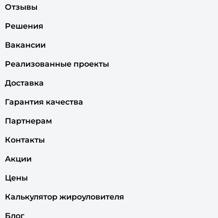
Отзывы
Решения
Вакансии
Реализованные проекты
Доставка
Гарантия качества
Партнерам
Контакты
Акции
Цены
Калькулятор жироуловителя
Блог