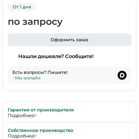
От 1 дня
по запросу
Оформить заказ
Нашли дешевле? Сообщите!
Есть вопросы? Пишите!
•
Мы онлайн
Гарантия от производителя
Подробнее
Собственное производство
Подробнее