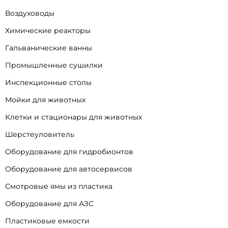
Воздуховоды
Химические реакторы
Гальванические ванны
Промышленные сушилки
Инспекционные столы
Мойки для животных
Клетки и стационары для животных
Шерстеуловитель
Оборудование для гидробионтов
Оборудование для автосервисов
Смотровые ямы из пластика
Оборудование для АЗС
Пластиковые емкости