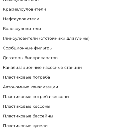
Крахмалоуловители
Нефтеуловители
Волосоуловители
Глиноуловители (отстойники для глины)
Сорбционные фильтры
Дозаторы биопрепаратов
Канализационные насосные станции
Пластиковые погреба
Автономные канализации
Пластиковые погреба-кессоны
Пластиковые кессоны
Пластиковые бассейны
Пластиковые купели