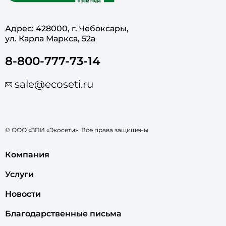
Адрес: 428000, г. Чебоксары,
ул. Карла Маркса, 52а
8-800-777-73-14
sale@ecoseti.ru
© ООО «ЗПИ «Экосети». Все права защищены
Компания
Услуги
Новости
Благодарственные письма