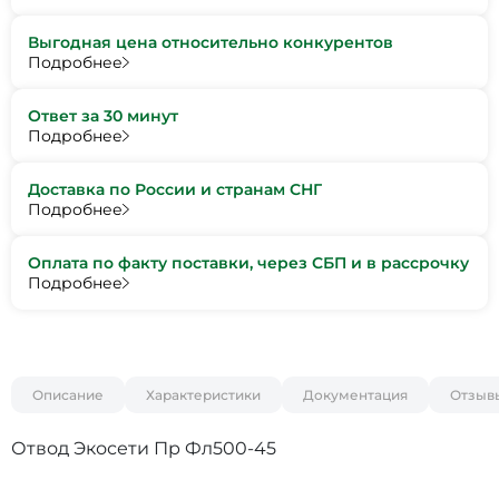
Выгодная цена относительно конкурентов
Подробнее
Ответ за 30 минут
Подробнее
Доставка по России и странам СНГ
Подробнее
Оплата по факту поставки, через СБП и в рассрочку
Подробнее
Описание
Характеристики
Документация
Отзыв
Отвод Экосети Пр Фл500-45