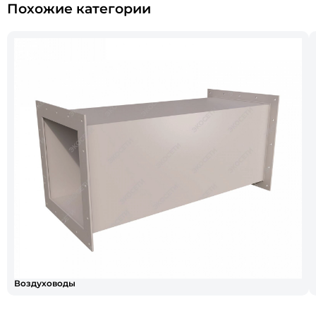
Похожие категории
Воздуховоды