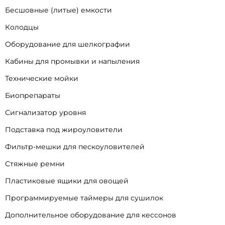
Бесшовные (литые) емкости
Колодцы
Оборудование для шелкографии
Кабины для промывки и напыления
Технические мойки
Биопрепараты
Сигнализатор уровня
Подставка под жироуловители
Фильтр-мешки для пескоуловителей
Стяжные ремни
Пластиковые ящики для овощей
Программируемые таймеры для сушилок
Дополнительное оборудование для кессонов