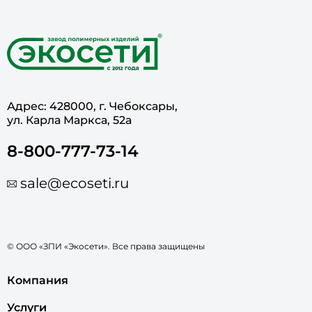
Адрес: 428000, г. Чебоксары,
ул. Карла Маркса, 52а
8-800-777-73-14
sale@ecoseti.ru
© ООО «ЗПИ «Экосети». Все права защищены
Компания
Услуги