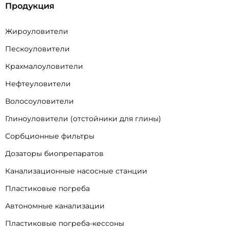
Продукция
Жироуловители
Пескоуловители
Крахмалоуловители
Нефтеуловители
Волосоуловители
Глиноуловители (отстойники для глины)
Сорбционные фильтры
Дозаторы биопрепаратов
Канализационные насосные станции
Пластиковые погреба
Автономные канализации
Пластиковые погреба-кессоны