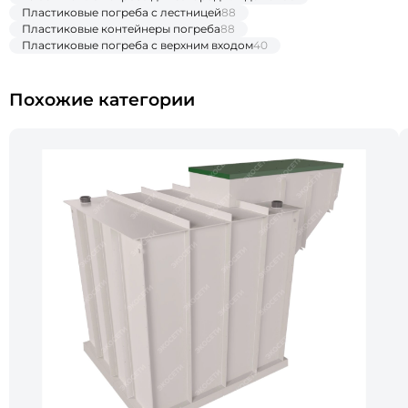
Пластиковые погреба с лестницей
88
Пластиковые контейнеры погреба
88
Пластиковые погреба с верхним входом
40
Похожие категории