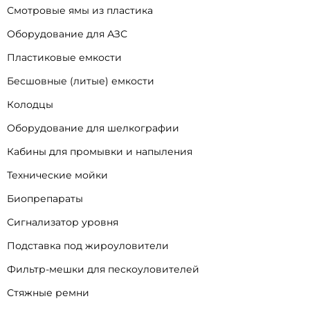
Смотровые ямы из пластика
Оборудование для АЗС
Пластиковые емкости
Бесшовные (литые) емкости
Колодцы
Оборудование для шелкографии
Кабины для промывки и напыления
Технические мойки
Биопрепараты
Сигнализатор уровня
Подставка под жироуловители
Фильтр-мешки для пескоуловителей
Стяжные ремни