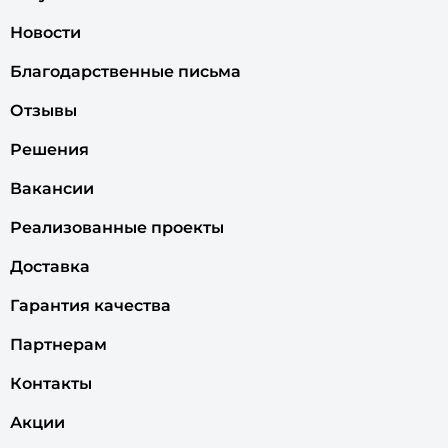
Новости
Благодарственные письма
Отзывы
Решения
Вакансии
Реализованные проекты
Доставка
Гарантия качества
Партнерам
Контакты
Акции