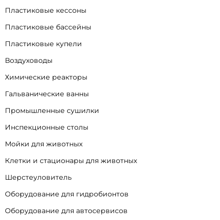
Пластиковые кессоны
Пластиковые бассейны
Пластиковые купели
Воздуховоды
Химические реакторы
Гальванические ванны
Промышленные сушилки
Инспекционные столы
Мойки для животных
Клетки и стационары для животных
Шерстеуловитель
Оборудование для гидробионтов
Оборудование для автосервисов