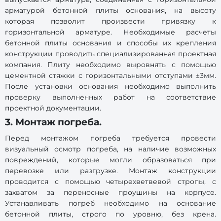
арматурой бетонной плиты основания, на высоту
которая позволит произвести привязку к
горизонтальной арматуре. Необходимые расчеты
бетонной плиты основания и способы их крепления
конструкции проводить специализированная проектная
компания. Плиту необходимо выровнять с помощью
цементной стяжки с горизонтальными отступами ±3мм.
После установки основания необходимо выполнить
проверку выполненных работ на соответствие
проектной документации.
3. Монтаж погреба.
Перед монтажом погреба требуется провести
визуальный осмотр погреба, на наличие возможных
повреждений, которые могли образоваться при
перевозке или разгрузке. Монтаж конструкции
проводится с помощью четырехветвевой стропы, с
захватом за переносные проушины на корпусе.
Устанавливать погреб необходимо на основание
бетонной плиты, строго по уровню, без крена.