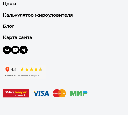
Цены
Калькулятор жироуловителя
Блог
Карта сайта