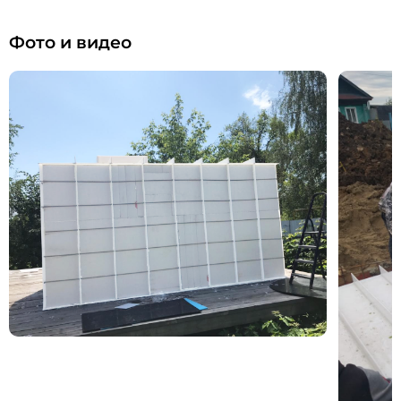
Фото и видео