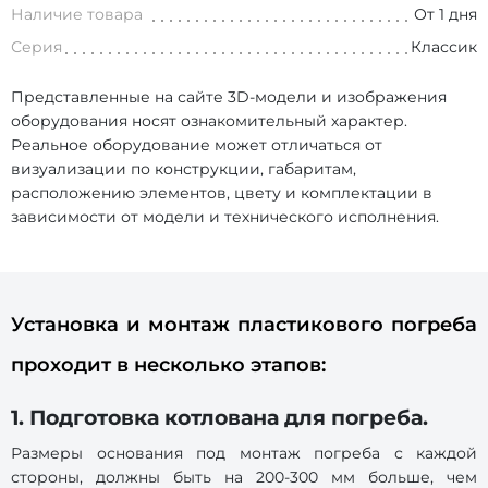
Наличие товара
От 1 дня
Серия
Классик
Представленные на сайте 3D-модели и изображения
оборудования носят ознакомительный характер.
Реальное оборудование может отличаться от
визуализации по конструкции, габаритам,
расположению элементов, цвету и комплектации в
зависимости от модели и технического исполнения.
Установка и монтаж пластикового погреба
проходит в несколько этапов:
1. Подготовка котлована для погреба.
Размеры основания под монтаж погреба с каждой
стороны, должны быть на 200-300 мм больше, чем