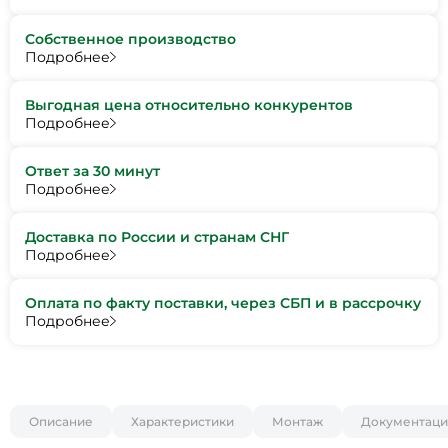
Собственное производство
Подробнее
Выгодная цена относительно конкурентов
Подробнее
Ответ за 30 минут
Подробнее
Доставка по России и странам СНГ
Подробнее
Оплата по факту поставки, через СБП и в рассрочку
Подробнее
Описание
Характеристики
Монтаж
Документаци