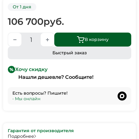
От 1 дня
106 700
руб.
В корзину
Быстрый заказ
Хочу скидку
Нашли дешевле? Сообщите!
Есть вопросы? Пишите!
•
Мы онлайн
Гарантия от производителя
Подробнее