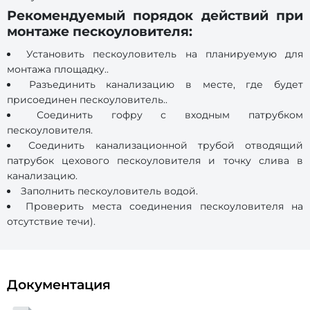
Рекомендуемый порядок действий при
монтаже пескоуловителя:
Установить пескоуловитель на планируемую для
монтажа площадку..
Разъединить канализацию в месте, где будет
присоединен пескоуловитель..
Соединить гофру с входным патрубком
пескоуловителя.
Соединить канализационной трубой отводящий
патрубок цехового пескоуловителя и точку слива в
канализацию.
Заполнить пескоуловитель водой.
Проверить места соединения пескоуловителя на
отсутствие течи).
Документация