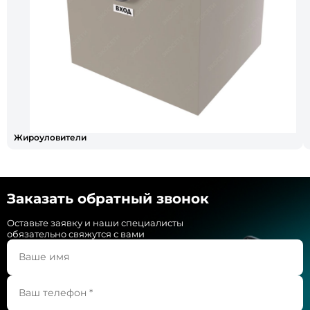
Жироуловители
Заказать обратный звонок
Оставьте заявку и наши специалисты
обязательно свяжутся с вами