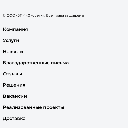
© ООО «ЗПИ «Экосети». Все права защищены
Компания
Услуги
Новости
Благодарственные письма
Отзывы
Решения
Вакансии
Реализованные проекты
Доставка