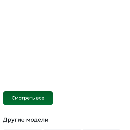
Смотреть все
Другие модели