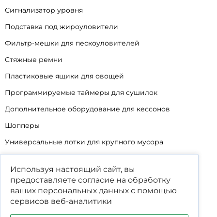
Сигнализатор уровня
Подставка под жироуловители
Фильтр-мешки для пескоуловителей
Стяжные ремни
Пластиковые ящики для овощей
Программируемые таймеры для сушилок
Дополнительное оборудование для кессонов
Шопперы
Универсальные лотки для крупного мусора
Корзины для КНС
Используя настоящий сайт, вы
Уцененные товары
предоставляете согласие на обработку
ваших
персональных данных
с помощью
сервисов веб-аналитики