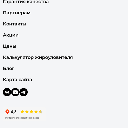
Гарантия качества
Партнерам
Контакты
Акции
Цены
Калькулятор жироуловителя
Блог
Карта сайта