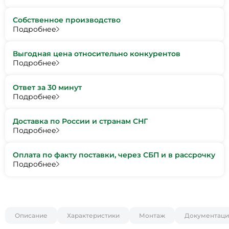
Собственное производство
Подробнее
Выгодная цена относительно конкурентов
Подробнее
Ответ за 30 минут
Подробнее
Доставка по России и странам СНГ
Подробнее
Оплата по факту поставки, через СБП и в рассрочку
Подробнее
Описание
Характеристики
Монтаж
Документаци