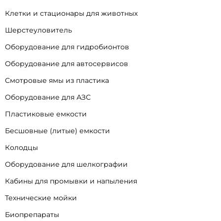
Клетки и стационары для животных
Шерстеуловитель
Оборудование для гидробионтов
Оборудование для автосервисов
Смотровые ямы из пластика
Оборудование для АЗС
Пластиковые емкости
Бесшовные (литые) емкости
Колодцы
Оборудование для шелкографии
Кабины для промывки и напыления
Технические мойки
Биопрепараты