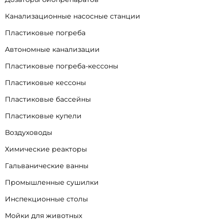
Канализационные насосные станции
Пластиковые погреба
Автономные канализации
Пластиковые погреба-кессоны
Пластиковые кессоны
Пластиковые бассейны
Пластиковые купели
Воздуховоды
Химические реакторы
Гальванические ванны
Промышленные сушилки
Инспекционные столы
Мойки для животных