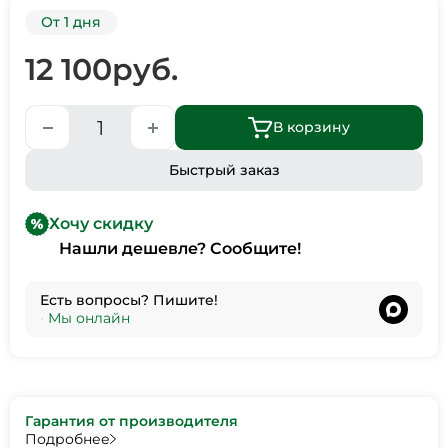
От 1 дня
12 100
руб.
В корзину
Быстрый заказ
Хочу скидку
Нашли дешевле? Сообщите!
Есть вопросы? Пишите!
•
Мы онлайн
Гарантия от производителя
Подробнее