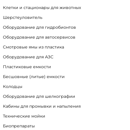
Клетки и стационары для животных
Шерстеуловитель
Оборудование для гидробионтов
Оборудование для автосервисов
Смотровые ямы из пластика
Оборудование для АЗС
Пластиковые емкости
Бесшовные (литые) емкости
Колодцы
Оборудование для шелкографии
Кабины для промывки и напыления
Технические мойки
Биопрепараты