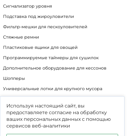
Сигнализатор уровня
Подставка под жироуловители
Фильтр-мешки для пескоуловителей
Стяжные ремни
Пластиковые ящики для овощей
Программируемые таймеры для сушилок
Дополнительное оборудование для кессонов
Шопперы
Универсальные лотки для крупного мусора
Корзины для КНС
Используя настоящий сайт, вы
Уцененные товары
предоставляете согласие на обработку
ваших
персональных данных
с помощью
сервисов веб-аналитики