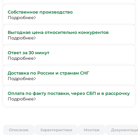
Собственное производство
Подробнее
Выгодная цена относительно конкурентов
Подробнее
Ответ за 30 минут
Подробнее
Доставка по России и странам СНГ
Подробнее
Оплата по факту поставки, через СБП и в рассрочку
Подробнее
Описание
Характеристики
Монтаж
Документаци