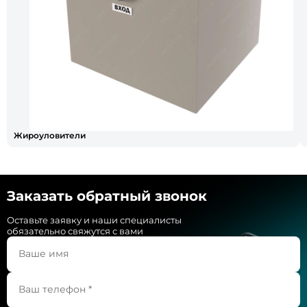
Жироуловители
Заказать обратный звонок
Оставьте заявку и наши специалисты
обязательно свяжутся с вами