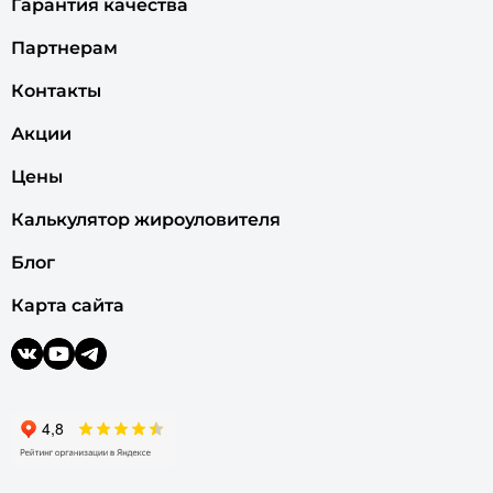
Гарантия качества
Партнерам
Контакты
Акции
Цены
Калькулятор жироуловителя
Блог
Карта сайта