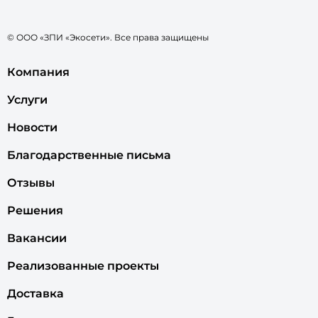
© ООО «ЗПИ «Экосети». Все права защищены
Компания
Услуги
Новости
Благодарственные письма
Отзывы
Решения
Вакансии
Реализованные проекты
Доставка