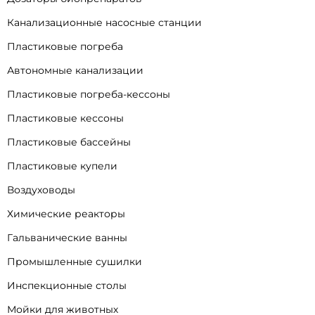
Канализационные насосные станции
Пластиковые погреба
Автономные канализации
Пластиковые погреба-кессоны
Пластиковые кессоны
Пластиковые бассейны
Пластиковые купели
Воздуховоды
Химические реакторы
Гальванические ванны
Промышленные сушилки
Инспекционные столы
Мойки для животных