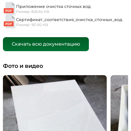
Приложение очистка сточных вод
Размер: 826.64 KB
Сертификат_соответствия_очистка_сточных_вод
Размер: 951.82 KB
Скачать всю документацию
Фото и видео