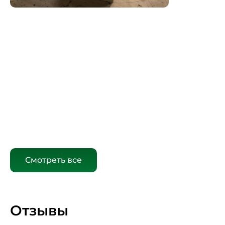
Смотреть все
Отзывы