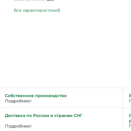
Все характеристики
Собственное производство
Подробнее
Доставка по России и странам СНГ
Подробнее