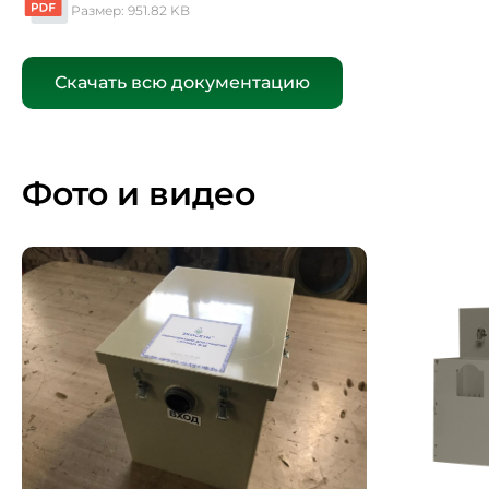
Размер: 951.82 KB
Скачать всю документацию
Фото и видео