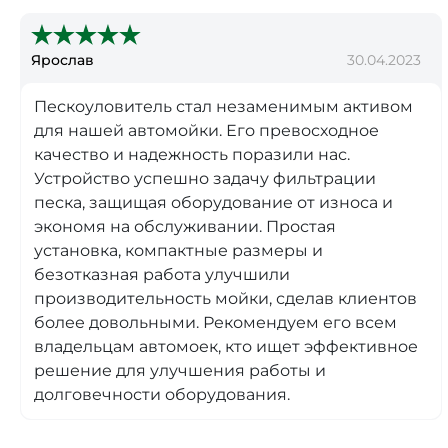
Ярослав
30.04.2023
Пескоуловитель стал незаменимым активом
для нашей автомойки. Его превосходное
качество и надежность поразили нас.
Устройство успешно задачу фильтрации
песка, защищая оборудование от износа и
экономя на обслуживании. Простая
установка, компактные размеры и
безотказная работа улучшили
производительность мойки, сделав клиентов
более довольными. Рекомендуем его всем
владельцам автомоек, кто ищет эффективное
решение для улучшения работы и
долговечности оборудования.