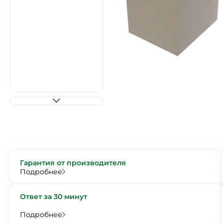
Гарантия от производителя
Подробнее
Ответ за 30 минут
Подробнее