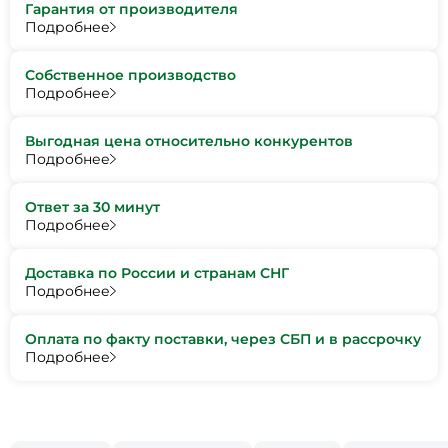
Гарантия от производителя
Подробнее
Собственное производство
Подробнее
Выгодная цена относительно конкурентов
Подробнее
Ответ за 30 минут
Подробнее
Доставка по России и странам СНГ
Подробнее
Оплата по факту поставки, через СБП и в рассрочку
Подробнее