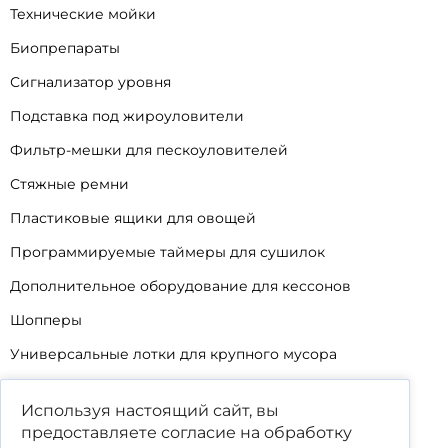
Технические мойки
Биопрепараты
Сигнализатор уровня
Подставка под жироуловители
Фильтр-мешки для пескоуловителей
Стяжные ремни
Пластиковые ящики для овощей
Программируемые таймеры для сушилок
Дополнительное оборудование для кессонов
Шопперы
Универсальные лотки для крупного мусора
Корзины для КНС
Используя настоящий сайт, вы
Уцененные товары
предоставляете согласие на обработку