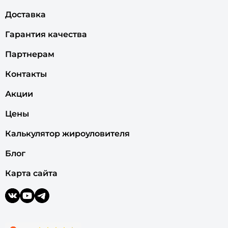
Доставка
Гарантия качества
Партнерам
Контакты
Акции
Цены
Калькулятор жироуловителя
Блог
Карта сайта