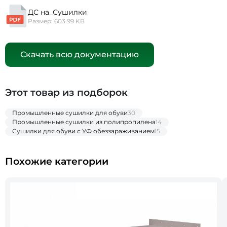
ДС на_Сушилки
Размер: 603.99 KB
Скачать всю документацию
Этот товар из подборок
Промышленные сушилки для обуви
30
Промышленные сушилки из полипропилена
14
Сушилки для обуви с УФ обеззараживанием
15
Похожие категории