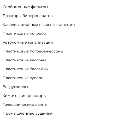
Сорбционные фильтры
Дозаторы биопрепаратов
Канализационные насосные станции
Пластиковые погреба
Автономные канализации
Пластиковые погреба-кессоны
Пластиковые кессоны
Пластиковые бассейны
Пластиковые купели
Воздуховоды
Химические реакторы
Гальванические ванны
Промышленные сушилки