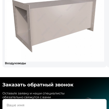
Воздуховоды
Заказать обратный звонок
Оставьте заявку и наши специалисты
обязательно свяжутся с вами