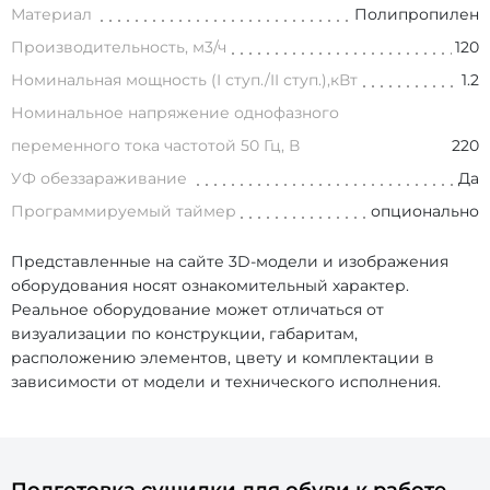
Материал
Полипропилен
Производительность, м3/ч
120
Номинальная мощность (I ступ./II ступ.),кВт
1.2
Номинальное напряжение однофазного
переменного тока частотой 50 Гц, В
220
УФ обеззараживание
Да
Программируемый таймер
опционально
Представленные на сайте 3D-модели и изображения
оборудования носят ознакомительный характер.
Реальное оборудование может отличаться от
визуализации по конструкции, габаритам,
расположению элементов, цвету и комплектации в
зависимости от модели и технического исполнения.