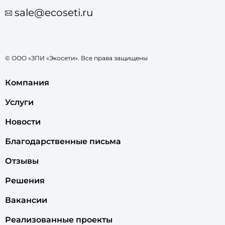
sale@ecoseti.ru
© ООО «ЗПИ «Экосети». Все права защищены
Компания
Услуги
Новости
Благодарственные письма
Отзывы
Решения
Вакансии
Реализованные проекты