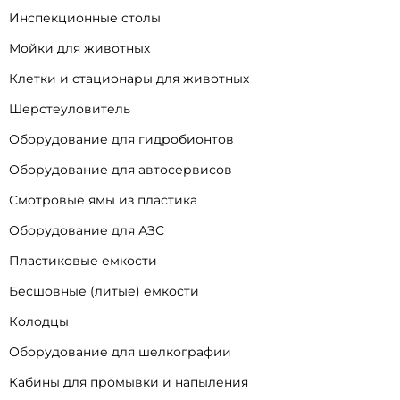
Инспекционные столы
Мойки для животных
Клетки и стационары для животных
Шерстеуловитель
Оборудование для гидробионтов
Оборудование для автосервисов
Смотровые ямы из пластика
Оборудование для АЗС
Пластиковые емкости
Бесшовные (литые) емкости
Колодцы
Оборудование для шелкографии
Кабины для промывки и напыления