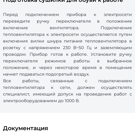
Подготовка сушилки для обуви к работе
Перед подключением прибора к электросети
переведите ручку переключателя в положение
включение вентилятора. Подключение
тепловентилятора к электросети осуществляется путем
включения вилки шнура питания тепловентилятора в
розетку с напряжением 230 В~50 Гц и заземляющим
проводом. Прибор готов к работе. Установите ручку
переключателя режимов работы в выбранное
положение, и через некоторое время в помещение
начнет подаваться подогретый воздух.
Все работы, связанные с подключением
тепловентилятора к сети, должен осуществлять
специалист, имеющий допуск на проведение работ с
электрооборудованием до 1000 В.
Документация