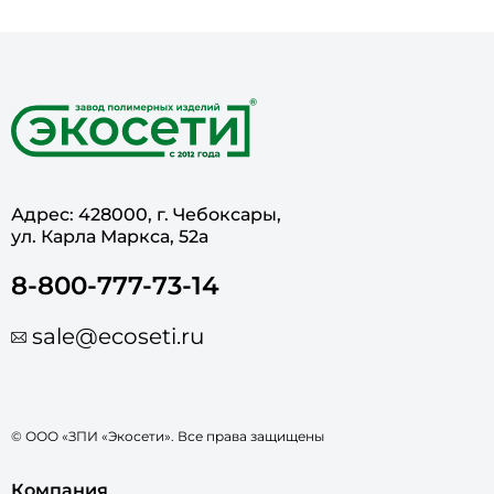
Адрес: 428000, г. Чебоксары,
ул. Карла Маркса, 52а
8-800-777-73-14
sale@ecoseti.ru
© ООО «ЗПИ «Экосети». Все права защищены
Компания