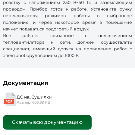
розетку с напряжением 230 В~50 Гц и заземляющим
проводом. Прибор готов к работе. Установите ручку
переключателя режимов работы в выбранное
положение, и через некоторое время в помещение
начнет подаваться подогретый воздух.
Все работы, связанные с подключением
тепловентилятора к сети, должен осуществлять
специалист, имеющий допуск на проведение работ с
электрооборудованием до 1000 В.
Документация
ДС на_Сушилки
Размер: 603.99 KB
Скачать всю документацию