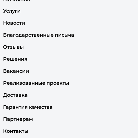
Услуги
Новости
Благодарственные письма
Отзывы
Решения
Вакансии
Реализованные проекты
Доставка
Гарантия качества
Партнерам
Контакты