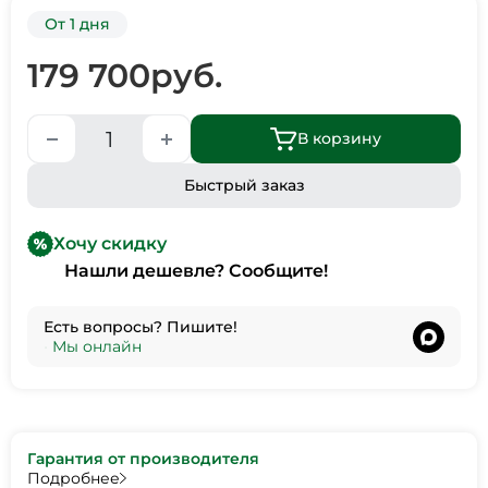
От 1 дня
179 700
руб.
В корзину
Быстрый заказ
Хочу скидку
Нашли дешевле? Сообщите!
Есть вопросы? Пишите!
•
Мы онлайн
Гарантия от производителя
Подробнее