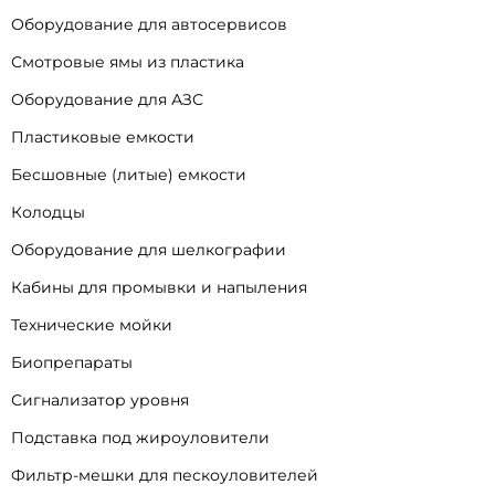
Оборудование для автосервисов
Смотровые ямы из пластика
Оборудование для АЗС
Пластиковые емкости
Бесшовные (литые) емкости
Колодцы
Оборудование для шелкографии
Кабины для промывки и напыления
Технические мойки
Биопрепараты
Сигнализатор уровня
Подставка под жироуловители
Фильтр-мешки для пескоуловителей