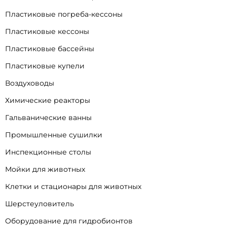
Пластиковые погреба-кессоны
Пластиковые кессоны
Пластиковые бассейны
Пластиковые купели
Воздуховоды
Химические реакторы
Гальванические ванны
Промышленные сушилки
Инспекционные столы
Мойки для животных
Клетки и стационары для животных
Шерстеуловитель
Оборудование для гидробионтов