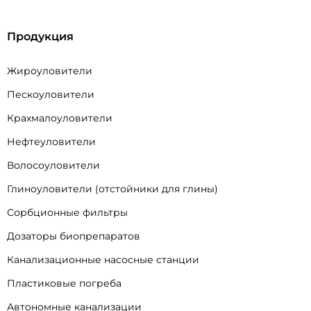
Продукция
Жироуловители
Пескоуловители
Крахмалоуловители
Нефтеуловители
Волосоуловители
Глиноуловители (отстойники для глины)
Сорбционные фильтры
Дозаторы биопрепаратов
Канализационные насосные станции
Пластиковые погреба
Автономные канализации