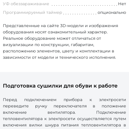
УФ обеззараживание
Нет
Программируемый таймер
опционально
Представленные на сайте 3D-модели и изображения
оборудования носят ознакомительный характер.
Реальное оборудование может отличаться от
визуализации по конструкции, габаритам,
расположению элементов, цвету и комплектации в
зависимости от модели и технического исполнения.
Подготовка сушилки для обуви к работе
Перед подключением прибора к электросети
переведите ручку переключателя в положение
включение вентилятора. Подключение
тепловентилятора к электросети осуществляется путем
включения вилки шнура питания тепловентилятора в