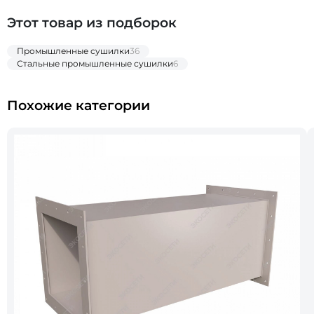
Этот товар из подборок
Промышленные сушилки
36
Стальные промышленные сушилки
6
Похожие категории