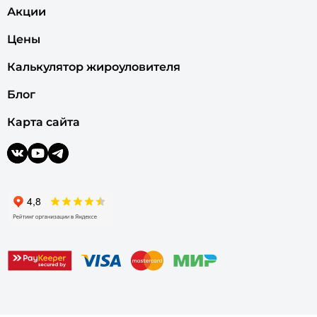
Акции
Цены
Калькулятор жироуловителя
Блог
Карта сайта