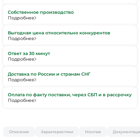
Собственное производство
Подробнее
Выгодная цена относительно конкурентов
Подробнее
Ответ за 30 минут
Подробнее
Доставка по России и странам СНГ
Подробнее
Оплата по факту поставки, через СБП и в рассрочку
Подробнее
Описание
Характеристики
Монтаж
Документаци