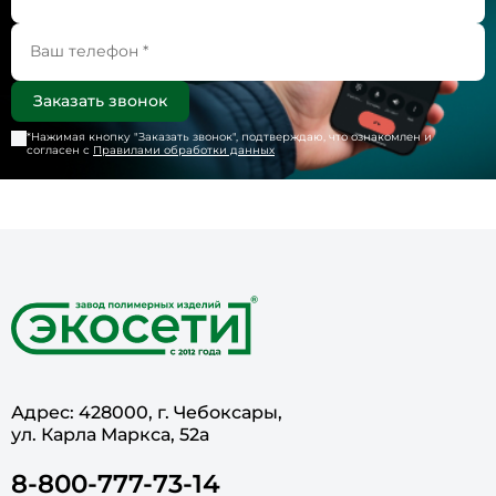
*Нажимая кнопку "
Заказать звонок
", подтверждаю, что ознакомлен и
согласен с
Правилами обработки данных
Адрес: 428000, г. Чебоксары,
ул. Карла Маркса, 52а
8-800-777-73-14