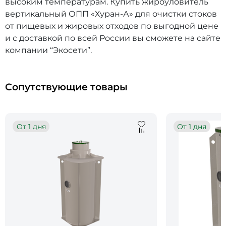
высоким температурам. Купить жироуловитель
вертикальный ОПП «Хуран-А» для очистки стоков
от пищевых и жировых отходов по выгодной цене
и с доставкой по всей России вы сможете на сайте
компании “Экосети”.
Сопутствующие товары
От 1 дня
От 1 дня