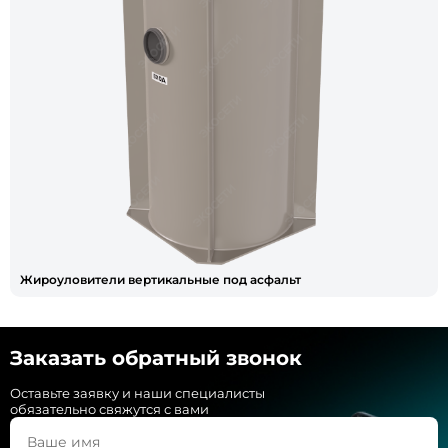
Жироуловители вертикальные под асфальт
Заказать обратный звонок
Оставьте заявку и наши специалисты
обязательно свяжутся с вами