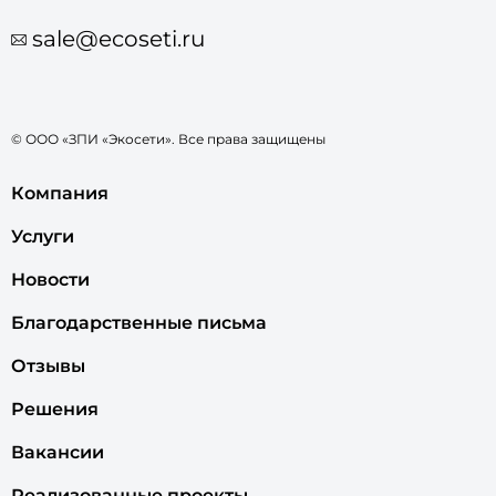
sale@ecoseti.ru
© ООО «ЗПИ «Экосети». Все права защищены
Компания
Услуги
Новости
Благодарственные письма
Отзывы
Решения
Вакансии
Реализованные проекты