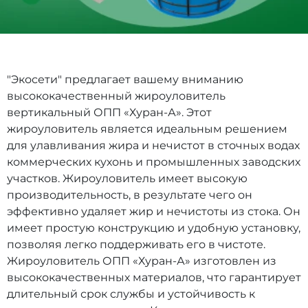
"Экосети" предлагает вашему вниманию
высококачественный жироуловитель
вертикальный ОПП «Хуран-А». Этот
жироуловитель является идеальным решением
для улавливания жира и нечистот в сточных водах
коммерческих кухонь и промышленных заводских
участков. Жироуловитель имеет высокую
производительность, в результате чего он
эффективно удаляет жир и нечистоты из стока. Он
имеет простую конструкцию и удобную установку,
позволяя легко поддерживать его в чистоте.
Жироуловитель ОПП «Хуран-А» изготовлен из
высококачественных материалов, что гарантирует
длительный срок службы и устойчивость к