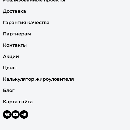
Доставка
Гарантия качества
Партнерам
Контакты
Акции
Цены
Калькулятор жироуловителя
Блог
Карта сайта