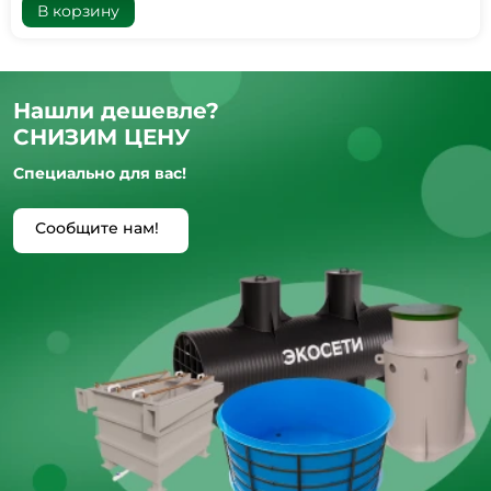
В корзину
Нашли дешевле?
СНИЗИМ ЦЕНУ
Специально для вас!
Сообщите нам!