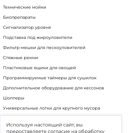
Технические мойки
Биопрепараты
Сигнализатор уровня
Подставка под жироуловители
Фильтр-мешки для пескоуловителей
Стяжные ремни
Пластиковые ящики для овощей
Программируемые таймеры для сушилок
Дополнительное оборудование для кессонов
Шопперы
Универсальные лотки для крупного мусора
Корзины для КНС
Используя настоящий сайт, вы
Уцененные товары
предоставляете согласие на обработку