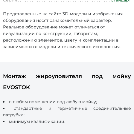
Серия
Стандарт
Представленные на сайте 3D-модели и изображения
оборудования носят ознакомительный характер.
Реальное оборудование может отличаться от
визуализации по конструкции, габаритам,
расположению элементов, цвету и комплектации в
зависимости от модели и технического исполнения.
Монтаж жироуловителя под мойку
EVOSTOK
в любом помещении под любую мойку;
стандартные и герметичные соединительные
патрубки;
минимум квалификации.