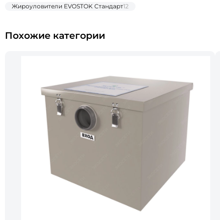
Жироуловители EVOSTOK Стандарт
12
Похожие категории