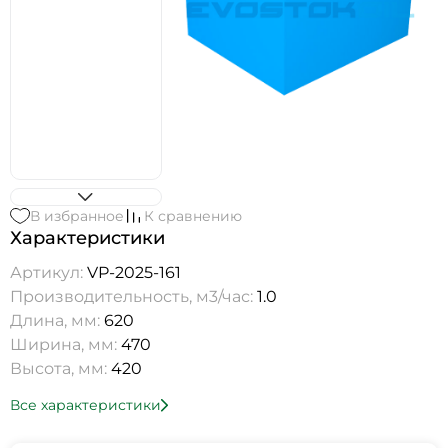
В избранное
К сравнению
Характеристики
Артикул:
VP-2025-161
Производительность, м3/час:
1.0
Длина, мм:
620
Ширина, мм:
470
Высота, мм:
420
Все характеристики