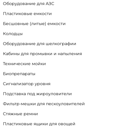
Оборудование для АЗС
Пластиковые емкости
Бесшовные (литые) емкости
Колодцы
Оборудование для шелкографии
Кабины для промывки и напыления
Технические мойки
Биопрепараты
Сигнализатор уровня
Подставка под жироуловители
Фильтр-мешки для пескоуловителей
Стяжные ремни
Пластиковые ящики для овощей