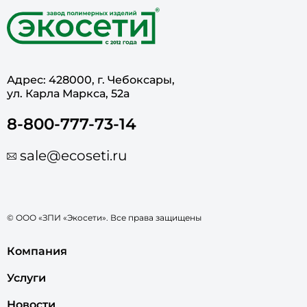
Адрес: 428000, г. Чебоксары,
ул. Карла Маркса, 52а
8-800-777-73-14
sale@ecoseti.ru
© ООО «ЗПИ «Экосети». Все права защищены
Компания
Услуги
Новости