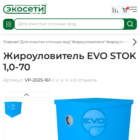
0
Главная
Для очистки сточных вод
Жироуловители
Жироуловители 
Жироуловитель EVO STOK
1,0-70
Артикул:
VP-2025-161
0 отзывов