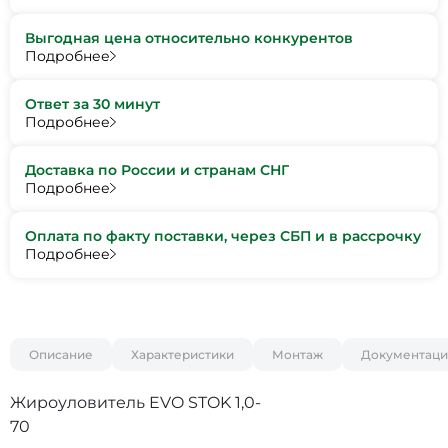
Выгодная цена относительно конкурентов
Подробнее
Ответ за 30 минут
Подробнее
Доставка по России и странам СНГ
Подробнее
Оплата по факту поставки, через СБП и в рассрочку
Подробнее
Описание
Характеристики
Монтаж
Документаци
Жироуловитель EVO STOK 1,0-
70