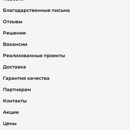
Благодарственные письма
Отзывы
Решения
Вакансии
Реализованные проекты
Доставка
Гарантия качества
Партнерам
Контакты
Акции
Цены