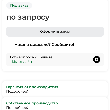
Под заказ
по запросу
Оформить заказ
Нашли дешевле? Сообщите!
Есть вопросы? Пишите!
•
Мы онлайн
Гарантия от производителя
Подробнее
Собственное производство
Подробнее