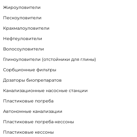
Жироуловители
Пескоуловители
Крахмалоуловители
Нефтеуловители
Волосоуловители
Глиноуловители (отстойники для глины)
Сорбционные фильтры
Дозаторы биопрепаратов
Канализационные насосные станции
Пластиковые погреба
Автономные канализации
Пластиковые погреба-кессоны
Пластиковые кессоны