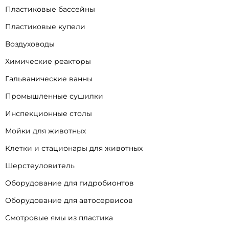
Пластиковые бассейны
Пластиковые купели
Воздуховоды
Химические реакторы
Гальванические ванны
Промышленные сушилки
Инспекционные столы
Мойки для животных
Клетки и стационары для животных
Шерстеуловитель
Оборудование для гидробионтов
Оборудование для автосервисов
Смотровые ямы из пластика