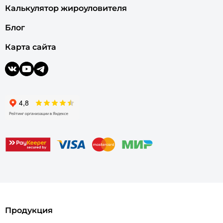
Калькулятор жироуловителя
Блог
Карта сайта
Продукция