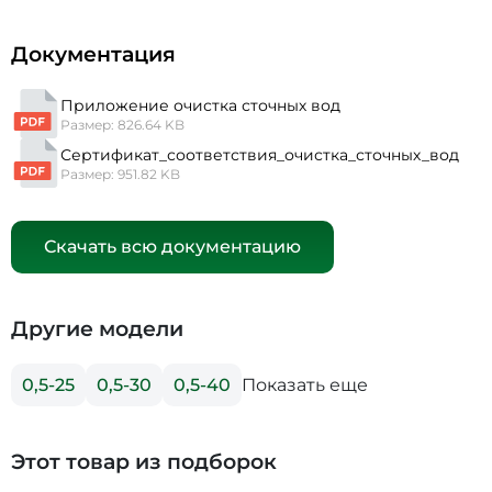
Документация
Приложение очистка сточных вод
Размер: 826.64 KB
Сертификат_соответствия_очистка_сточных_вод
Размер: 951.82 KB
Скачать всю документацию
Другие модели
Показать еще
0,5-25
0,5-30
0,5-40
Этот товар из подборок