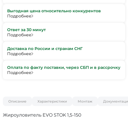
Выгодная цена относительно конкурентов
Подробнее
Ответ за 30 минут
Подробнее
Доставка по России и странам СНГ
Подробнее
Оплата по факту поставки, через СБП и в рассрочку
Подробнее
Описание
Характеристики
Монтаж
Документаци
Жироуловитель EVO STOK 1,5-150