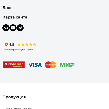
Блог
Карта сайта
Продукция