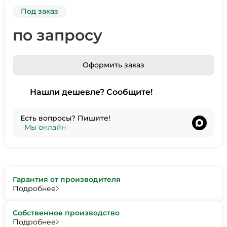
Под заказ
по запросу
Оформить заказ
Нашли дешевле? Сообщите!
Есть вопросы? Пишите!
•
Мы онлайн
Гарантия от производителя
Подробнее
Собственное производство
Подробнее