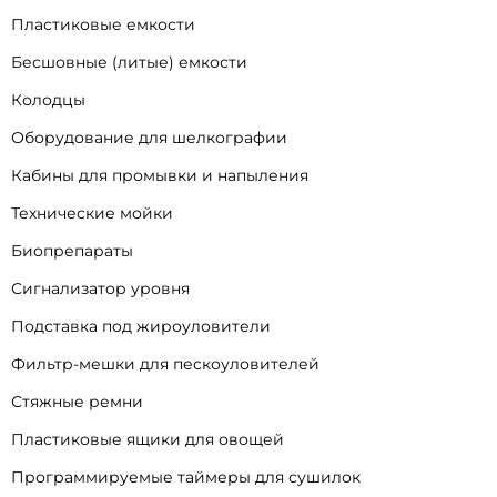
Пластиковые емкости
Бесшовные (литые) емкости
Колодцы
Оборудование для шелкографии
Кабины для промывки и напыления
Технические мойки
Биопрепараты
Сигнализатор уровня
Подставка под жироуловители
Фильтр-мешки для пескоуловителей
Стяжные ремни
Пластиковые ящики для овощей
Программируемые таймеры для сушилок