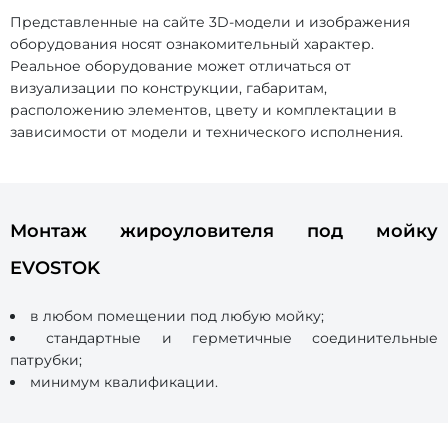
Представленные на сайте 3D-модели и изображения
оборудования носят ознакомительный характер.
Реальное оборудование может отличаться от
визуализации по конструкции, габаритам,
расположению элементов, цвету и комплектации в
зависимости от модели и технического исполнения.
Монтаж жироуловителя под мойку
EVOSTOK
в любом помещении под любую мойку;
стандартные и герметичные соединительные
патрубки;
минимум квалификации.