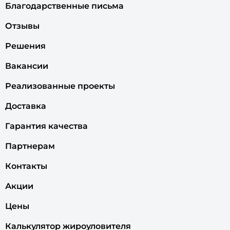
Благодарственные письма
Отзывы
Решения
Вакансии
Реализованные проекты
Доставка
Гарантия качества
Партнерам
Контакты
Акции
Цены
Калькулятор жироуловителя