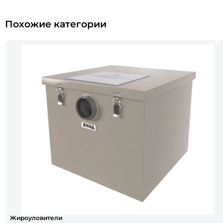
Похожие категории
Жироуловители