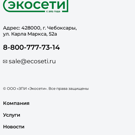
Адрес: 428000, г. Чебоксары,
ул. Карла Маркса, 52а
8-800-777-73-14
sale@ecoseti.ru
© ООО «ЗПИ «Экосети». Все права защищены
Компания
Услуги
Новости