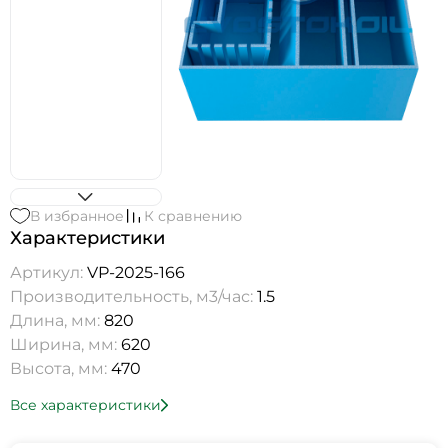
В избранное
К сравнению
Характеристики
Артикул:
VP-2025-166
Производительность, м3/час:
1.5
Длина, мм:
820
Ширина, мм:
620
Высота, мм:
470
Все характеристики