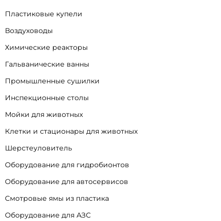
Пластиковые купели
Воздуховоды
Химические реакторы
Гальванические ванны
Промышленные сушилки
Инспекционные столы
Мойки для животных
Клетки и стационары для животных
Шерстеуловитель
Оборудование для гидробионтов
Оборудование для автосервисов
Смотровые ямы из пластика
Оборудование для АЗС