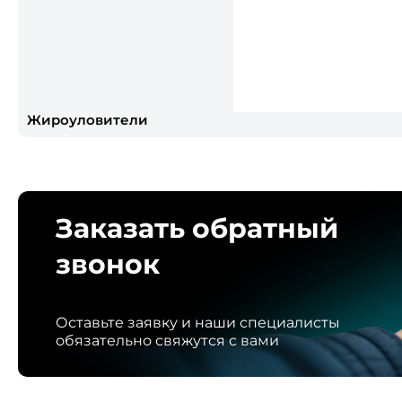
Жироуловители
Заказать обратный
звонок
Оставьте заявку и наши специалисты
обязательно свяжутся с вами