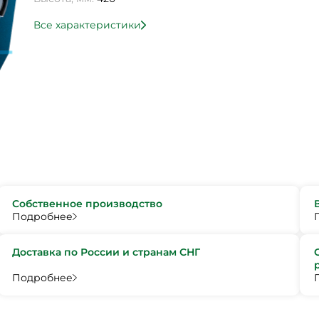
Все характеристики
Собственное производство
Подробнее
Доставка по России и странам СНГ
Подробнее