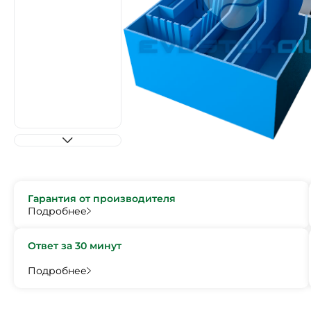
Гарантия от производителя
Подробнее
Ответ за 30 минут
Подробнее