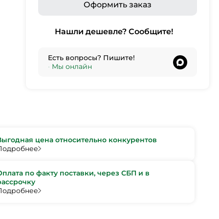
Оформить заказ
Нашли дешевле? Сообщите!
Есть вопросы? Пишите!
•
Мы онлайн
Выгодная цена относительно конкурентов
Подробнее
Оплата по факту поставки, через СБП и в
рассрочку
Подробнее