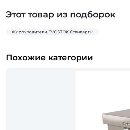
Этот товар из подборок
Жироуловители EVOSTOK Стандарт
12
Похожие категории