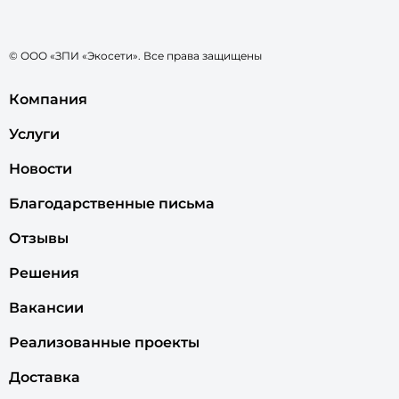
© ООО «ЗПИ «Экосети». Все права защищены
Компания
Услуги
Новости
Благодарственные письма
Отзывы
Решения
Вакансии
Реализованные проекты
Доставка