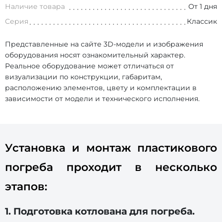
Наличие товара
От 1 дня
Серия
Классик
Представленные на сайте 3D-модели и изображения
оборудования носят ознакомительный характер.
Реальное оборудование может отличаться от
визуализации по конструкции, габаритам,
расположению элементов, цвету и комплектации в
зависимости от модели и технического исполнения.
Установка и монтаж пластикового
погреба проходит в несколько
этапов:
1. Подготовка котлована для погреба.