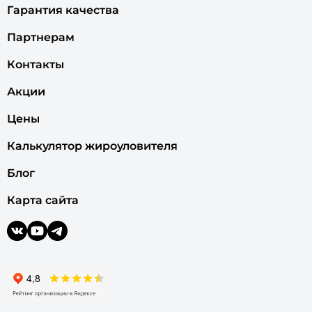
Гарантия качества
Партнерам
Контакты
Акции
Цены
Калькулятор жироуловителя
Блог
Карта сайта