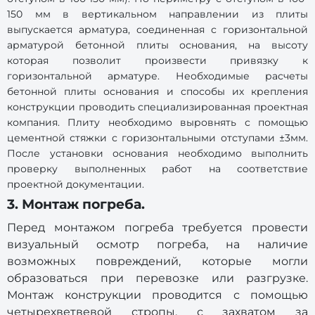
150 мм в вертикальном направлении из плиты
выпускается арматура, соединенная с горизонтальной
арматурой бетонной плиты основания, на высоту
которая позволит произвести привязку к
горизонтальной арматуре. Необходимые расчеты
бетонной плиты основания и способы их крепления
конструкции проводить специализированная проектная
компания. Плиту необходимо выровнять с помощью
цементной стяжки с горизонтальными отступами ±3мм.
После установки основания необходимо выполнить
проверку выполненных работ на соответствие
проектной документации.
3. Монтаж погреба.
Перед монтажом погреба требуется провести
визуальный осмотр погреба, на наличие
возможных повреждений, которые могли
образоваться при перевозке или разгрузке.
Монтаж конструкции проводится с помощью
четырехветвевой стропы, с захватом за