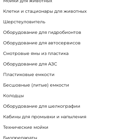
Мойки для животных
Клетки и стационары для животных
Шерстеуловитель
Оборудование для гидробионтов
Оборудование для автосервисов
Смотровые ямы из пластика
Оборудование для АЗС
Пластиковые емкости
Бесшовные (литые) емкости
Колодцы
Оборудование для шелкографии
Кабины для промывки и напыления
Технические мойки
Биопрепараты