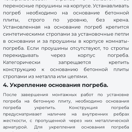
переносные проушины на корпусе. Устанавливать
погреб необходимо на основание бетонной
плиты, строго по уровню, без крена.
Установленная на основание погреб крепится
синтетическими стропами за установочные петли
в основании и за проушины в корпусе комнаты-
погреба. Если проушины отсутствуют, то стропы
перекидывать через корпус погреба.
Категорически запрещается крепить
конструкцию к основанию бетонной плиты
стропами из металла или цепями.
4. Укрепление основания погреба.
После завершения монтажных работ по установке
погреба на бетонную плиту, необходимо основания
погреба укрепить. Конструкция погреба
предусматривает наличие на внутренних ребрах
жесткости, с пропущенной через них металлической
арматурой. Для укрепления основания погреба