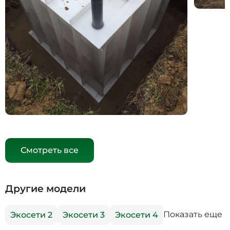
Смотреть все
Другие модели
Показать еще
Экосети 2
Экосети 3
Экосети 4