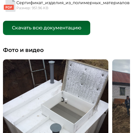
Сертификат_изделия_из_полимерных_материалов
Размер: 951.96 KB
Скачать всю документацию
Фото и видео