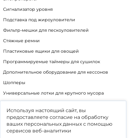
Сигнализатор уровня
Подставка под жироуловители
Фильтр-мешки для пескоуловителей
Стяжные ремни
Пластиковые ящики для овощей
Программируемые таймеры для сушилок
Дополнительное оборудование для кессонов
Шопперы
Универсальные лотки для крупного мусора
Корзины для КНС
Используя настоящий сайт, вы
Уцененные товары
предоставляете согласие на обработку
ваших
персональных данных
с помощью
сервисов веб-аналитики