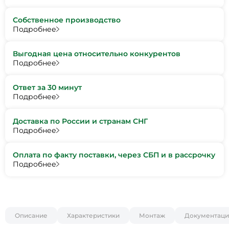
Собственное производство
Подробнее
Выгодная цена относительно конкурентов
Подробнее
Ответ за 30 минут
Подробнее
Доставка по России и странам СНГ
Подробнее
Оплата по факту поставки, через СБП и в рассрочку
Подробнее
Описание
Характеристики
Монтаж
Документаци