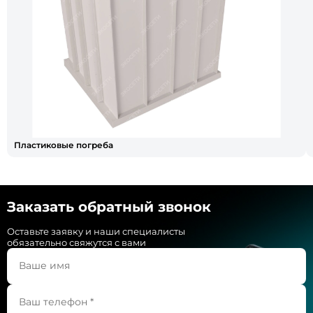
Пластиковые погреба
Заказать обратный звонок
Оставьте заявку и наши специалисты
обязательно свяжутся с вами