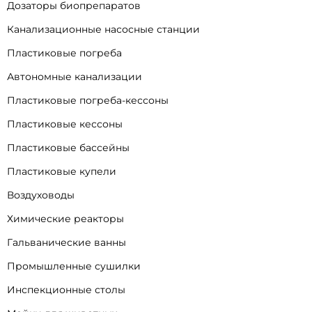
Дозаторы биопрепаратов
Канализационные насосные станции
Пластиковые погреба
Автономные канализации
Пластиковые погреба-кессоны
Пластиковые кессоны
Пластиковые бассейны
Пластиковые купели
Воздуховоды
Химические реакторы
Гальванические ванны
Промышленные сушилки
Инспекционные столы