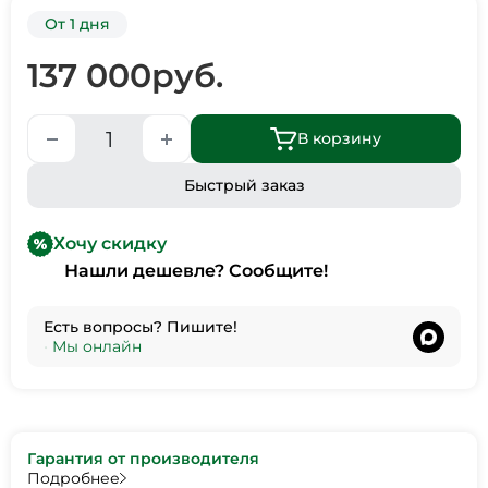
От 1 дня
137 000
руб.
В корзину
Быстрый заказ
Хочу скидку
Нашли дешевле? Сообщите!
Есть вопросы? Пишите!
•
Мы онлайн
Гарантия от производителя
Подробнее