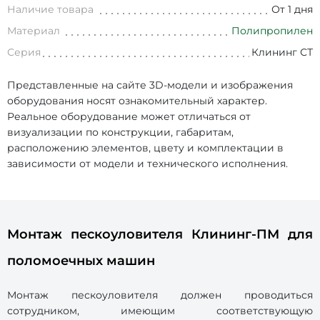
Наличие товара
От 1 дня
Материал
Полипропилен
Серия
Клининг СТ
Представленные на сайте 3D-модели и изображения
оборудования носят ознакомительный характер.
Реальное оборудование может отличаться от
визуализации по конструкции, габаритам,
расположению элементов, цвету и комплектации в
зависимости от модели и технического исполнения.
Монтаж пескоуловителя Клининг-ПМ для
поломоечных машин
Монтаж пескоуловителя должен проводиться
сотрудником, имеющим соответствующую