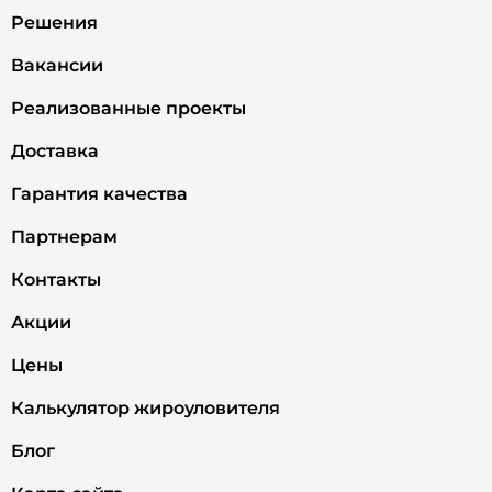
Решения
Вакансии
Реализованные проекты
Доставка
Гарантия качества
Партнерам
Контакты
Акции
Цены
Калькулятор жироуловителя
Блог