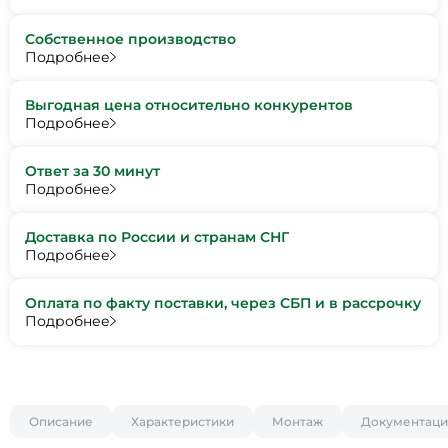
Собственное производство
Подробнее
Выгодная цена относительно конкурентов
Подробнее
Ответ за 30 минут
Подробнее
Доставка по России и странам СНГ
Подробнее
Оплата по факту поставки, через СБП и в рассрочку
Подробнее
Описание
Характеристики
Монтаж
Документаци