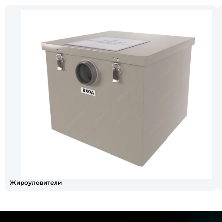
Жироуловители