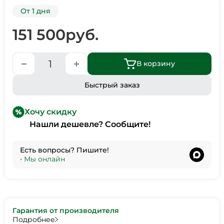
От 1 дня
151 500
руб.
В корзину
Быстрый заказ
Хочу скидку
Нашли дешевле? Сообщите!
Есть вопросы? Пишите!
•
Мы онлайн
Гарантия от производителя
Подробнее