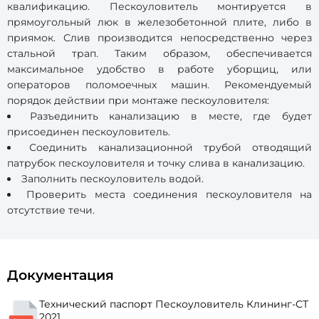
квалификацию. Пескоуловитель монтируется в
прямоугольный люк в железобетонной плите, либо в
приямок. Слив производится непосредственно через
стальной трап. Таким образом, обеспечивается
максимальное удобство в работе уборщиц, или
операторов поломоечных машин. Рекомендуемый
порядок действии при монтаже пескоуловителя:
Разъединить канализацию в месте, где будет
присоединен пескоуловитель.
Соединить канализационной трубой отводящий
патрубок пескоуловителя и точку слива в канализацию.
Заполнить пескоуловитель водой.
Проверить места соединения пескоуловителя на
отсутствие течи.
Документация
Технический паспорт Пескоуловитель Клининг-СТ
2021