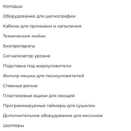
Колодцы
Оборудование для шелкографии
Кабины для промывки и напыления
Технические мойки
Биопрепараты
Сигнализатор уровня
Подставка под жироуловители
Фильтр-мешки для пескоуловителей
Стяжные ремни
Пластиковые ящики для овощей
Программируемые таймеры для сушилок
Дополнительное оборудование для кессонов
Шопперы