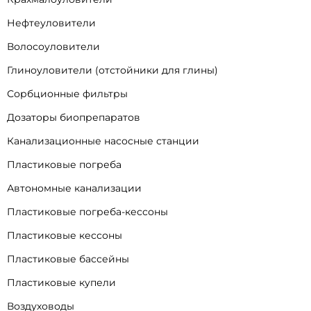
Нефтеуловители
Волосоуловители
Глиноуловители (отстойники для глины)
Сорбционные фильтры
Дозаторы биопрепаратов
Канализационные насосные станции
Пластиковые погреба
Автономные канализации
Пластиковые погреба-кессоны
Пластиковые кессоны
Пластиковые бассейны
Пластиковые купели
Воздуховоды