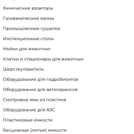
Химические реакторы
Гальванические ванны
Промышленные сушилки
Инспекционные столы
Мойки для животных
Клетки и стационары для животных
Шерстеуловитель
Оборудование для гидробионтов
Оборудование для автосервисов
Смотровые ямы из пластика
Оборудование для АЗС
Пластиковые емкости
Бесшовные (литые) емкости