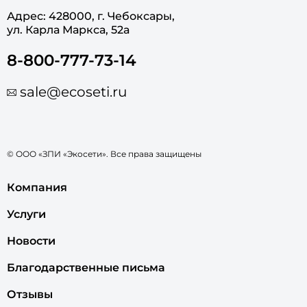
Адрес: 428000, г. Чебоксары,
ул. Карла Маркса, 52а
8-800-777-73-14
sale@ecoseti.ru
© ООО «ЗПИ «Экосети». Все права защищены
Компания
Услуги
Новости
Благодарственные письма
Отзывы