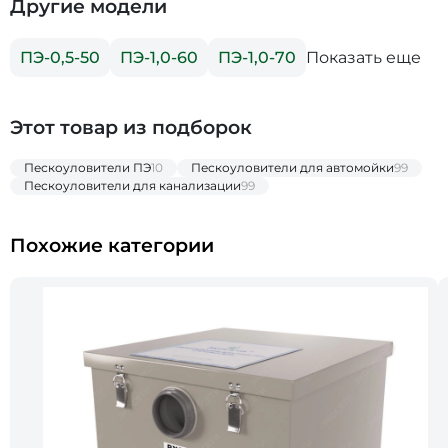
Другие модели
Показать еще
ПЭ-0,5-50
ПЭ-1,0-60
ПЭ-1,0-70
Этот товар из подборок
Пескоуловители ПЭ
10
Пескоуловители для автомойки
99
Пескоуловители для канализации
99
Похожие категории