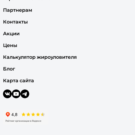
Партнерам
Контакты
Акции
Цены
Калькулятор жироуловителя
Блог
Карта сайта