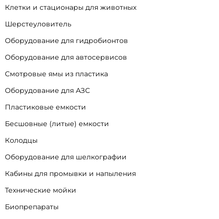
Клетки и стационары для животных
Шерстеуловитель
Оборудование для гидробионтов
Оборудование для автосервисов
Смотровые ямы из пластика
Оборудование для АЗС
Пластиковые емкости
Бесшовные (литые) емкости
Колодцы
Оборудование для шелкографии
Кабины для промывки и напыления
Технические мойки
Биопрепараты