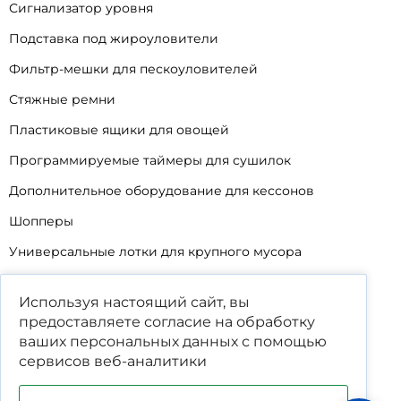
Сигнализатор уровня
Подставка под жироуловители
Фильтр-мешки для пескоуловителей
Стяжные ремни
Пластиковые ящики для овощей
Программируемые таймеры для сушилок
Дополнительное оборудование для кессонов
Шопперы
Универсальные лотки для крупного мусора
Корзины для КНС
Используя настоящий сайт, вы
Уцененные товары
предоставляете согласие на обработку
ваших
персональных данных
с помощью
сервисов веб-аналитики