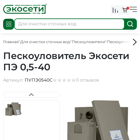
0
Главная
Для очистки сточных вод
Пескоуловители
Пескоуловители
Пескоуловитель Экосети
ПЭ 0,5-40
Артикул:
ПУПЭ0540С
0 отзывов