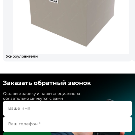
Жироуловители
Заказать обратный звонок
Оставьте заявку и наши специалисты
обязательно свяжутся с вами