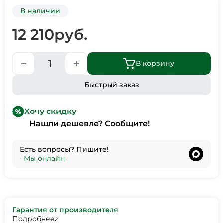
В наличии
12 210
руб.
В корзину
Быстрый заказ
Хочу скидку
Нашли дешевле? Сообщите!
Есть вопросы? Пишите!
•
Мы онлайн
Гарантия от производителя
Подробнее