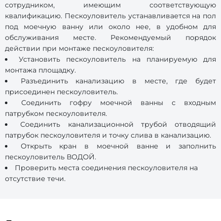
сотрудником, имеющим соответствующую
квалификацию. Пескоуловитель устанавливается на пол
под моечную ванну или около нее, в удобном для
обслуживания месте. Рекомендуемый порядок
действии при монтаже пескоуловителя:
Установить пескоуловитель на планируемую для
монтажа площадку.
Разъединить канализацию в месте, где будет
присоединен пескоуловитель.
Соединить гофру моечной ванны с входным
патрубком пескоуловителя.
Соединить канализационной трубой отводящий
патрубок пескоуловителя и точку слива в канализацию.
Открыть кран в моечной ванне и заполнить
пескоуловитель ВОДОЙ.
Проверить места соединения пескоуловителя на
отсутствие течи.