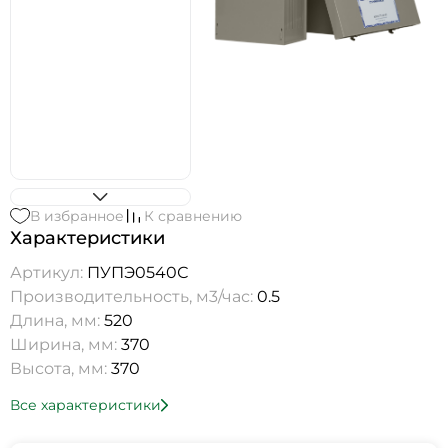
В избранное
К сравнению
Характеристики
Артикул:
ПУПЭ0540С
Производительность, м3/час:
0.5
Длина, мм:
520
Ширина, мм:
370
Высота, мм:
370
Все характеристики