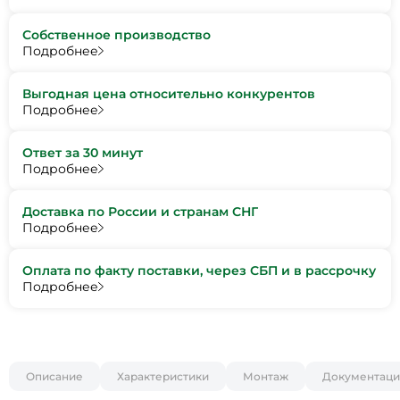
Собственное производство
Подробнее
Выгодная цена относительно конкурентов
Подробнее
Ответ за 30 минут
Подробнее
Доставка по России и странам СНГ
Подробнее
Оплата по факту поставки, через СБП и в рассрочку
Подробнее
Описание
Характеристики
Монтаж
Документаци