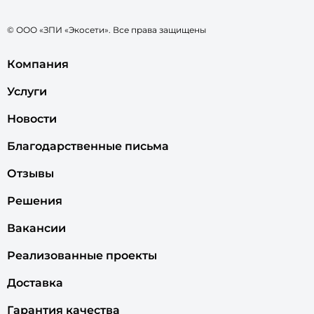
© ООО «ЗПИ «Экосети». Все права защищены
Компания
Услуги
Новости
Благодарственные письма
Отзывы
Решения
Вакансии
Реализованные проекты
Доставка
Гарантия качества