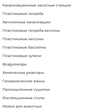
Канализационные насосные станции
Пластиковые погреба
Автономные канализации
Пластиковые погреба-кессоны
Пластиковые кессоны
Пластиковые бассейны
Пластиковые купели
Воздуховоды
Химические реакторы
Гальванические ванны
Промышленные сушилки
Инспекционные столы
Мойки для животных