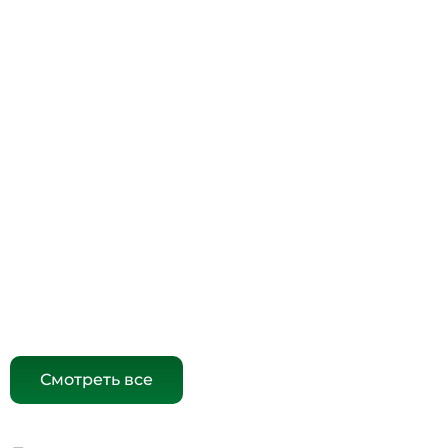
Смотреть все