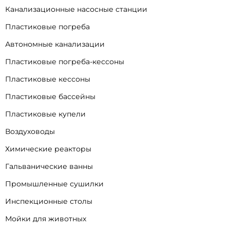
Канализационные насосные станции
Пластиковые погреба
Автономные канализации
Пластиковые погреба-кессоны
Пластиковые кессоны
Пластиковые бассейны
Пластиковые купели
Воздуховоды
Химические реакторы
Гальванические ванны
Промышленные сушилки
Инспекционные столы
Мойки для животных