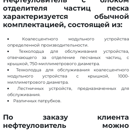
отделителя частиц песка
характеризуется обычной
комплектацией, состоящей из:
Коалесцентного модульного устройства
определенной производительности.
Техколодца для обслуживания устройства,
отвечающего за отделение песчаных частиц, с
крышкой, 750-миллиметрового диаметра.
Техколодца для обслуживания коалесцентного
модульного устройства с крышкой, 1000-
миллиметрового диаметра.
Лестничных устройств, предназначенных для
обслуживания.
Различных патрубков.
По заказу клиента
нефтеуловитель можно