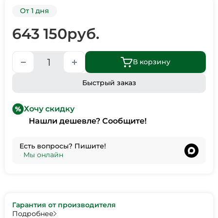
От 1 дня
643 150
руб.
В корзину
Быстрый заказ
Хочу скидку
Нашли дешевле? Сообщите!
Есть вопросы? Пишите!
•
Мы онлайн
Гарантия от производителя
Подробнее