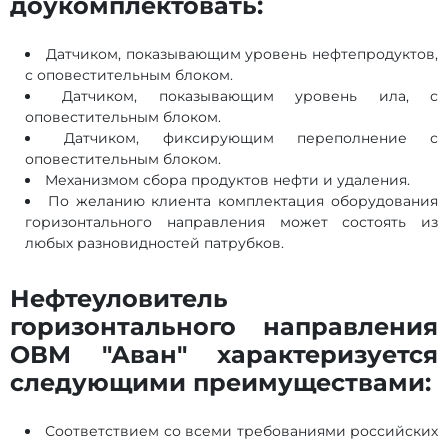
доукомплектовать:
Датчиком, показывающим уровень нефтепродуктов,
с оповестительным блоком.
Датчиком, показывающим уровень ила, с
оповестительным блоком.
Датчиком, фиксирующим переполнение с
оповестительным блоком.
Механизмом сбора продуктов нефти и удаления.
По желанию клиента комплектация оборудования
горизонтального направления может состоять из
любых разновидностей патрубков.
Нефтеуловитель
горизонтального направления
ОВМ "Аван" характеризуется
следующими преимуществами:
Соответствием со всеми требованиями российских