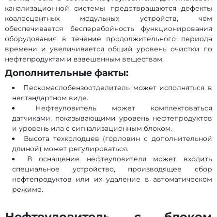
канализационной системы предотвращаются дефекты
коалесцентных модульных устройств, чем
обеспечивается бесперебойность функционирования
оборудования в течение продолжительного периода
времени и увеличивается общий уровень очистки по
нефтепродуктам и взвешенным веществам.
Дополнительные факты:
Пескомаслобензоотделитель может исполняться в
нестандартном виде.
Нефтеуловитель может комплектоваться
датчиками, показывающими уровень нефтепродуктов
и уровень ила с сигнализационным блоком.
Высота техколодцев (горловин с дополнительной
длиной) может регулироваться.
В оснащение нефтеуловителя может входить
специальное устройство, производящее сбор
нефтепродуктов или их удаление в автоматическом
режиме.
Нефтеуловитель с блоком