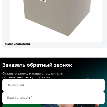
Жироуловители
Заказать обратный звонок
Оставьте заявку и наши специалисты
обязательно свяжутся с вами