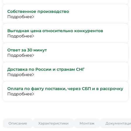
Собственное производство
Подробнее
Выгодная цена относительно конкурентов
Подробнее
Ответ за 30 минут
Подробнее
Доставка по России и странам СНГ
Подробнее
Оплата по факту поставки, через СБП и в рассрочку
Подробнее
Описание
Характеристики
Монтаж
Документаци