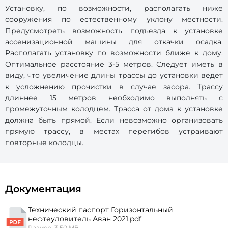
Установку, по возможности, располагать ниже
сооружения по естественному уклону местности.
Предусмотреть возможность подъезда к установке
ассенизационной машины для откачки осадка.
Располагать установку по возможности ближе к дому.
Оптимальное расстояние 3-5 метров. Следует иметь в
виду, что увеличение длины трассы до установки ведет
к усложнению прочистки в случае засора. Трассу
длиннее 15 метров необходимо выполнять с
промежуточным колодцем. Трасса от дома к установке
должна быть прямой. Если невозможно организовать
прямую трассу, в местах перегибов устраивают
повторные колодцы.
Документация
Технический паспорт Горизонтальный
нефтеуловитель Аван 2021.pdf
Размер: 3.50 MB