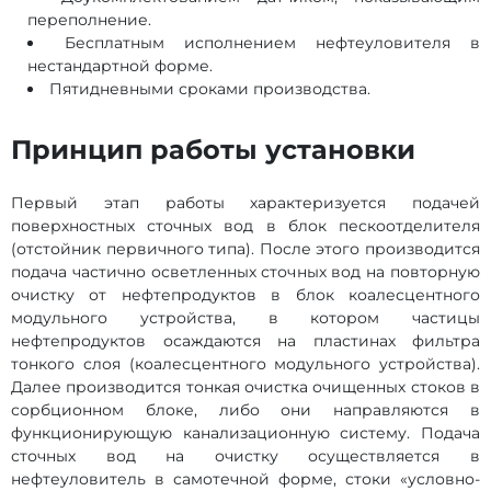
переполнение.
Бесплатным исполнением нефтеуловителя в
нестандартной форме.
Пятидневными сроками производства.
Принцип работы установки
Первый этап работы характеризуется подачей
поверхностных сточных вод в блок пескоотделителя
(отстойник первичного типа). После этого производится
подача частично осветленных сточных вод на повторную
очистку от нефтепродуктов в блок коалесцентного
модульного устройства, в котором частицы
нефтепродуктов осаждаются на пластинах фильтра
тонкого слоя (коалесцентного модульного устройства).
Далее производится тонкая очистка очищенных стоков в
сорбционном блоке, либо они направляются в
функционирующую канализационную систему. Подача
сточных вод на очистку осуществляется в
нефтеуловитель в самотечной форме, стоки «условно-