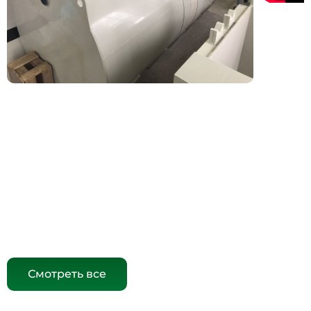
Смотреть все