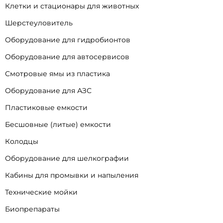
Клетки и стационары для животных
Шерстеуловитель
Оборудование для гидробионтов
Оборудование для автосервисов
Смотровые ямы из пластика
Оборудование для АЗС
Пластиковые емкости
Бесшовные (литые) емкости
Колодцы
Оборудование для шелкографии
Кабины для промывки и напыления
Технические мойки
Биопрепараты