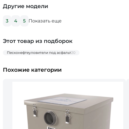
Другие модели
Показать еще
3
4
5
Этот товар из подборок
Песконефтеуловители под асфальт
20
Похожие категории