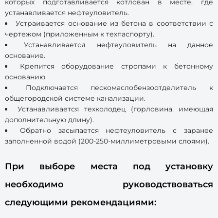
которых подготавливается котлован в месте, где
устанавливается нефтеуловитель.
Устраивается основание из бетона в соответствии с
чертежом (приложенным к техпаспорту).
Устанавливается нефтеуловитель на данное
основание.
Крепится оборудование стропами к бетонному
основанию.
Подключается пескомаслобензоотделитель к
общегородской системе канализации.
Устанавливается техколодец (горловина, имеющая
дополнительную длину).
Обратно засыпается нефтеуловитель с заранее
заполненной водой (200-250-миллиметровыми слоями).
При выборе места под установку
необходимо руководствоваться
следующими рекомендациями: