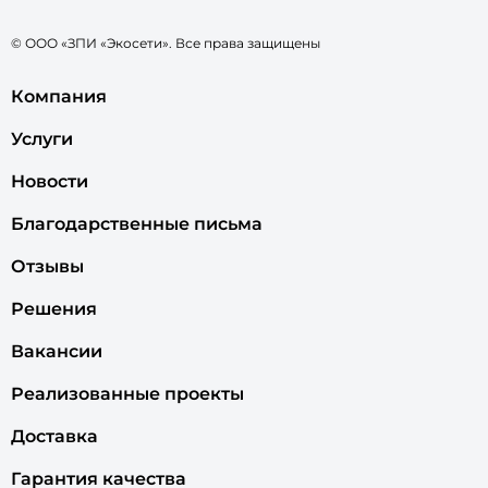
© ООО «ЗПИ «Экосети». Все права защищены
Компания
Услуги
Новости
Благодарственные письма
Отзывы
Решения
Вакансии
Реализованные проекты
Доставка
Гарантия качества