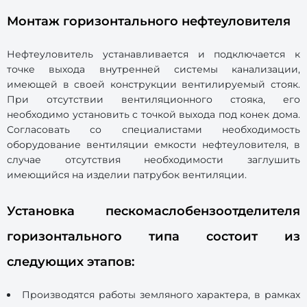
Монтаж горизонтального нефтеуловителя
Нефтеуловитель устанавливается и подключается к
точке выхода внутренней системы канализации,
имеющей в своей конструкции вентилируемый стояк.
При отсутствии вентиляционного стояка, его
необходимо установить с точкой выхода под конек дома.
Согласовать со специалистами необходимость
оборудование вентиляции емкости нефтеуловителя, в
случае отсутствия необходимости заглушить
имеющийся на изделии патрубок вентиляции.
Установка пескомаслобензоотделителя
горизонтального типа состоит из
следующих этапов:
Производятся работы земляного характера, в рамках