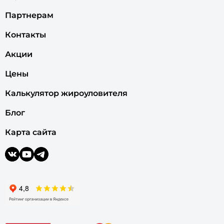
Партнерам
Контакты
Акции
Цены
Калькулятор жироуловителя
Блог
Карта сайта