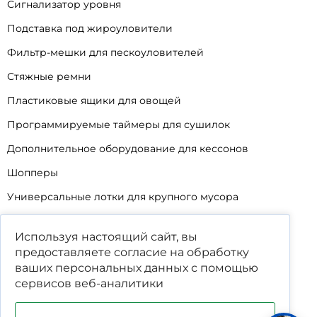
Сигнализатор уровня
Подставка под жироуловители
Фильтр-мешки для пескоуловителей
Стяжные ремни
Пластиковые ящики для овощей
Программируемые таймеры для сушилок
Дополнительное оборудование для кессонов
Шопперы
Универсальные лотки для крупного мусора
Корзины для КНС
Используя настоящий сайт, вы
Уцененные товары
предоставляете согласие на обработку
ваших
персональных данных
с помощью
сервисов веб-аналитики