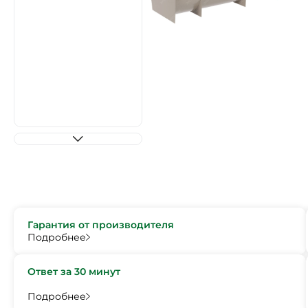
Гарантия от производителя
Подробнее
Ответ за 30 минут
Подробнее