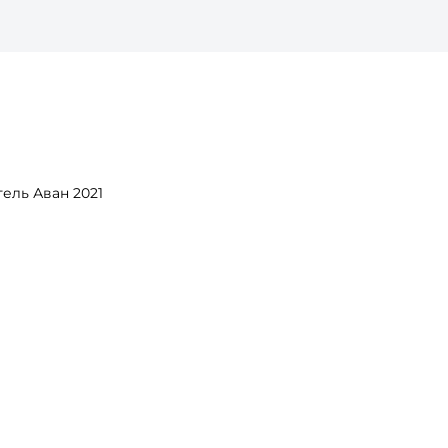
ель Аван 2021