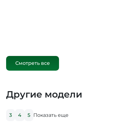
Смотреть все
Другие модели
Показать еще
3
4
5