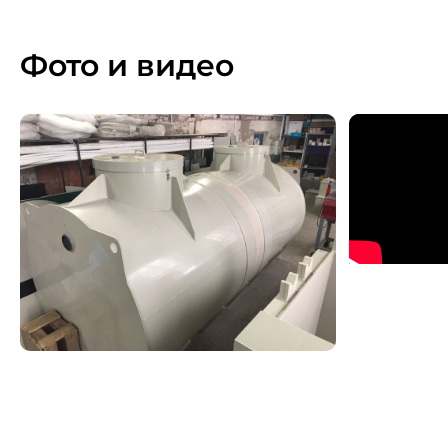
Фото и видео