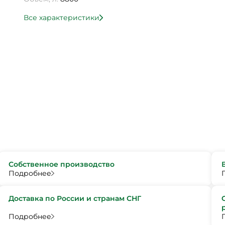
Все характеристики
Собственное производство
Подробнее
Доставка по России и странам СНГ
Подробнее