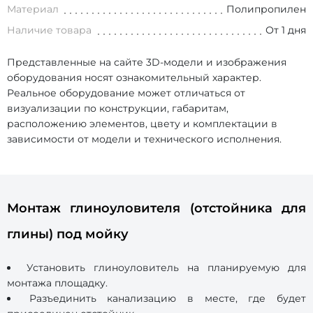
Материал
Полипропилен
Наличие товара
От 1 дня
Представленные на сайте 3D-модели и изображения
оборудования носят ознакомительный характер.
Реальное оборудование может отличаться от
визуализации по конструкции, габаритам,
расположению элементов, цвету и комплектации в
зависимости от модели и технического исполнения.
Монтаж глиноуловителя (отстойника для
глины) под мойку
Установить глиноуловитель на планируемую для
монтажа площадку.
Разъединить канализацию в месте, где будет