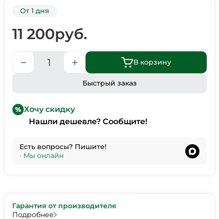
От 1 дня
11 200
руб.
В корзину
Быстрый заказ
Хочу скидку
Нашли дешевле? Сообщите!
Есть вопросы? Пишите!
•
Мы онлайн
Гарантия от производителя
Подробнее