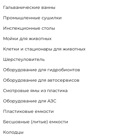
Гальванические ванны
Промышленные сушилки
Инспекционные столы
Мойки для животных
Клетки и стационары для животных
Шерстеуловитель
Оборудование для гидробионтов
Оборудование для автосервисов
Смотровые ямы из пластика
Оборудование для АЗС
Пластиковые емкости
Бесшовные (литые) емкости
Колодцы