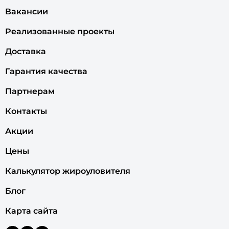
Вакансии
Реализованные проекты
Доставка
Гарантия качества
Партнерам
Контакты
Акции
Цены
Калькулятор жироуловителя
Блог
Карта сайта