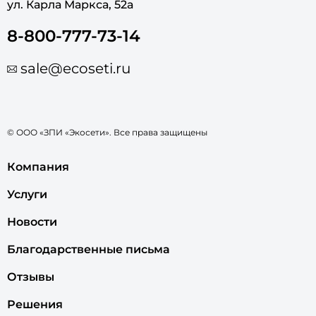
ул. Карла Маркса, 52а
8-800-777-73-14
sale@ecoseti.ru
© ООО «ЗПИ «Экосети». Все права защищены
Компания
Услуги
Новости
Благодарственные письма
Отзывы
Решения