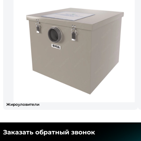
Жироуловители
Заказать обратный звонок