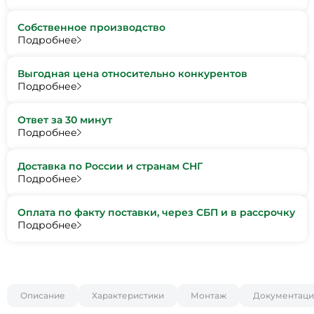
Собственное производство
Подробнее
Выгодная цена относительно конкурентов
Подробнее
Ответ за 30 минут
Подробнее
Доставка по России и странам СНГ
Подробнее
Оплата по факту поставки, через СБП и в рассрочку
Подробнее
Описание
Характеристики
Монтаж
Документаци