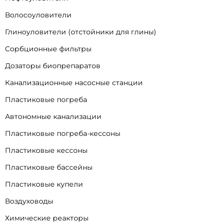
Волосоуловители
Глиноуловители (отстойники для глины)
Сорбционные фильтры
Дозаторы биопрепаратов
Канализационные насосные станции
Пластиковые погреба
Автономные канализации
Пластиковые погреба-кессоны
Пластиковые кессоны
Пластиковые бассейны
Пластиковые купели
Воздуховоды
Химические реакторы