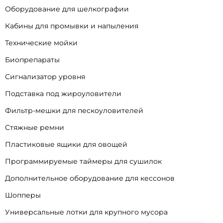
Оборудование для шелкографии
Кабины для промывки и напыления
Технические мойки
Биопрепараты
Сигнализатор уровня
Подставка под жироуловители
Фильтр-мешки для пескоуловителей
Стяжные ремни
Пластиковые ящики для овощей
Программируемые таймеры для сушилок
Дополнительное оборудование для кессонов
Шопперы
Универсальные лотки для крупного мусора