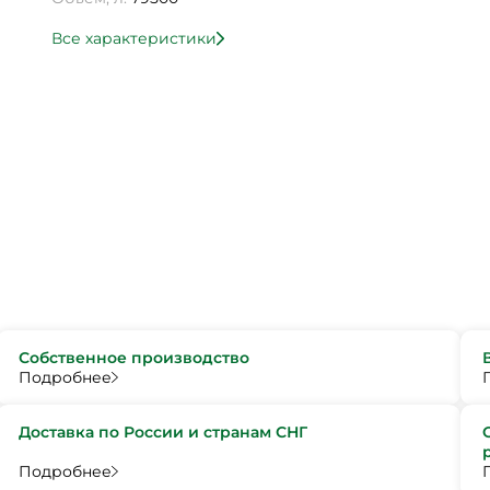
Все характеристики
Собственное производство
Подробнее
Доставка по России и странам СНГ
Подробнее