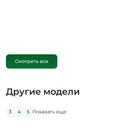
Смотреть все
Другие модели
Показать еще
3
4
5