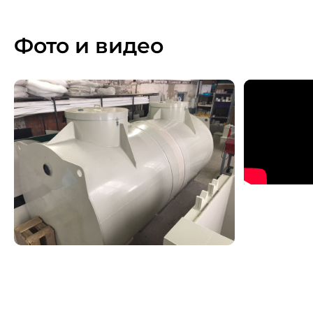
Фото и видео