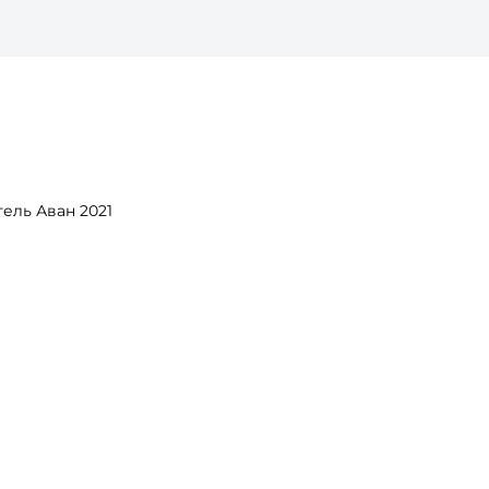
ель Аван 2021