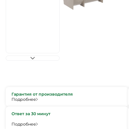
Гарантия от производителя
Подробнее
Ответ за 30 минут
Подробнее