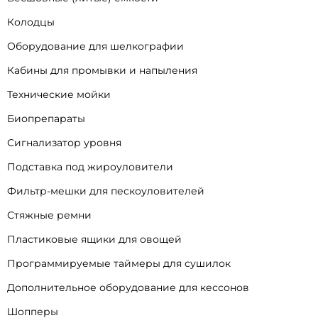
Колодцы
Оборудование для шелкографии
Кабины для промывки и напыления
Технические мойки
Биопрепараты
Сигнализатор уровня
Подставка под жироуловители
Фильтр-мешки для пескоуловителей
Стяжные ремни
Пластиковые ящики для овощей
Программируемые таймеры для сушилок
Дополнительное оборудование для кессонов
Шопперы