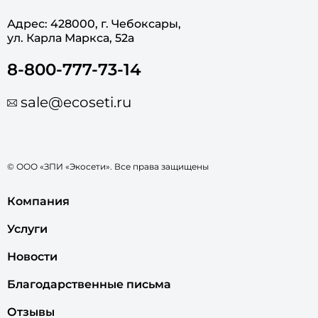
Адрес: 428000, г. Чебоксары,
ул. Карла Маркса, 52а
8-800-777-73-14
sale@ecoseti.ru
© ООО «ЗПИ «Экосети». Все права защищены
Компания
Услуги
Новости
Благодарственные письма
Отзывы