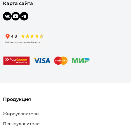
Карта сайта
Продукция
Жироуловители
Пескоуловители