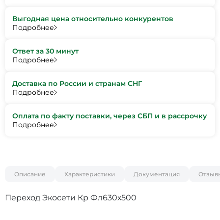
Выгодная цена относительно конкурентов
Подробнее
Ответ за 30 минут
Подробнее
Доставка по России и странам СНГ
Подробнее
Оплата по факту поставки, через СБП и в рассрочку
Подробнее
Описание
Характеристики
Документация
Отзыв
Переход Экосети Кр Фл630х500