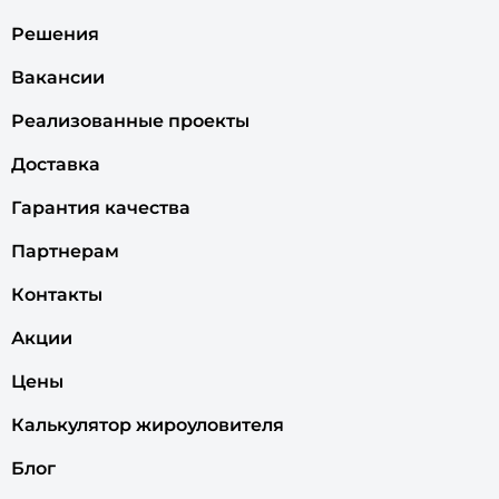
Решения
Вакансии
Реализованные проекты
Доставка
Гарантия качества
Партнерам
Контакты
Акции
Цены
Калькулятор жироуловителя
Блог