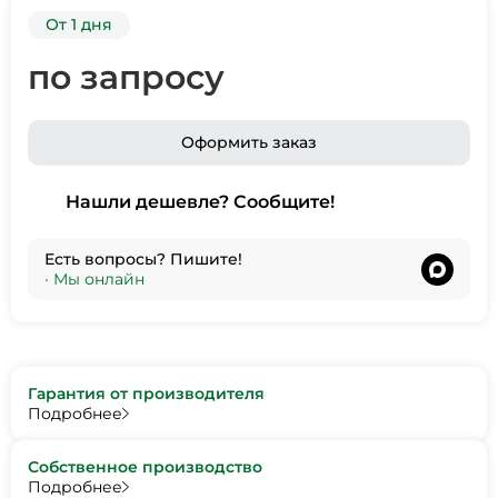
От 1 дня
по запросу
Оформить заказ
Нашли дешевле? Сообщите!
Есть вопросы? Пишите!
•
Мы онлайн
Гарантия от производителя
Подробнее
Собственное производство
Подробнее