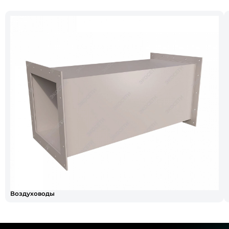
Воздуховоды