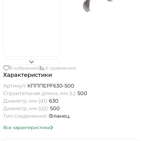
В избранное
К сравнению
Характеристики
Артикул:
КПППEPF630-500
Строительная длина, мм (L):
500
Диаметр, мм (d1):
630
Диаметр, мм (d2):
500
Тип соединения:
Фланец
Все характеристики