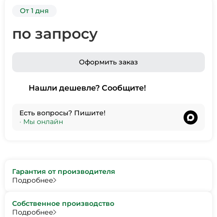
От 1 дня
по запросу
Оформить заказ
Нашли дешевле? Сообщите!
Есть вопросы? Пишите!
•
Мы онлайн
Гарантия от производителя
Подробнее
Собственное производство
Подробнее