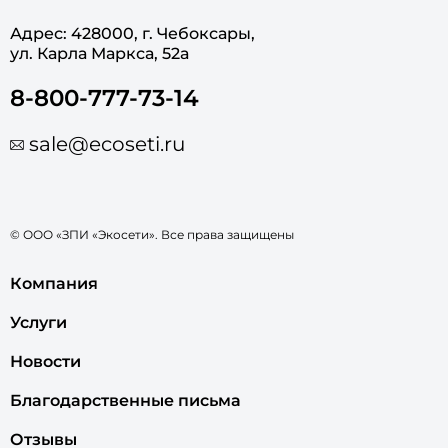
Адрес: 428000, г. Чебоксары,
ул. Карла Маркса, 52а
8-800-777-73-14
sale@ecoseti.ru
© ООО «ЗПИ «Экосети». Все права защищены
Компания
Услуги
Новости
Благодарственные письма
Отзывы