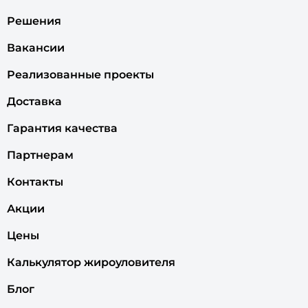
Решения
Вакансии
Реализованные проекты
Доставка
Гарантия качества
Партнерам
Контакты
Акции
Цены
Калькулятор жироуловителя
Блог