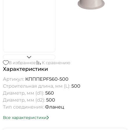
В избранное
К сравнению
Характеристики
Артикул:
КПППEPF560-500
Строительная длина, мм (L):
500
Диаметр, мм (d1):
560
Диаметр, мм (d2):
500
Тип соединения:
Фланец
Все характеристики