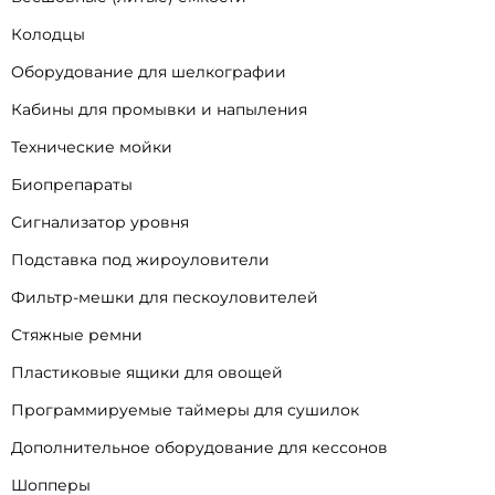
Колодцы
Оборудование для шелкографии
Кабины для промывки и напыления
Технические мойки
Биопрепараты
Сигнализатор уровня
Подставка под жироуловители
Фильтр-мешки для пескоуловителей
Стяжные ремни
Пластиковые ящики для овощей
Программируемые таймеры для сушилок
Дополнительное оборудование для кессонов
Шопперы