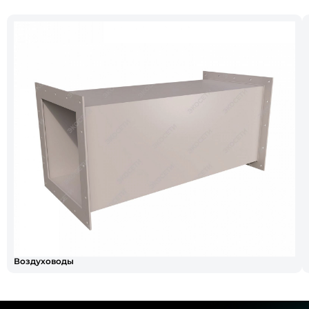
Воздуховоды