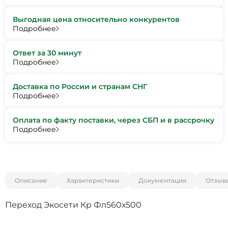
Выгодная цена относительно конкурентов
Подробнее
Ответ за 30 минут
Подробнее
Доставка по России и странам СНГ
Подробнее
Оплата по факту поставки, через СБП и в рассрочку
Подробнее
Описание
Характеристики
Документация
Отзыв
Переход Экосети Кр Фл560х500