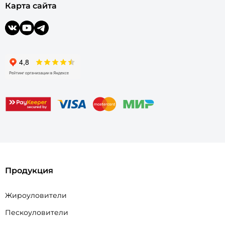
Карта сайта
Продукция
Жироуловители
Пескоуловители