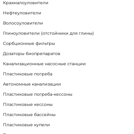
Крахмалоуловители
Нефтеуловители
Волосоуловители
Глиноуловители (отстойники для глины)
Сорбционные фильтры
Дозаторы биопрепаратов
Канализационные насосные станции
Пластиковые погреба
Автономные канализации
Пластиковые погреба-кессоны
Пластиковые кессоны
Пластиковые бассейны
Пластиковые купели