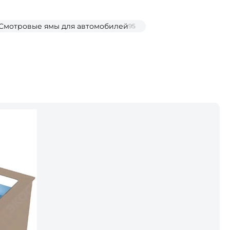
Смотровые ямы для автомобилей
95