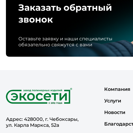
Заказать обратный
звонок
Оставьте заявку и наши специалисты
обязательно свяжутся с вами
Компания
Услуги
Новости
Адрес: 428000, г. Чебоксары,
Благодарс
ул. Карла Маркса, 52а