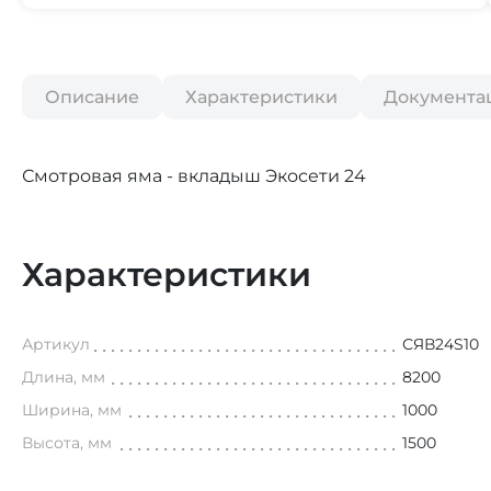
Описание
Характеристики
Документа
Смотровая яма - вкладыш Экосети 24
Характеристики
Артикул
СЯВ24S10
Длина, мм
8200
Ширина, мм
1000
Высота, мм
1500