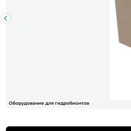
Оборудование для гидробионтов