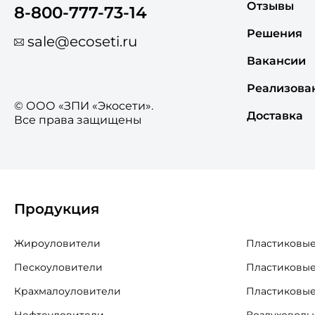
Отзывы
8-800-777-73-14
Решения
sale@ecoseti.ru
Вакансии
Реализова
© ООО «ЗПИ «Экосети».
Доставка
Все права защищены
Продукция
Жироуловители
Пластиковые
Пескоуловители
Пластиковые
Крахмалоуловители
Пластиковые
Нефтеуловители
Воздуховоды