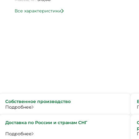
Все характеристики
Собственное производство
Подробнее
Доставка по России и странам СНГ
Подробнее