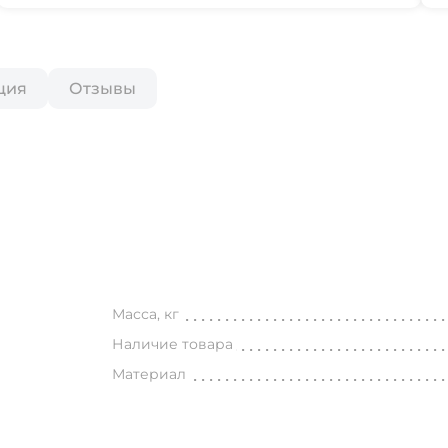
ция
Отзывы
Масса, кг
Наличие товара
Материал