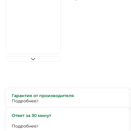
Гарантия от производителя
Подробнее
Ответ за 30 минут
Подробнее