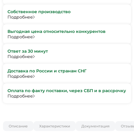
Собственное производство
Подробнее
Выгодная цена относительно конкурентов
Подробнее
Ответ за 30 минут
Подробнее
Доставка по России и странам СНГ
Подробнее
Оплата по факту поставки, через СБП и в рассрочку
Подробнее
Описание
Характеристики
Документация
Отзыв