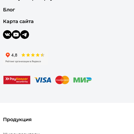
Блог
Карта сайта
Продукция