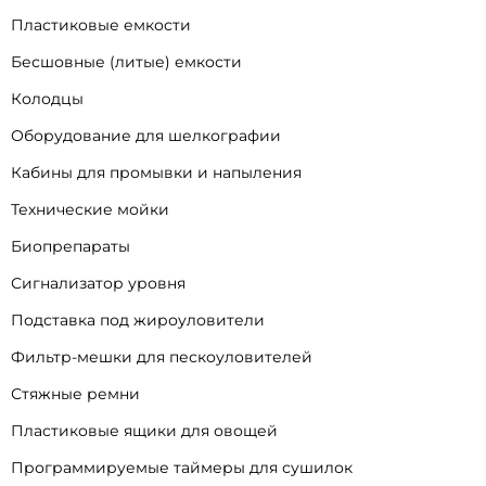
Пластиковые емкости
Бесшовные (литые) емкости
Колодцы
Оборудование для шелкографии
Кабины для промывки и напыления
Технические мойки
Биопрепараты
Сигнализатор уровня
Подставка под жироуловители
Фильтр-мешки для пескоуловителей
Стяжные ремни
Пластиковые ящики для овощей
Программируемые таймеры для сушилок