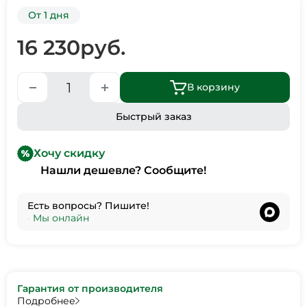
От 1 дня
16 230
руб.
В корзину
Быстрый заказ
Хочу скидку
Нашли дешевле? Сообщите!
Есть вопросы? Пишите!
•
Мы онлайн
Гарантия от производителя
Подробнее