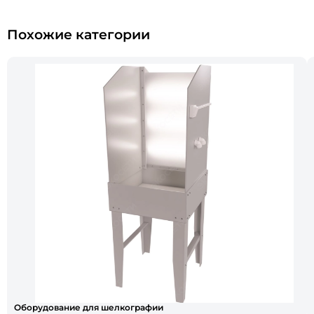
Похожие категории
Оборудование для шелкографии