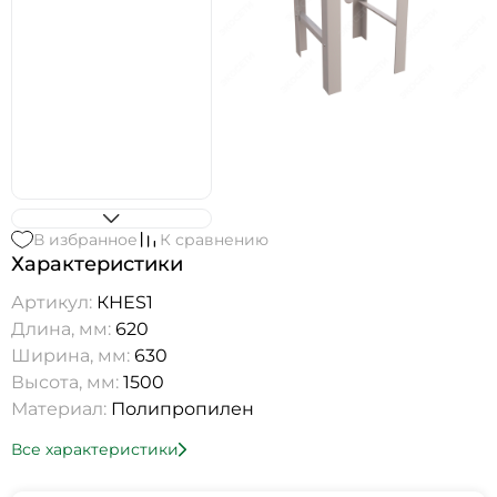
В избранное
К сравнению
Характеристики
Артикул:
КНES1
Длина, мм:
620
Ширина, мм:
630
Высота, мм:
1500
Материал:
Полипропилен
Все характеристики