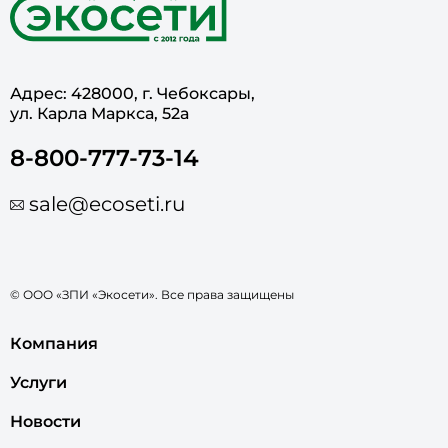
Адрес: 428000, г. Чебоксары,
ул. Карла Маркса, 52а
8-800-777-73-14
sale@ecoseti.ru
© ООО «ЗПИ «Экосети». Все права защищены
Компания
Услуги
Новости