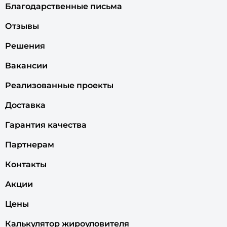
Благодарственные письма
Отзывы
Решения
Вакансии
Реализованные проекты
Доставка
Гарантия качества
Партнерам
Контакты
Акции
Цены
Калькулятор жироуловителя