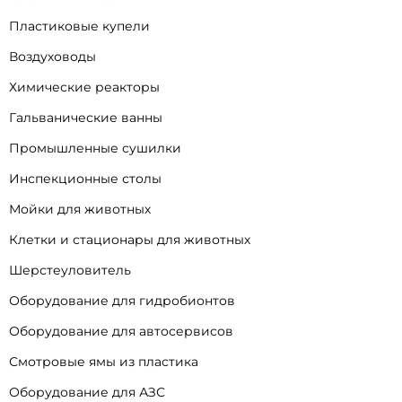
Пластиковые купели
Воздуховоды
Химические реакторы
Гальванические ванны
Промышленные сушилки
Инспекционные столы
Мойки для животных
Клетки и стационары для животных
Шерстеуловитель
Оборудование для гидробионтов
Оборудование для автосервисов
Смотровые ямы из пластика
Оборудование для АЗС