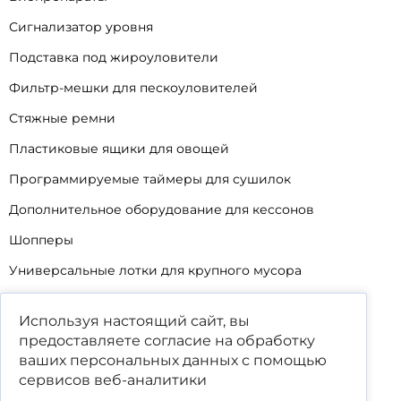
Сигнализатор уровня
Подставка под жироуловители
Фильтр-мешки для пескоуловителей
Стяжные ремни
Пластиковые ящики для овощей
Программируемые таймеры для сушилок
Дополнительное оборудование для кессонов
Шопперы
Универсальные лотки для крупного мусора
Корзины для КНС
Используя настоящий сайт, вы
Уцененные товары
предоставляете согласие на обработку
ваших
персональных данных
с помощью
сервисов веб-аналитики