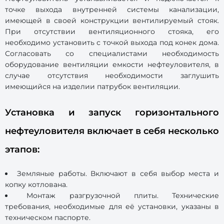
точке выхода внутренней системы канализации,
имеющей в своей конструкции вентилируемый стояк.
При отсутствии вентиляционного стояка, его
необходимо установить с точкой выхода под конек дома.
Согласовать со специалистами необходимость
оборудование вентиляции емкости нефтеуловителя, в
случае отсутствия необходимости заглушить
имеющийся на изделии патрубок вентиляции.
Установка и запуск горизонтального
нефтеуловителя включает в себя несколько
этапов:
Земляные работы. Включают в себя выбор места и
копку котлована.
Монтаж разгрузочной плиты. Технические
требования, необходимые для её установки, указаны в
техническом паспорте.