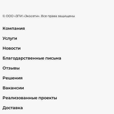
© ООО «ЗПИ «Экосети». Все права защищены
Компания
Услуги
Новости
Благодарственные письма
Отзывы
Решения
Вакансии
Реализованные проекты
Доставка