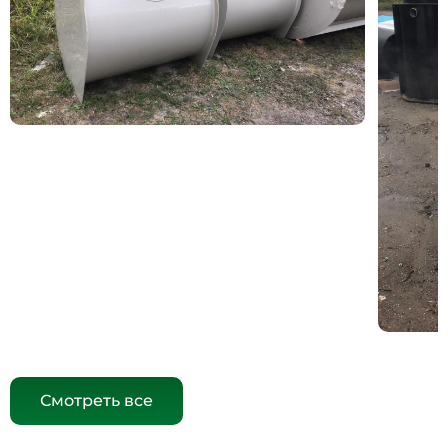
Смотреть все