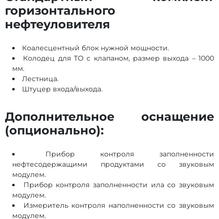
горизонтального
нефтеуловителя
Коалесцентный блок нужной мощности.
Колодец для ТО с клапаном, размер выхода – 1000
мм.
Лестница.
Штуцер входа/выхода.
Дополнительное оснащение
(опционально):
Прибор контроля заполненности
нефтесодержащими продуктами со звуковым
модулем.
Прибор контроля заполненности ила со звуковым
модулем.
Измеритель контроля наполненности со звуковым
модулем.