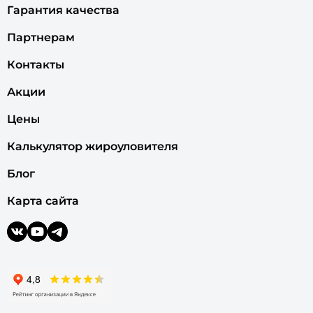
Гарантия качества
Партнерам
Контакты
Акции
Цены
Калькулятор жироуловителя
Блог
Карта сайта