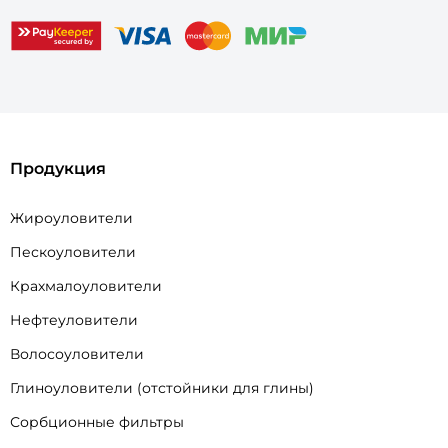
Продукция
Жироуловители
Пескоуловители
Крахмалоуловители
Нефтеуловители
Волосоуловители
Глиноуловители (отстойники для глины)
Сорбционные фильтры