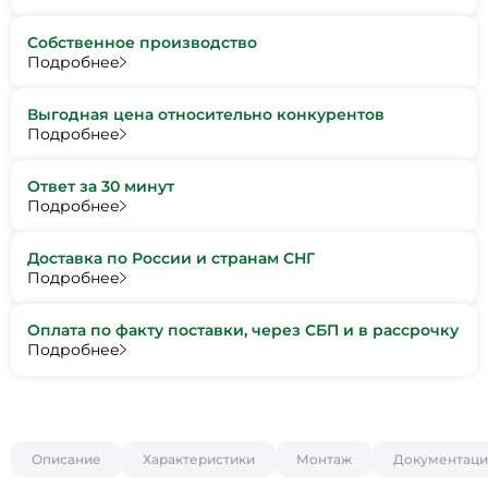
Собственное производство
Подробнее
Выгодная цена относительно конкурентов
Подробнее
Ответ за 30 минут
Подробнее
Доставка по России и странам СНГ
Подробнее
Оплата по факту поставки, через СБП и в рассрочку
Подробнее
Описание
Характеристики
Монтаж
Документаци