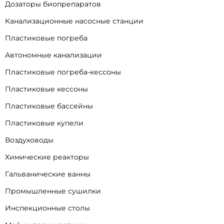
Дозаторы биопрепаратов
Канализационные насосные станции
Пластиковые погреба
Автономные канализации
Пластиковые погреба-кессоны
Пластиковые кессоны
Пластиковые бассейны
Пластиковые купели
Воздуховоды
Химические реакторы
Гальванические ванны
Промышленные сушилки
Инспекционные столы