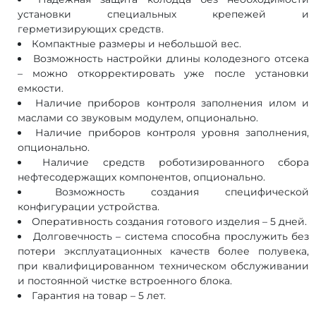
установки специальных крепежей и
герметизирующих средств.
Компактные размеры и небольшой вес.
Возможность настройки длины колодезного отсека
– можно откорректировать уже после установки
емкости.
Наличие приборов контроля заполнения илом и
маслами со звуковым модулем, опционально.
Наличие приборов контроля уровня заполнения,
опционально.
Наличие средств роботизированного сбора
нефтесодержащих компонентов, опционально.
Возможность создания специфической
конфигурации устройства.
Оперативность создания готового изделия – 5 дней.
Долговечность – система способна прослужить без
потери эксплуатационных качеств более полувека,
при квалифицированном техническом обслуживании
и постоянной чистке встроенного блока.
Гарантия на товар – 5 лет.