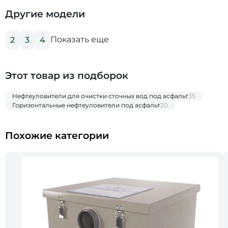
Другие модели
Показать еще
2
3
4
Этот товар из подборок
Нефтеуловители для очистки сточных вод под асфальт
35
Горизонтальные нефтеуловители под асфальт
20
Похожие категории