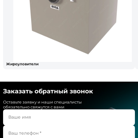
Жироуловители
Заказать обратный звонок
Оставьте заявку и наши специалисты
обязательно свяжутся с вами