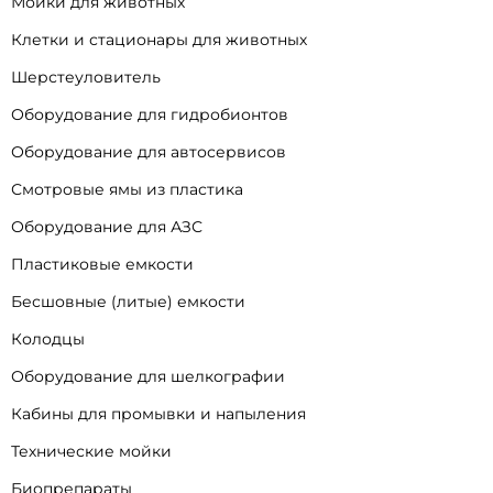
Мойки для животных
Клетки и стационары для животных
Шерстеуловитель
Оборудование для гидробионтов
Оборудование для автосервисов
Смотровые ямы из пластика
Оборудование для АЗС
Пластиковые емкости
Бесшовные (литые) емкости
Колодцы
Оборудование для шелкографии
Кабины для промывки и напыления
Технические мойки
Биопрепараты