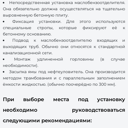
Непосредственная установка маслобензоотделителя.
Она обязательно должна осуществляться на тщательно
выровненную бетонную плиту.
Фиксация установки. Для этого используются
специальные стропы, которые фиксируют её к
бетонному основанию.
Подвод к маслобензоотделителю входящих и
выходящих труб. Обычно они относятся к стандартной
канализационной сети.
Монтаж удлиненной горловины (в случае
необходимости).
Засыпка ямы под нефтеуловитель. Она производится
методом трамбования и с параллельным заполнением
ёмкости жидкостью. (обычно поочерёдно по 300 мм).
При выборе места под установку
необходимо руководствоваться
следующими рекомендациями: