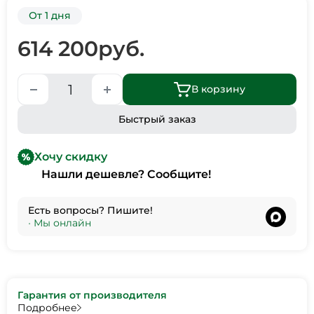
От 1 дня
614 200
руб.
В корзину
Быстрый заказ
Хочу скидку
Нашли дешевле? Сообщите!
Есть вопросы? Пишите!
•
Мы онлайн
Гарантия от производителя
Подробнее