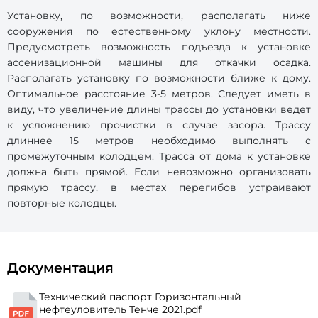
Установку, по возможности, располагать ниже
сооружения по естественному уклону местности.
Предусмотреть возможность подъезда к установке
ассенизационной машины для откачки осадка.
Располагать установку по возможности ближе к дому.
Оптимальное расстояние 3-5 метров. Следует иметь в
виду, что увеличение длины трассы до установки ведет
к усложнению прочистки в случае засора. Трассу
длиннее 15 метров необходимо выполнять с
промежуточным колодцем. Трасса от дома к установке
должна быть прямой. Если невозможно организовать
прямую трассу, в местах перегибов устраивают
повторные колодцы.
Документация
Технический паспорт Горизонтальный
нефтеуловитель Тенче 2021.pdf