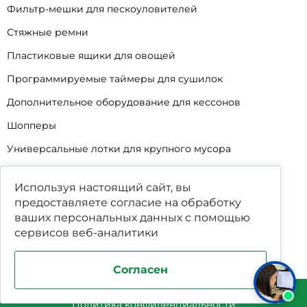
Фильтр-мешки для пескоуловителей
Стяжные ремни
Пластиковые ящики для овощей
Программируемые таймеры для сушилок
Дополнительное оборудование для кессонов
Шопперы
Универсальные лотки для крупного мусора
Корзины для КНС
Используя настоящий сайт, вы
Уцененные товары
предоставляете согласие на обработку
ваших
персональных данных
с помощью
сервисов веб-аналитики
Согласен
Поддержка и продвижение сайта студия WPNEW
Политика конфиденциальности