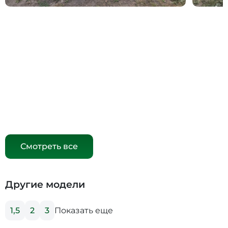
Смотреть все
Другие модели
Показать еще
1,5
2
3