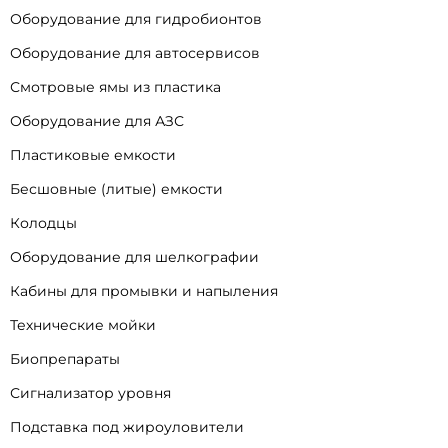
Оборудование для гидробионтов
Оборудование для автосервисов
Смотровые ямы из пластика
Оборудование для АЗС
Пластиковые емкости
Бесшовные (литые) емкости
Колодцы
Оборудование для шелкографии
Кабины для промывки и напыления
Технические мойки
Биопрепараты
Сигнализатор уровня
Подставка под жироуловители