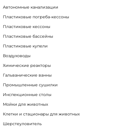
Автономные канализации
Пластиковые погреба-кессоны
Пластиковые кессоны
Пластиковые бассейны
Пластиковые купели
Воздуховоды
Химические реакторы
Гальванические ванны
Промышленные сушилки
Инспекционные столы
Мойки для животных
Клетки и стационары для животных
Шерстеуловитель