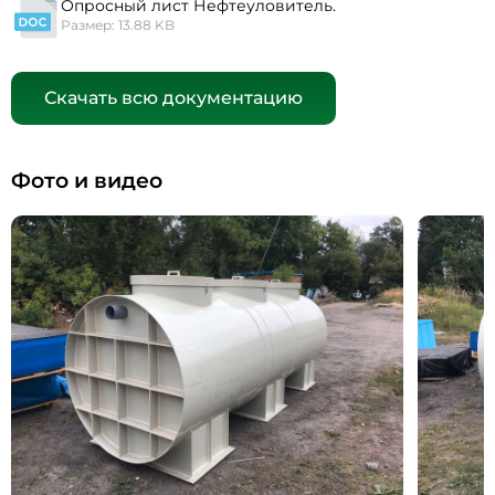
Опросный лист Нефтеуловитель.
Размер: 13.88 KB
Скачать всю документацию
Фото и видео