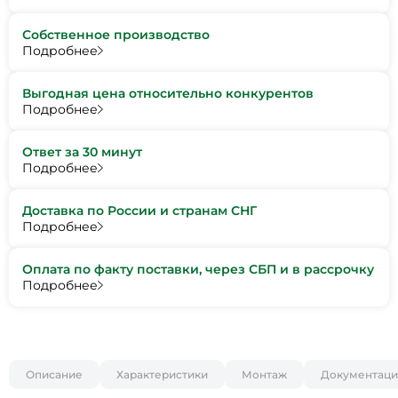
Собственное производство
Подробнее
Выгодная цена относительно конкурентов
Подробнее
Ответ за 30 минут
Подробнее
Доставка по России и странам СНГ
Подробнее
Оплата по факту поставки, через СБП и в рассрочку
Подробнее
Описание
Характеристики
Монтаж
Документаци