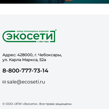
Адрес: 428000, г. Чебоксары,
ул. Карла Маркса, 52а
8-800-777-73-14
sale@ecoseti.ru
© ООО «ЗПИ «Экосети». Все права защищены