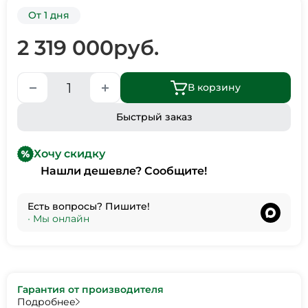
От 1 дня
2 319 000
руб.
В корзину
Быстрый заказ
Хочу скидку
Нашли дешевле? Сообщите!
Есть вопросы? Пишите!
•
Мы онлайн
Гарантия от производителя
Подробнее