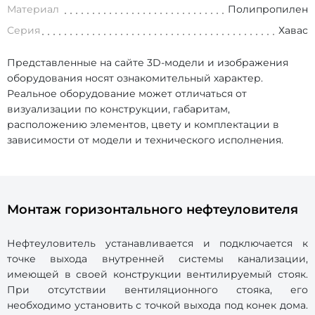
Материал
Полипропилен
Серия
Хавас
Представленные на сайте 3D-модели и изображения
оборудования носят ознакомительный характер.
Реальное оборудование может отличаться от
визуализации по конструкции, габаритам,
расположению элементов, цвету и комплектации в
зависимости от модели и технического исполнения.
Монтаж горизонтального нефтеуловителя
Нефтеуловитель устанавливается и подключается к
точке выхода внутренней системы канализации,
имеющей в своей конструкции вентилируемый стояк.
При отсутствии вентиляционного стояка, его
необходимо установить с точкой выхода под конек дома.