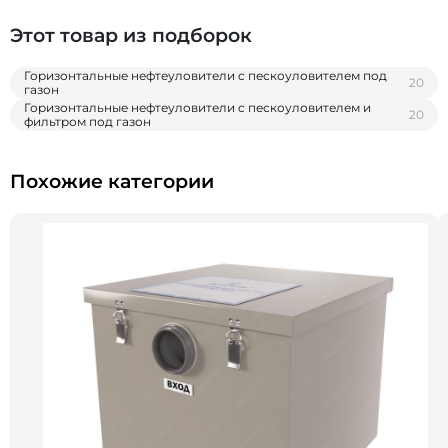
Этот товар из подборок
Горизонтальные нефтеуловители c пескоуловителем под
20
газон
Горизонтальные нефтеуловители c пескоуловителем и
20
фильтром под газон
Похожие категории