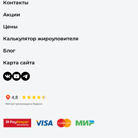
Контакты
Акции
Цены
Калькулятор жироуловителя
Блог
Карта сайта