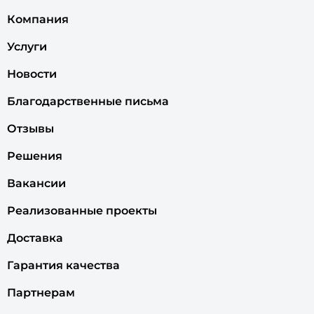
Компания
Услуги
Новости
Благодарственные письма
Отзывы
Решения
Вакансии
Реализованные проекты
Доставка
Гарантия качества
Партнерам