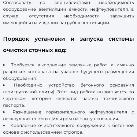
Согласовать со специалистами необходимость
оборудование вентиляции емкости нефтеуловителя, в
случае отсутствия необходимости заглушить
имеющийся на изделии патрубок вентиляции.
Порядок установки и запуска системы
очистки сточных вод:
Требуется выполнение земляных работ, а именно
разрытие котлована на участке будущего размещения
оборудования.
Необходимо устройство бетонного основания
(пригрузочной плиты). Этот вид работа выполняется по
чертежам, которые являются частью технического
паспорта.
Размещение горизонтального нефтеуловителя c
пескоуловителем и фильтром на плиту основания.
Крепление очистительного сооружения к бетонной
основе с использованием стропов.