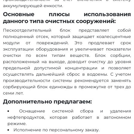
аккумулирующей емкости.
Основные плюсы использования
данного типа очистных сооружений:
Пескоотделительный блок представляет собой
полноценный отсек, который защищает коалесцентные
модули от повреждений. Это продлевает срок
эксплуатации оборудования и увеличивает показатели
очистки по всем типам веществ. Блок сорбции,
расположенный на выходе, доводит очистку до уровня
предельной допустимой концентрации и позволяет
осуществлять дальнейший сброс в водоемы. С учетом
производительности системы рекомендуется заменять
сорбирующий блок единожды в промежутке от трех до
семи лет.
Дополнительно предлагаем:
Оснащение системой сбора и удаления
нефтепродуктов, которая работает в автономном
режиме.
Исполнение по персональному заказу.