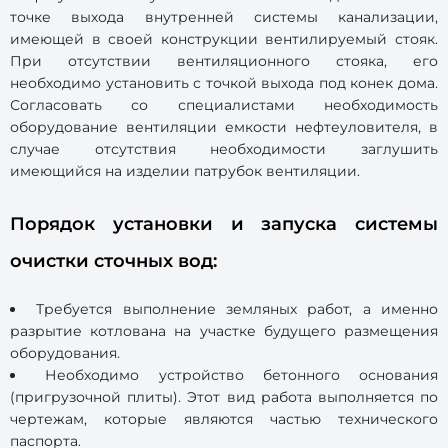
точке выхода внутренней системы канализации,
имеющей в своей конструкции вентилируемый стояк.
При отсутствии вентиляционного стояка, его
необходимо установить с точкой выхода под конек дома.
Согласовать со специалистами необходимость
оборудование вентиляции емкости нефтеуловителя, в
случае отсутствия необходимости заглушить
имеющийся на изделии патрубок вентиляции.
Порядок установки и запуска системы
очистки сточных вод:
Требуется выполнение земляных работ, а именно
разрытие котлована на участке будущего размещения
оборудования.
Необходимо устройство бетонного основания
(пригрузочной плиты). Этот вид работа выполняется по
чертежам, которые являются частью технического
паспорта.