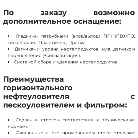
По заказу возможно
дополнительное оснащение:
Гладкими патрубками (вход/выход) ПП/НПВХ/ПЭ,
типа Корсис, Пластимекс, Прагма..
Датчиками уровня нефтепродуктов, ила, датчиком
переполнения (+сигнализация).
Системой сбора и удаления нефтепродуктов..
Преимущества
горизонтального
нефтеуловителя c
пескоуловителем и фильтром:
Сделан в строгом соответствии с техническими
нормами.
Очищенные с его применением стоки отвечают