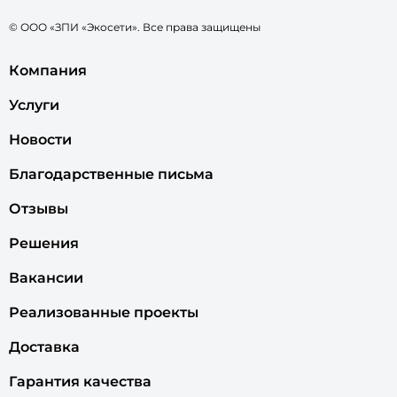
© ООО «ЗПИ «Экосети». Все права защищены
Компания
Услуги
Новости
Благодарственные письма
Отзывы
Решения
Вакансии
Реализованные проекты
Доставка
Гарантия качества