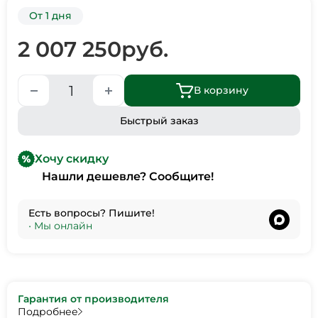
От 1 дня
2 007 250
руб.
В корзину
Быстрый заказ
Хочу скидку
Нашли дешевле? Сообщите!
Есть вопросы? Пишите!
•
Мы онлайн
Гарантия от производителя
Подробнее