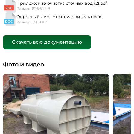
Приложение очистка сточных вод (2).pdf
Размер: 826.64 KB
Опросный лист Нефтеуловитель.docx.
Размер: 13.88 KB
Скачать всю документацию
Фото и видео