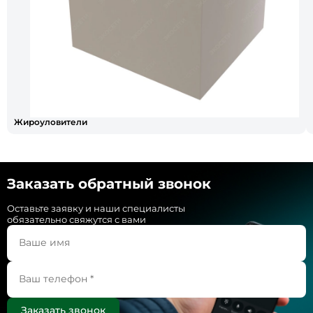
Жироуловители
Заказать обратный звонок
Оставьте заявку и наши специалисты
обязательно свяжутся с вами