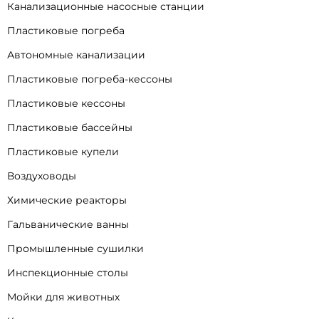
Канализационные насосные станции
Пластиковые погреба
Автономные канализации
Пластиковые погреба-кессоны
Пластиковые кессоны
Пластиковые бассейны
Пластиковые купели
Воздуховоды
Химические реакторы
Гальванические ванны
Промышленные сушилки
Инспекционные столы
Мойки для животных