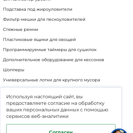
Подставка под жироуловители
Фильтр-мешки для пескоуловителей
Стяжные ремни
Пластиковые ящики для овощей
Программируемые таймеры для сушилок
Дополнительное оборудование для кессонов
Шопперы
Универсальные лотки для крупного мусора
Корзины для КНС
Используя настоящий сайт, вы
Уцененные товары
предоставляете согласие на обработку
ваших
персональных данных
с помощью
сервисов веб-аналитики
Согласен