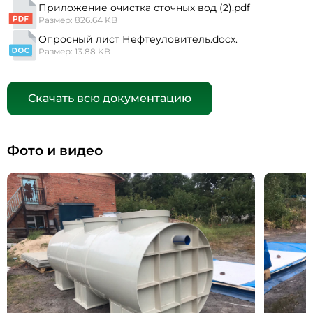
Приложение очистка сточных вод (2).pdf
Размер: 826.64 KB
Опросный лист Нефтеуловитель.docx.
Размер: 13.88 KB
Скачать всю документацию
Фото и видео