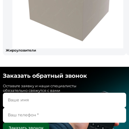
Жироуловители
Заказать обратный звонок
Оставьте заявку и наши специалисты
обязательно свяжутся с вами