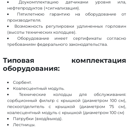
Доукомплектацию датчиками уровня ила,
нефтепродуктов (+сигнализация).
Пятилетнюю гарантию на оборудование от
производителя.
Возможность регулировки удлиненных горловин
(высоты технических колодцев).
Оборудование имеет сертификаты согласно
требованиям федерального законодательства.
Типовая комплектация
оборудования:
Сорбент.
Коалесцентный модуль.
Технические колодцы для обслуживания:
сорбционный фильтр с крышкой (диаметром 100 см),
пескоотделитель с крышкой (диаметром 75 см),
коалесцентный модуль с крышкой (диаметром 100 см)
Патрубки (вход/выход).
Лестницы.