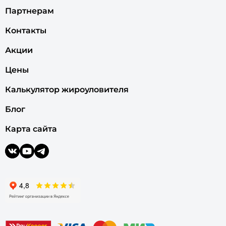
Партнерам
Контакты
Акции
Цены
Калькулятор жироуловителя
Блог
Карта сайта