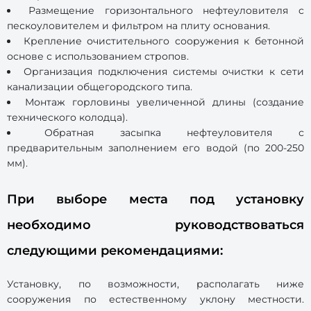
Размещение горизонтального нефтеуловителя c
пескоуловителем и фильтром на плиту основания.
Крепление очистительного сооружения к бетонной
основе с использованием стропов.
Организация подключения системы очистки к сети
канализации общегородского типа.
Монтаж горловины увеличенной длины (создание
технического колодца).
Обратная засыпка нефтеуловителя с
предварительным заполнением его водой (по 200-250
мм).
При выборе места под установку
необходимо руководствоваться
следующими рекомендациями:
Установку, по возможности, располагать ниже
сооружения по естественному уклону местности.