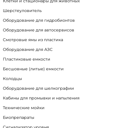
Клетки и стационары для животных
Шерстеуловитель
Оборудование для гидробионтов
Оборудование для автосервисов
Смотровые ямы из пластика
Оборудование для АЗС
Пластиковые емкости
Бесшовные (литые) емкости
Колодцы
Оборудование для шелкографии
Кабины для промывки и напыления
Технические мойки
Биопрепараты
Сигнализатор уровня