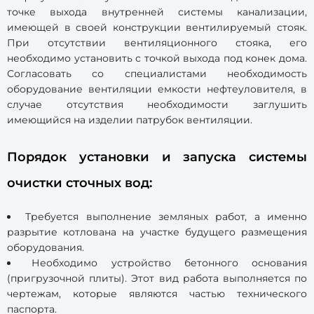
точке выхода внутренней системы канализации,
имеющей в своей конструкции вентилируемый стояк.
При отсутствии вентиляционного стояка, его
необходимо установить с точкой выхода под конек дома.
Согласовать со специалистами необходимость
оборудование вентиляции емкости нефтеуловителя, в
случае отсутствия необходимости заглушить
имеющийся на изделии патрубок вентиляции.
Порядок установки и запуска системы
очистки сточных вод:
Требуется выполнение земляных работ, а именно
разрытие котлована на участке будущего размещения
оборудования.
Необходимо устройство бетонного основания
(пригрузочной плиты). Этот вид работа выполняется по
чертежам, которые являются частью технического
паспорта.