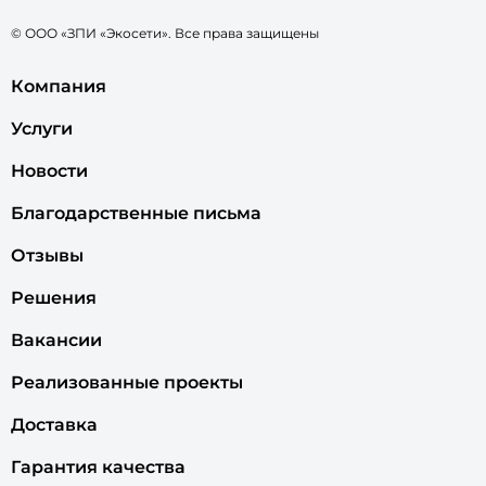
© ООО «ЗПИ «Экосети». Все права защищены
Компания
Услуги
Новости
Благодарственные письма
Отзывы
Решения
Вакансии
Реализованные проекты
Доставка
Гарантия качества