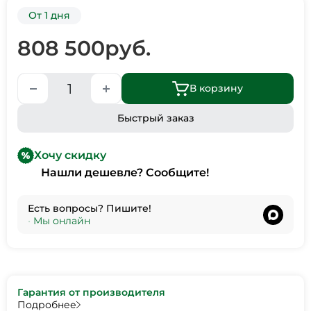
От 1 дня
808 500
руб.
В корзину
Быстрый заказ
Хочу скидку
Нашли дешевле? Сообщите!
Есть вопросы? Пишите!
•
Мы онлайн
Гарантия от производителя
Подробнее