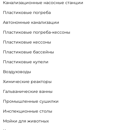
Канализационные насосные станции
Пластиковые погреба
Автономные канализации
Пластиковые погреба-кессоны
Пластиковые кессоны
Пластиковые бассейны
Пластиковые купели
Воздуховоды
Химические реакторы
Гальванические ванны
Промышленные сушилки
Инспекционные столы
Мойки для животных