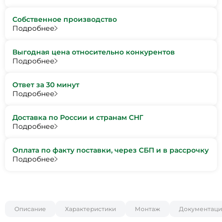
Собственное производство
Подробнее
Выгодная цена относительно конкурентов
Подробнее
Ответ за 30 минут
Подробнее
Доставка по России и странам СНГ
Подробнее
Оплата по факту поставки, через СБП и в рассрочку
Подробнее
Описание
Характеристики
Монтаж
Документаци