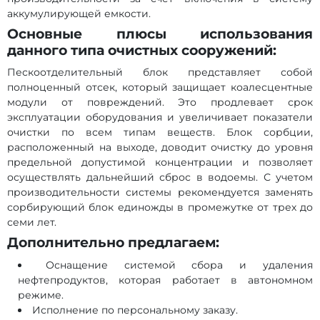
аккумулирующей емкости.
Основные плюсы использования
данного типа очистных сооружений:
Пескоотделительный блок представляет собой
полноценный отсек, который защищает коалесцентные
модули от повреждений. Это продлевает срок
эксплуатации оборудования и увеличивает показатели
очистки по всем типам веществ. Блок сорбции,
расположенный на выходе, доводит очистку до уровня
предельной допустимой концентрации и позволяет
осуществлять дальнейший сброс в водоемы. С учетом
производительности системы рекомендуется заменять
сорбирующий блок единожды в промежутке от трех до
семи лет.
Дополнительно предлагаем:
Оснащение системой сбора и удаления
нефтепродуктов, которая работает в автономном
режиме.
Исполнение по персональному заказу.