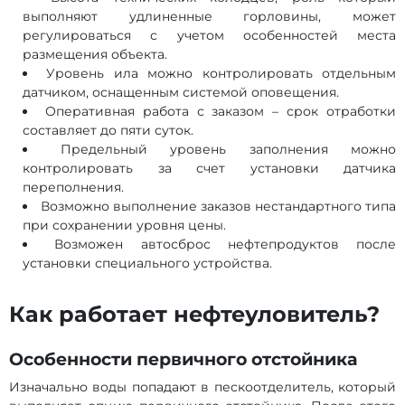
выполняют удлиненные горловины, может
регулироваться с учетом особенностей места
размещения объекта.
Уровень ила можно контролировать отдельным
датчиком, оснащенным системой оповещения.
Оперативная работа с заказом – срок отработки
составляет до пяти суток.
Предельный уровень заполнения можно
контролировать за счет установки датчика
переполнения.
Возможно выполнение заказов нестандартного типа
при сохранении уровня цены.
Возможен автосброс нефтепродуктов после
установки специального устройства.
Как работает нефтеуловитель?
Особенности первичного отстойника
Изначально воды попадают в пескоотделитель, который