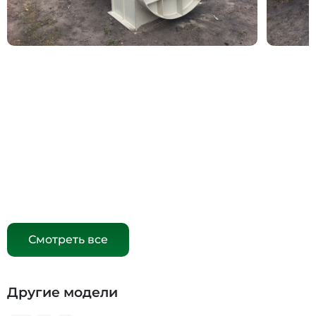
Смотреть все
Другие модели