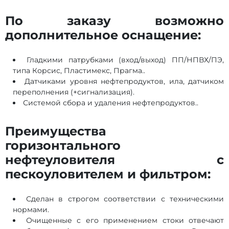
По заказу возможно
дополнительное оснащение:
Гладкими патрубками (вход/выход) ПП/НПВХ/ПЭ,
типа Корсис, Пластимекс, Прагма..
Датчиками уровня нефтепродуктов, ила, датчиком
переполнения (+сигнализация).
Системой сбора и удаления нефтепродуктов..
Преимущества
горизонтального
нефтеуловителя c
пескоуловителем и фильтром:
Сделан в строгом соответствии с техническими
нормами.
Очищенные с его применением стоки отвечают