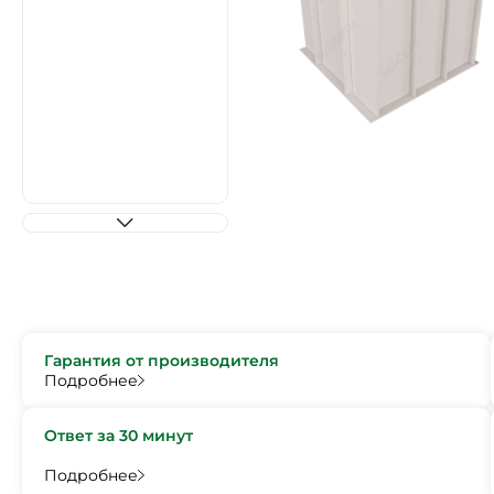
Гарантия от производителя
Подробнее
Ответ за 30 минут
Подробнее