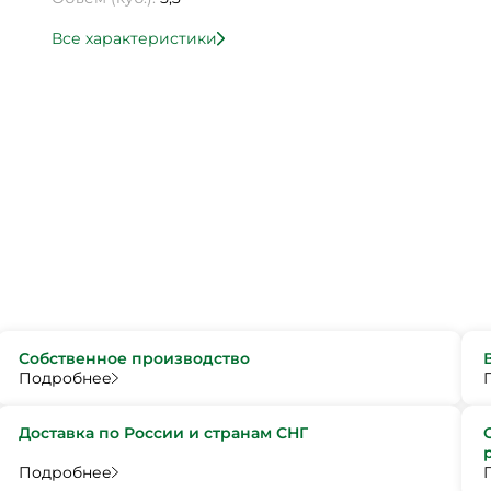
Все характеристики
Собственное производство
Подробнее
Доставка по России и странам СНГ
Подробнее