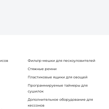
исов
Фильтр-мешки для пескоуловителей
Стяжные ремни
Пластиковые ящики для овощей
Программируемые таймеры для
сушилок
Дополнительное оборудование для
кессонов