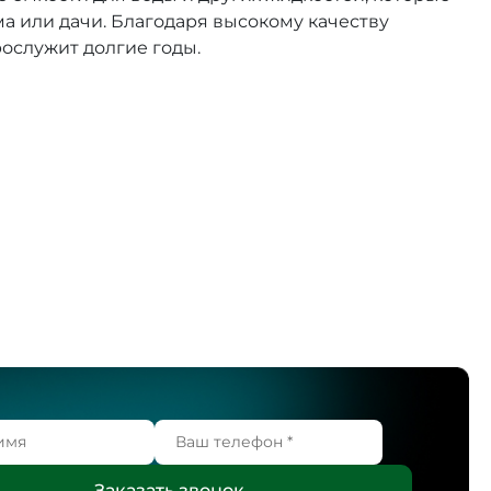
а или дачи. Благодаря высокому качеству
ослужит долгие годы.