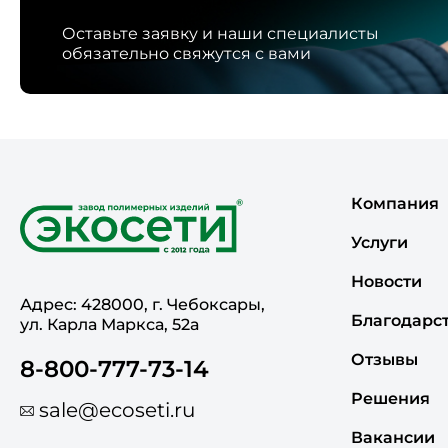
Оставьте заявку и наши специалисты
обязательно свяжутся с вами
Компания
Услуги
Новости
Адрес: 428000, г. Чебоксары,
Благодарс
ул. Карла Маркса, 52а
Отзывы
8-800-777-73-14
Решения
sale@ecoseti.ru
Вакансии