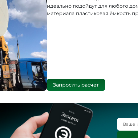
идеально подойдут для любого дом
материала пластиковая ёмкость пр
Запросить расчет