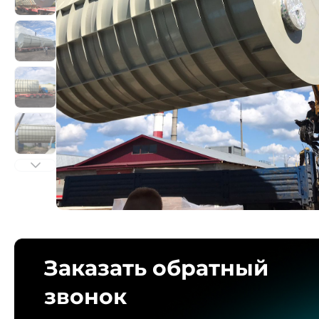
Заказать обратный
звонок