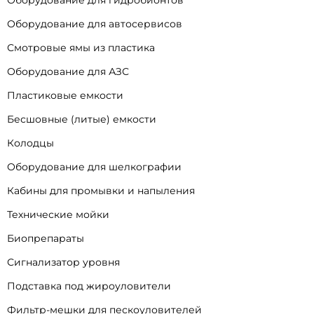
Оборудование для гидробионтов
Оборудование для автосервисов
Смотровые ямы из пластика
Оборудование для АЗС
Пластиковые емкости
Бесшовные (литые) емкости
Колодцы
Оборудование для шелкографии
Кабины для промывки и напыления
Технические мойки
Биопрепараты
Сигнализатор уровня
Подставка под жироуловители
Фильтр-мешки для пескоуловителей