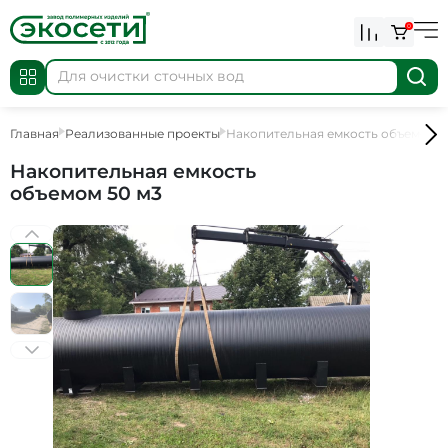
0
Главная
Реализованные проекты
Накопительная емкость объемом 5
Накопительная емкость
объемом 50 м3