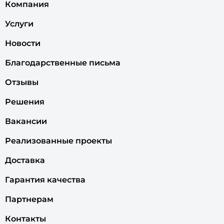
Компания
Услуги
Новости
Благодарственные письма
Отзывы
Решения
Вакансии
Реализованные проекты
Доставка
Гарантия качества
Партнерам
Контакты