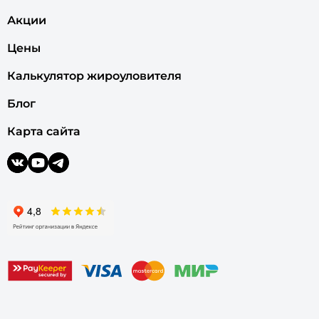
Акции
Цены
Калькулятор жироуловителя
Блог
Карта сайта