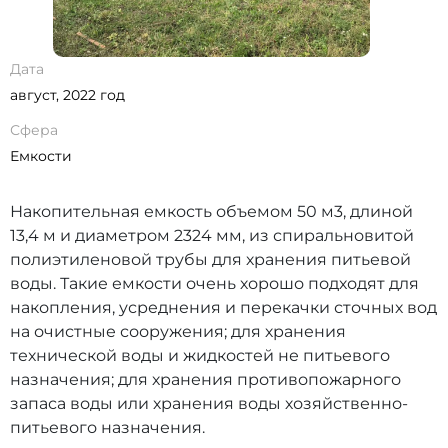
Дата
август, 2022 год
Сфера
Емкости
Накопительная емкость объемом 50 м3, длиной
13,4 м и диаметром 2324 мм, из спиральновитой
полиэтиленовой трубы для хранения питьевой
воды. Такие емкости очень хорошо подходят для
накопления, усреднения и перекачки сточных вод
на очистные сооружения; для хранения
технической воды и жидкостей не питьевого
назначения; для хранения противопожарного
запаса воды или хранения воды хозяйственно-
питьевого назначения.