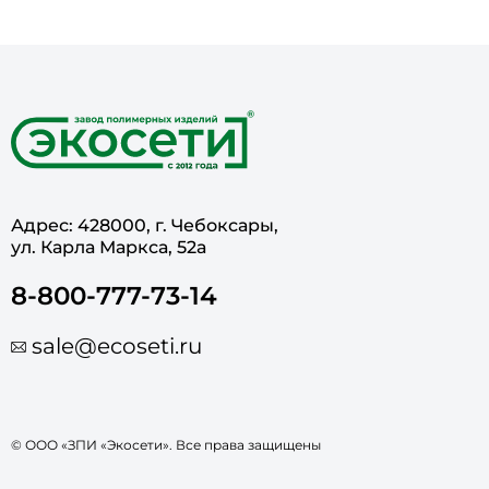
Адрес: 428000, г. Чебоксары,
ул. Карла Маркса, 52а
8-800-777-73-14
sale@ecoseti.ru
© ООО «ЗПИ «Экосети». Все права защищены