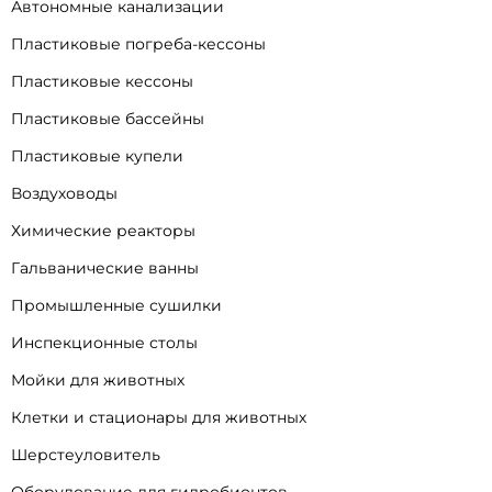
Автономные канализации
Пластиковые погреба-кессоны
Пластиковые кессоны
Пластиковые бассейны
Пластиковые купели
Воздуховоды
Химические реакторы
Гальванические ванны
Промышленные сушилки
Инспекционные столы
Мойки для животных
Клетки и стационары для животных
Шерстеуловитель