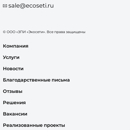
sale@ecoseti.ru
© ООО «ЗПИ «Экосети». Все права защищены
Компания
Услуги
Новости
Благодарственные письма
Отзывы
Решения
Вакансии
Реализованные проекты