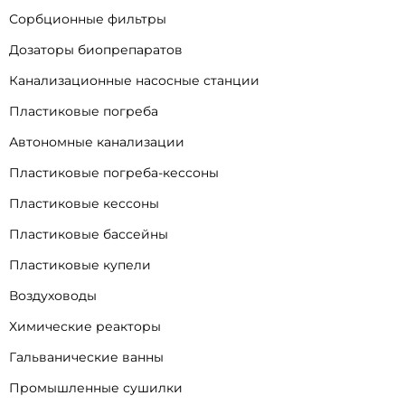
Сорбционные фильтры
Дозаторы биопрепаратов
Канализационные насосные станции
Пластиковые погреба
Автономные канализации
Пластиковые погреба-кессоны
Пластиковые кессоны
Пластиковые бассейны
Пластиковые купели
Воздуховоды
Химические реакторы
Гальванические ванны
Промышленные сушилки