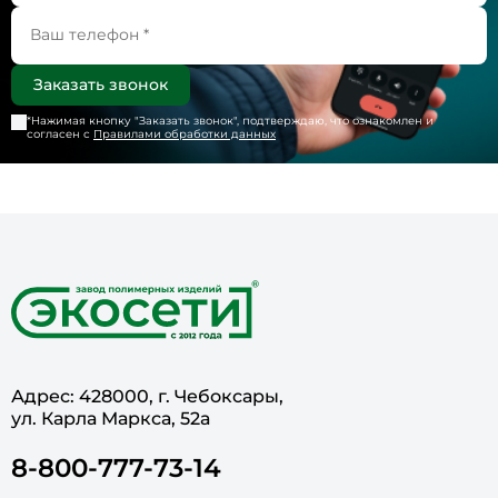
*Нажимая кнопку "
Заказать звонок
", подтверждаю, что ознакомлен и
согласен с
Правилами обработки данных
Адрес: 428000, г. Чебоксары,
ул. Карла Маркса, 52а
8-800-777-73-14