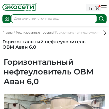
0
Главная
Реализованные проекты
Горизонтальный нефтеуловитель О
Горизонтальный нефтеуловитель
ОВМ Аван 6,0
Горизонтальный
нефтеуловитель ОВМ
Аван 6,0