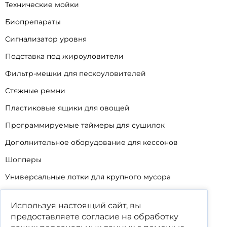
Технические мойки
Биопрепараты
Сигнализатор уровня
Подставка под жироуловители
Фильтр-мешки для пескоуловителей
Стяжные ремни
Пластиковые ящики для овощей
Программируемые таймеры для сушилок
Дополнительное оборудование для кессонов
Шопперы
Универсальные лотки для крупного мусора
Корзины для КНС
Используя настоящий сайт, вы
Уцененные товары
предоставляете согласие на обработку