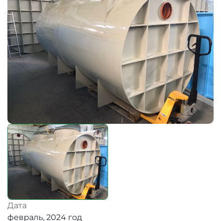
Дата
февраль, 2024 год