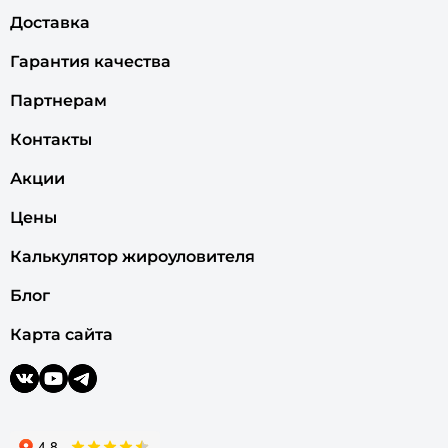
Доставка
Гарантия качества
Партнерам
Контакты
Акции
Цены
Калькулятор жироуловителя
Блог
Карта сайта