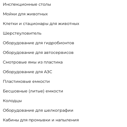
Инспекционные столы
Мойки для животных
Клетки и стационары для животных
Шерстеуловитель
Оборудование для гидробионтов
Оборудование для автосервисов
Смотровые ямы из пластика
Оборудование для АЗС
Пластиковые емкости
Бесшовные (литые) емкости
Колодцы
Оборудование для шелкографии
Кабины для промывки и напыления