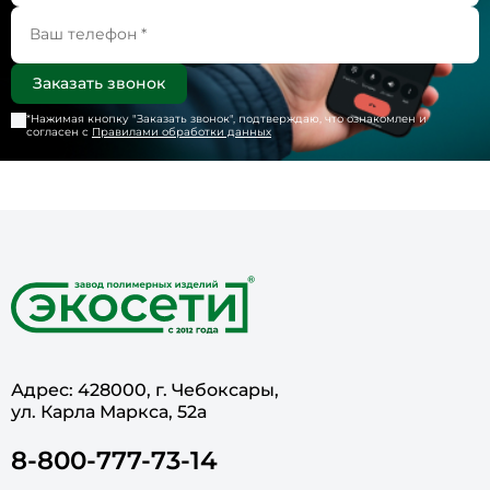
*Нажимая кнопку "
Заказать звонок
", подтверждаю, что ознакомлен и
согласен с
Правилами обработки данных
Адрес: 428000, г. Чебоксары,
ул. Карла Маркса, 52а
8-800-777-73-14