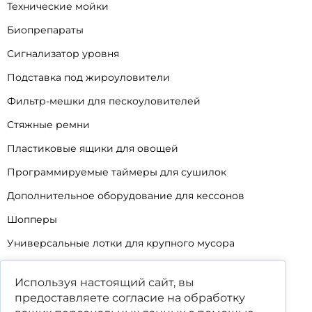
Технические мойки
Биопрепараты
Сигнализатор уровня
Подставка под жироуловители
Фильтр-мешки для пескоуловителей
Стяжные ремни
Пластиковые ящики для овощей
Программируемые таймеры для сушилок
Дополнительное оборудование для кессонов
Шопперы
Универсальные лотки для крупного мусора
Корзины для КНС
Используя настоящий сайт, вы
Уцененные товары
предоставляете согласие на обработку