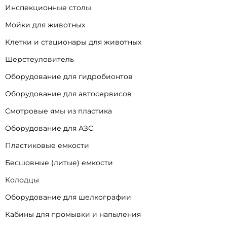
Инспекционные столы
Мойки для животных
Клетки и стационары для животных
Шерстеуловитель
Оборудование для гидробионтов
Оборудование для автосервисов
Смотровые ямы из пластика
Оборудование для АЗС
Пластиковые емкости
Бесшовные (литые) емкости
Колодцы
Оборудование для шелкографии
Кабины для промывки и напыления