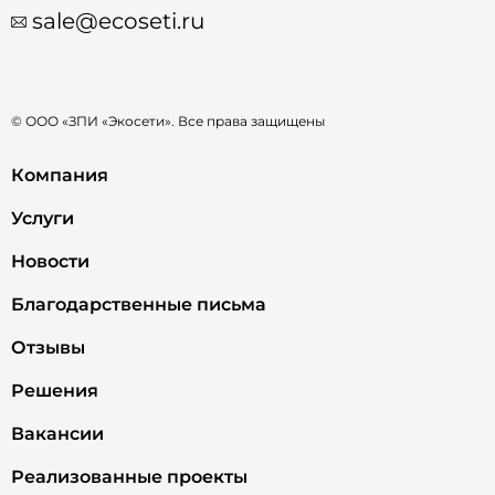
sale@ecoseti.ru
© ООО «ЗПИ «Экосети». Все права защищены
Компания
Услуги
Новости
Благодарственные письма
Отзывы
Решения
Вакансии
Реализованные проекты