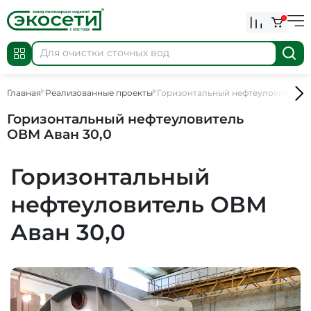
0
Главная
Реализованные проекты
Горизонтальный нефтеуловитель 
Горизонтальный нефтеуловитель
ОВМ Аван 30,0
Горизонтальный
нефтеуловитель ОВМ
Аван 30,0