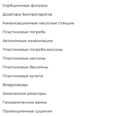
Сорбционные фильтры
Дозаторы биопрепаратов
Канализационные насосные станции
Пластиковые погреба
Автономные канализации
Пластиковые погреба-кессоны
Пластиковые кессоны
Пластиковые бассейны
Пластиковые купели
Воздуховоды
Химические реакторы
Гальванические ванны
Промышленные сушилки