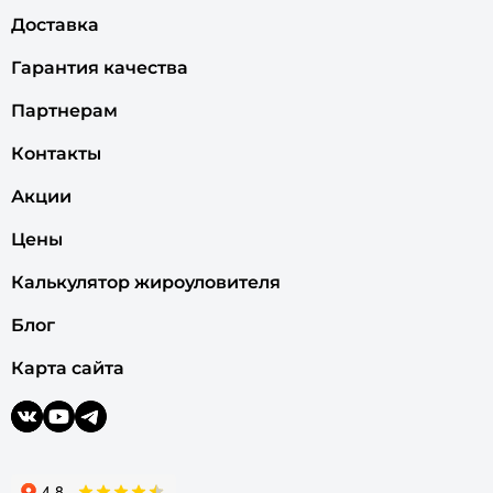
Доставка
Гарантия качества
Партнерам
Контакты
Акции
Цены
Калькулятор жироуловителя
Блог
Карта сайта