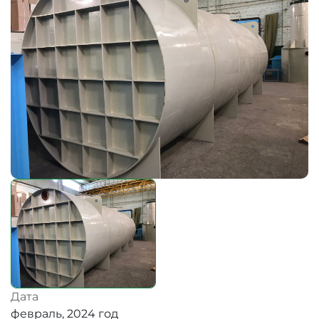
Дата
февраль, 2024 год