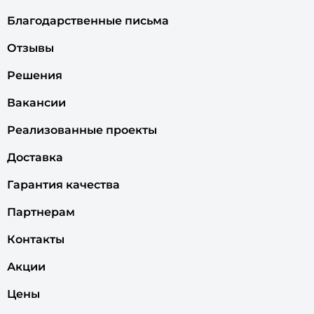
Благодарственные письма
Отзывы
Решения
Вакансии
Реализованные проекты
Доставка
Гарантия качества
Партнерам
Контакты
Акции
Цены