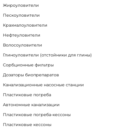
Жироуловители
Пескоуловители
Крахмалоуловители
Нефтеуловители
Волосоуловители
Глиноуловители (отстойники для глины)
Сорбционные фильтры
Дозаторы биопрепаратов
Канализационные насосные станции
Пластиковые погреба
Автономные канализации
Пластиковые погреба-кессоны
Пластиковые кессоны