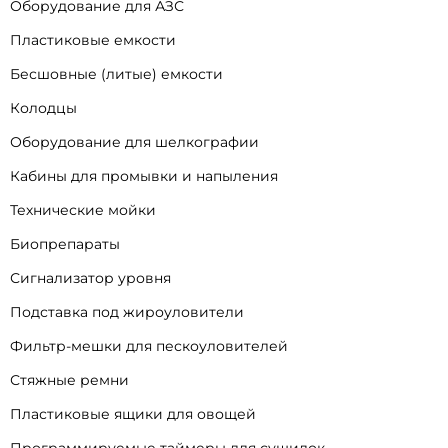
Оборудование для АЗС
Пластиковые емкости
Бесшовные (литые) емкости
Колодцы
Оборудование для шелкографии
Кабины для промывки и напыления
Технические мойки
Биопрепараты
Сигнализатор уровня
Подставка под жироуловители
Фильтр-мешки для пескоуловителей
Стяжные ремни
Пластиковые ящики для овощей