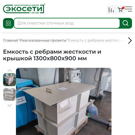
0
Главная
Реализованные проекты
Емкость с ребрами жесткости и к
Емкость с ребрами жесткости и
крышкой 1300х800х900 мм