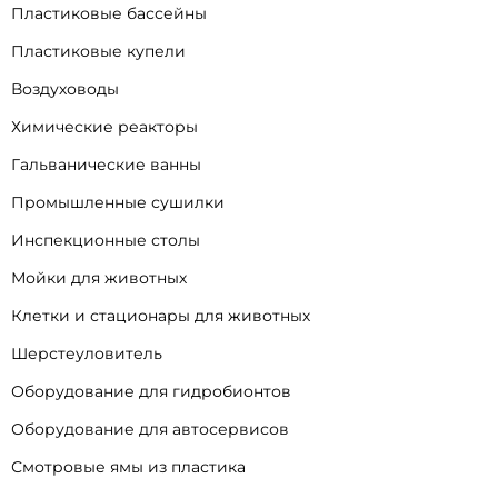
Пластиковые бассейны
Пластиковые купели
Воздуховоды
Химические реакторы
Гальванические ванны
Промышленные сушилки
Инспекционные столы
Мойки для животных
Клетки и стационары для животных
Шерстеуловитель
Оборудование для гидробионтов
Оборудование для автосервисов
Смотровые ямы из пластика