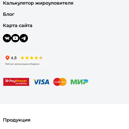
Калькулятор жироуловителя
Блог
Карта сайта
Продукция