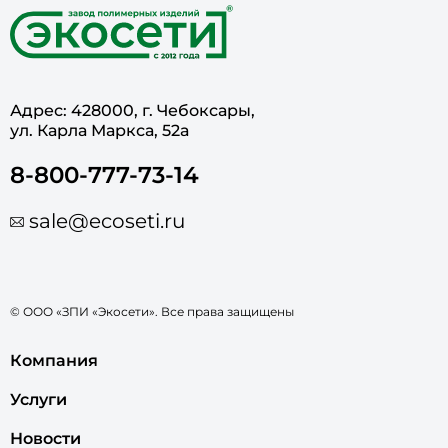
Адрес: 428000, г. Чебоксары,
ул. Карла Маркса, 52а
8-800-777-73-14
sale@ecoseti.ru
© ООО «ЗПИ «Экосети». Все права защищены
Компания
Услуги
Новости