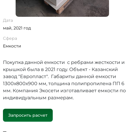
Дата
май, 2021 год
Сфера
Емкости
Покупка данной емкости с ребрами жесткости и
крышкой была в 2021 году. Объект - Казанский
завод "Европласт". Габариты данной емкости
1300х800х900 мм, толщина полипропилена ПП 6
мм. Компания Экосети изготавливает емкости по
индивидуальным размерам.
Запросить расчет