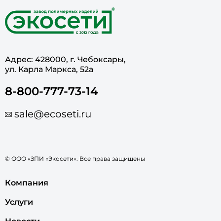
Адрес: 428000, г. Чебоксары,
ул. Карла Маркса, 52а
8-800-777-73-14
sale@ecoseti.ru
© ООО «ЗПИ «Экосети». Все права защищены
Компания
Услуги