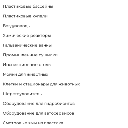
Пластиковые бассейны
Пластиковые купели
Воздуховоды
Химические реакторы
Гальванические ванны
Промышленные сушилки
Инспекционные столы
Мойки для животных
Клетки и стационары для животных
Шерстеуловитель
Оборудование для гидробионтов
Оборудование для автосервисов
Смотровые ямы из пластика