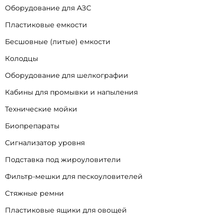
Оборудование для АЗС
Пластиковые емкости
Бесшовные (литые) емкости
Колодцы
Оборудование для шелкографии
Кабины для промывки и напыления
Технические мойки
Биопрепараты
Сигнализатор уровня
Подставка под жироуловители
Фильтр-мешки для пескоуловителей
Стяжные ремни
Пластиковые ящики для овощей