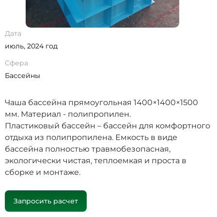
Дата
июль, 2024 год
Сфера
Бассейны
Чаша бассейна прямоугольная 1400×1400×1500
мм. Материал - полипропилен.
Пластиковый бассейн – бассейн для комфортного
отдыха из полипропилена. Емкость в виде
бассейна полностью травмобезопасная,
экологически чистая, теплоемкая и проста в
сборке и монтаже.
Запросить расчет