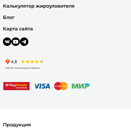
Калькулятор жироуловителя
Блог
Карта сайта
Продукция