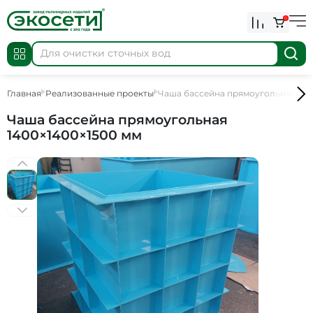
0
Главная
Реализованные проекты
Чаша бассейна прямоугольная 140
Чаша бассейна прямоугольная
1400×1400×1500 мм