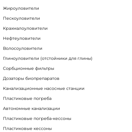
Жироуловители
Пескоуловители
Крахмалоуловители
Нефтеуловители
Волосоуловители
Глиноуловители (отстойники для глины)
Сорбционные фильтры
Дозаторы биопрепаратов
Канализационные насосные станции
Пластиковые погреба
Автономные канализации
Пластиковые погреба-кессоны
Пластиковые кессоны