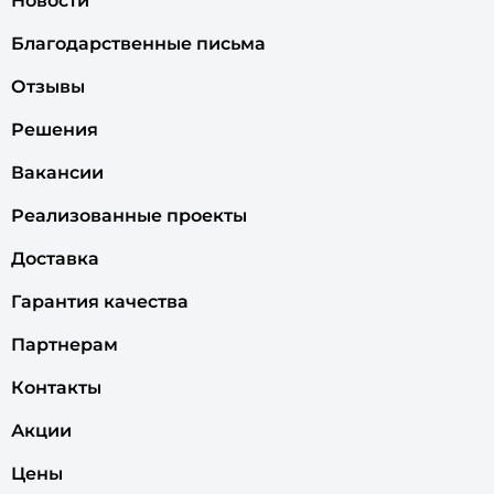
Новости
Благодарственные письма
Отзывы
Решения
Вакансии
Реализованные проекты
Доставка
Гарантия качества
Партнерам
Контакты
Акции
Цены