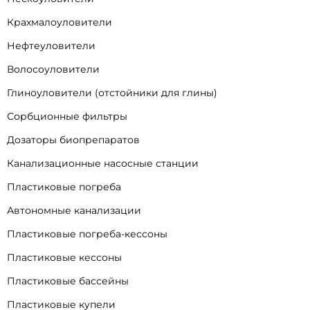
Крахмалоуловители
Нефтеуловители
Волосоуловители
Глиноуловители (отстойники для глины)
Сорбционные фильтры
Дозаторы биопрепаратов
Канализационные насосные станции
Пластиковые погреба
Автономные канализации
Пластиковые погреба-кессоны
Пластиковые кессоны
Пластиковые бассейны
Пластиковые купели