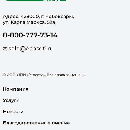
Адрес: 428000, г. Чебоксары,
ул. Карла Маркса, 52а
8-800-777-73-14
sale@ecoseti.ru
© ООО «ЗПИ «Экосети». Все права защищены
Компания
Услуги
Новости
Благодарственные письма