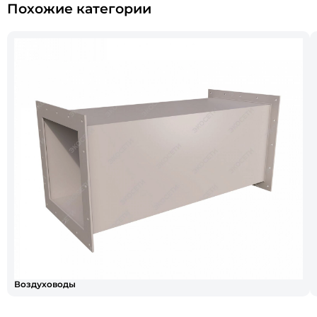
Похожие категории
Воздуховоды