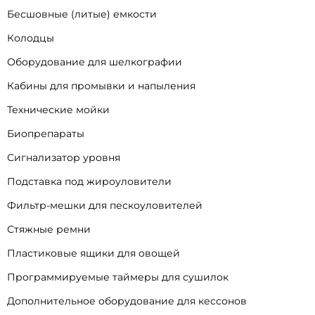
Бесшовные (литые) емкости
Колодцы
Оборудование для шелкографии
Кабины для промывки и напыления
Технические мойки
Биопрепараты
Сигнализатор уровня
Подставка под жироуловители
Фильтр-мешки для пескоуловителей
Стяжные ремни
Пластиковые ящики для овощей
Программируемые таймеры для сушилок
Дополнительное оборудование для кессонов