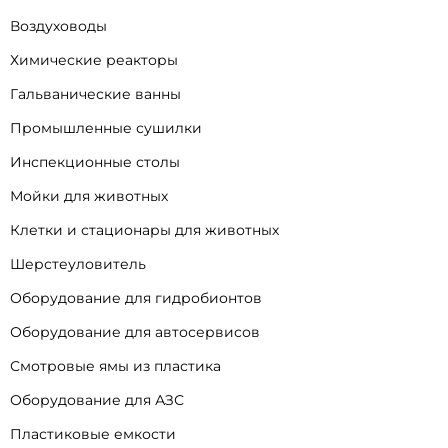
Воздуховоды
Химические реакторы
Гальванические ванны
Промышленные сушилки
Инспекционные столы
Мойки для животных
Клетки и стационары для животных
Шерстеуловитель
Оборудование для гидробионтов
Оборудование для автосервисов
Смотровые ямы из пластика
Оборудование для АЗС
Пластиковые емкости