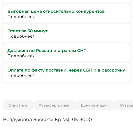
Выгодная цена относительно конкурентов
Подробнее
Ответ за 30 минут
Подробнее
Доставка по России и странам СНГ
Подробнее
Оплата по факту поставки, через СБП и в рассрочку
Подробнее
Описание
Характеристики
Документация
Отзыв
Воздуховод Экосети Кр Мф315-3000