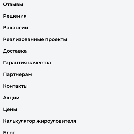
Отзывы
Решения
Вакансии
Реализованные проекты
Доставка
Гарантия качества
Партнерам
Контакты
Акции
Цены
Калькулятор жироуловителя
Блог