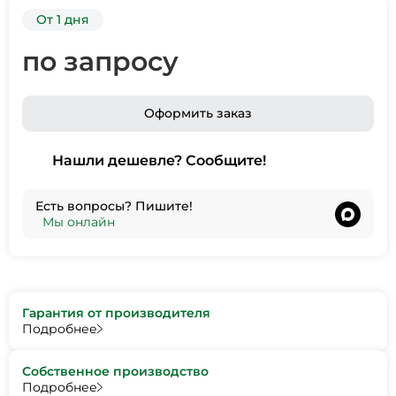
От 1 дня
по запросу
Оформить заказ
Нашли дешевле? Сообщите!
Есть вопросы? Пишите!
•
Мы онлайн
Гарантия от производителя
Подробнее
Собственное производство
Подробнее