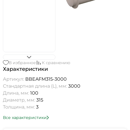
В избранное
К сравнению
Характеристики
Артикул:
ВВEAFM315-3000
Стандартная длина (L), мм:
3000
Длина, мм:
100
Диаметр, мм:
315
Толщина, мм:
3
Все характеристики