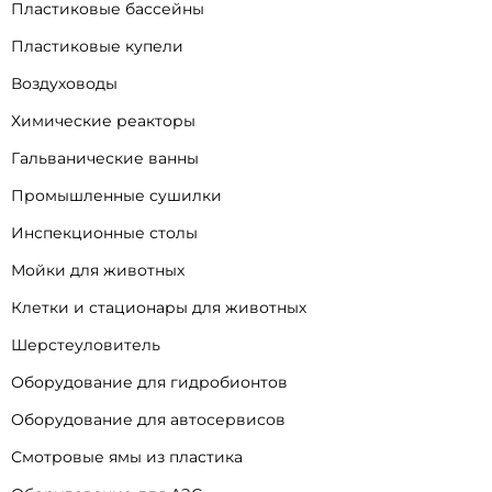
Пластиковые бассейны
Пластиковые купели
Воздуховоды
Химические реакторы
Гальванические ванны
Промышленные сушилки
Инспекционные столы
Мойки для животных
Клетки и стационары для животных
Шерстеуловитель
Оборудование для гидробионтов
Оборудование для автосервисов
Смотровые ямы из пластика