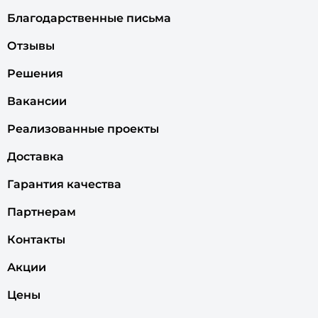
Благодарственные письма
Отзывы
Решения
Вакансии
Реализованные проекты
Доставка
Гарантия качества
Партнерам
Контакты
Акции
Цены