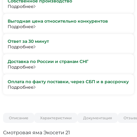
Собственное производство
Подробнее
Выгодная цена относительно конкурентов
Подробнее
Ответ за 30 минут
Подробнее
Доставка по России и странам СНГ
Подробнее
Оплата по факту поставки, через СБП и в рассрочку
Подробнее
Описание
Характеристики
Документация
Отзыв
Смотровая яма Экосети 21