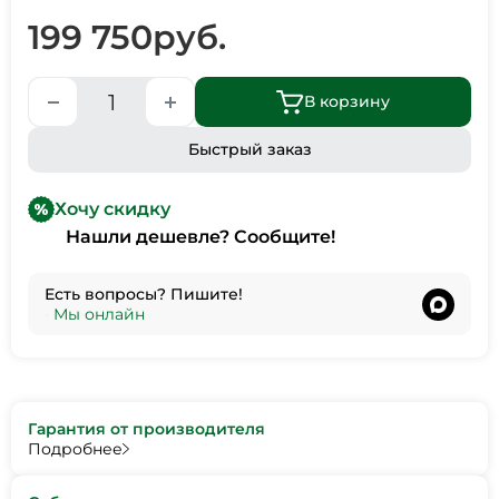
199 750
руб.
В корзину
Быстрый заказ
Хочу скидку
Нашли дешевле? Сообщите!
Есть вопросы? Пишите!
•
Мы онлайн
Гарантия от производителя
Подробнее