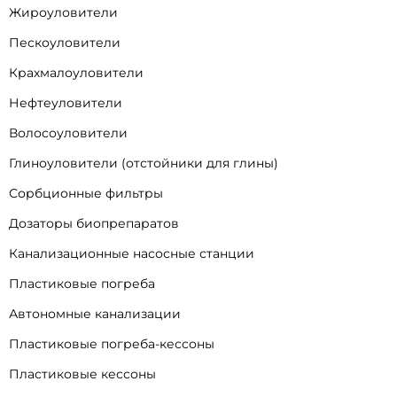
Жироуловители
Пескоуловители
Крахмалоуловители
Нефтеуловители
Волосоуловители
Глиноуловители (отстойники для глины)
Сорбционные фильтры
Дозаторы биопрепаратов
Канализационные насосные станции
Пластиковые погреба
Автономные канализации
Пластиковые погреба-кессоны
Пластиковые кессоны