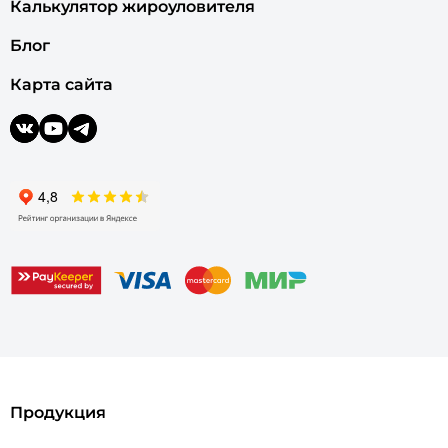
Калькулятор жироуловителя
Блог
Карта сайта
Продукция