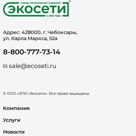
Адрес: 428000, г. Чебоксары,
ул. Карла Маркса, 52а
8-800-777-73-14
sale@ecoseti.ru
© ООО «ЗПИ «Экосети». Все права защищены
Компания
Услуги
Новости