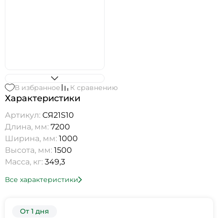
В избранное
К сравнению
Характеристики
Артикул:
СЯ21S10
Длина, мм:
7200
Ширина, мм:
1000
Высота, мм:
1500
Масса, кг:
349,3
Все характеристики
От 1 дня