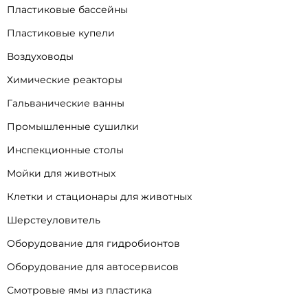
Пластиковые бассейны
Пластиковые купели
Воздуховоды
Химические реакторы
Гальванические ванны
Промышленные сушилки
Инспекционные столы
Мойки для животных
Клетки и стационары для животных
Шерстеуловитель
Оборудование для гидробионтов
Оборудование для автосервисов
Смотровые ямы из пластика