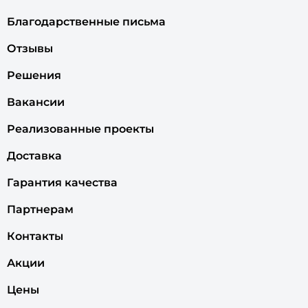
Благодарственные письма
Отзывы
Решения
Вакансии
Реализованные проекты
Доставка
Гарантия качества
Партнерам
Контакты
Акции
Цены