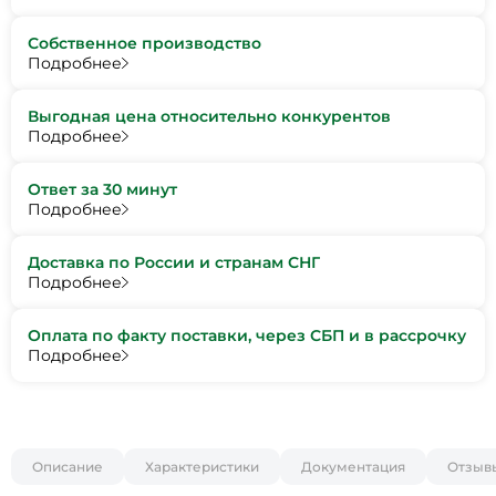
Собственное производство
Подробнее
Выгодная цена относительно конкурентов
Подробнее
Ответ за 30 минут
Подробнее
Доставка по России и странам СНГ
Подробнее
Оплата по факту поставки, через СБП и в рассрочку
Подробнее
Описание
Характеристики
Документация
Отзыв