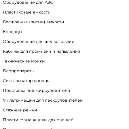
Оборудование для АЗС
Пластиковые емкости
Бесшовные (литые) емкости
Колодцы
Оборудование для шелкографии
Кабины для промывки и напыления
Технические мойки
Биопрепараты
Сигнализатор уровня
Подставка под жироуловители
Фильтр-мешки для пескоуловителей
Стяжные ремни
Пластиковые ящики для овощей