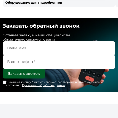
Оборудование для гидробионтов
Заказать обратный звонок
Оставьте заявку и наши специалисты
обязательно свяжутся с вами
*Нажимая кнопку "
Заказать звонок
", подтверждаю, что ознакомлен и
согласен с
Правилами обработки данных