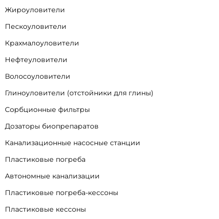
Жироуловители
Пескоуловители
Крахмалоуловители
Нефтеуловители
Волосоуловители
Глиноуловители (отстойники для глины)
Сорбционные фильтры
Дозаторы биопрепаратов
Канализационные насосные станции
Пластиковые погреба
Автономные канализации
Пластиковые погреба-кессоны
Пластиковые кессоны