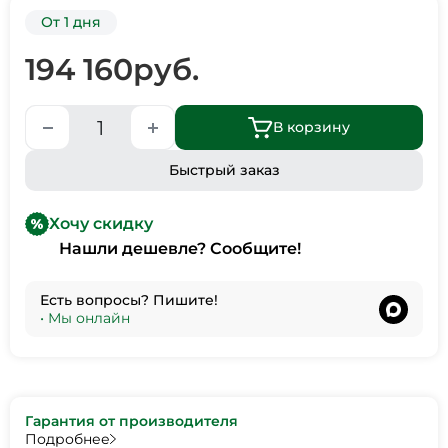
От 1 дня
194 160
руб.
В корзину
Быстрый заказ
Хочу скидку
Нашли дешевле? Сообщите!
Есть вопросы? Пишите!
•
Мы онлайн
Гарантия от производителя
Подробнее