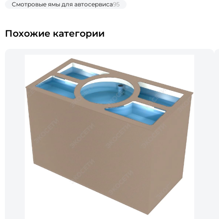
Смотровые ямы для автосервиса
95
Похожие категории