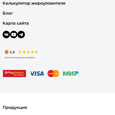
Калькулятор жироуловителя
Блог
Карта сайта
Продукция