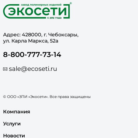
Адрес: 428000, г. Чебоксары,
ул. Карла Маркса, 52а
8-800-777-73-14
sale@ecoseti.ru
© ООО «ЗПИ «Экосети». Все права защищены
Компания
Услуги
Новости