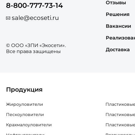
Отзывы
8-800-777-73-14
Решения
sale@ecoseti.ru
Вакансии
Реализова
© ООО «ЗПИ «Экосети».
Доставка
Все права защищены
Продукция
Жироуловители
Пластиковые
Пескоуловители
Пластиковые
Крахмалоуловители
Пластиковые
Нефтеуловители
Воздуховоды