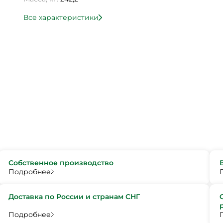
Все характеристики
Собственное производство
Подробнее
Доставка по России и странам СНГ
Подробнее