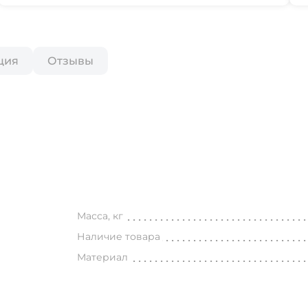
ция
Отзывы
Масса, кг
Наличие товара
Материал