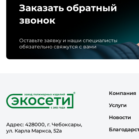
Заказать обратный
звонок
Оставьте заявку и наши специалисты
обязательно свяжутся с вами
Компания
Услуги
Новости
Адрес: 428000, г. Чебоксары,
Благодарс
ул. Карла Маркса, 52а