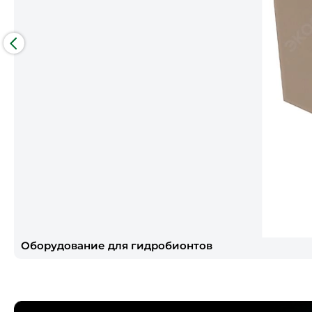
Оборудование для гидробионтов