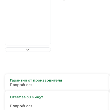
Гарантия от производителя
Подробнее
Ответ за 30 минут
Подробнее