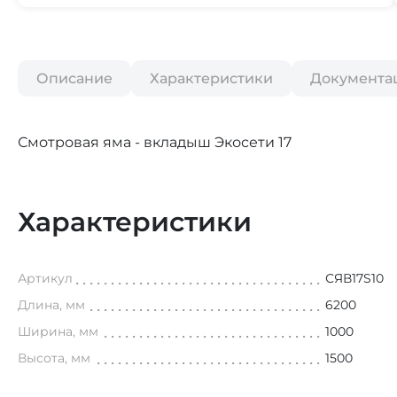
Описание
Характеристики
Документа
Смотровая яма - вкладыш Экосети 17
Характеристики
Артикул
СЯВ17S10
Длина, мм
6200
Ширина, мм
1000
Высота, мм
1500