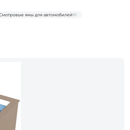
Смотровые ямы для автомобилей
95