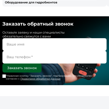
Оборудование для гидробионтов
Заказать обратный звонок
Оставьте заявку и наши специалисты
обязательно свяжутся с вами
*Нажимая кнопку "
Заказать звонок
", подтверждаю, что ознакомлен и
согласен с
Правилами обработки данных