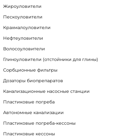
Жироуловители
Пескоуловители
Крахмалоуловители
Нефтеуловители
Волосоуловители
Глиноуловители (отстойники для глины)
Сорбционные фильтры
Дозаторы биопрепаратов
Канализационные насосные станции
Пластиковые погреба
Автономные канализации
Пластиковые погреба-кессоны
Пластиковые кессоны