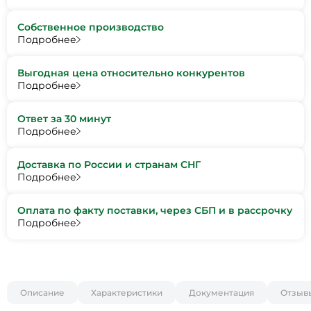
Собственное производство
Подробнее
Выгодная цена относительно конкурентов
Подробнее
Ответ за 30 минут
Подробнее
Доставка по России и странам СНГ
Подробнее
Оплата по факту поставки, через СБП и в рассрочку
Подробнее
Описание
Характеристики
Документация
Отзыв