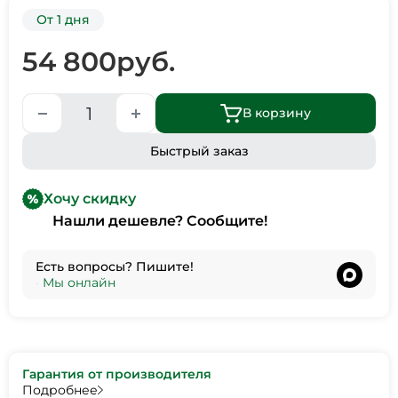
От 1 дня
54 800
руб.
В корзину
Быстрый заказ
Хочу скидку
Нашли дешевле? Сообщите!
Есть вопросы? Пишите!
•
Мы онлайн
Гарантия от производителя
Подробнее