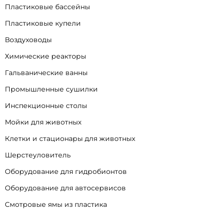
Пластиковые бассейны
Пластиковые купели
Воздуховоды
Химические реакторы
Гальванические ванны
Промышленные сушилки
Инспекционные столы
Мойки для животных
Клетки и стационары для животных
Шерстеуловитель
Оборудование для гидробионтов
Оборудование для автосервисов
Смотровые ямы из пластика