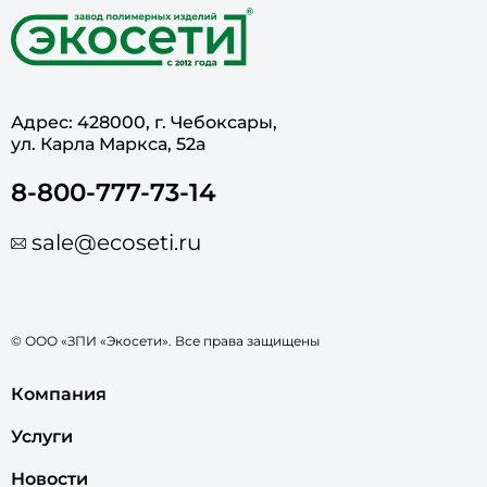
Адрес: 428000, г. Чебоксары,
ул. Карла Маркса, 52а
8-800-777-73-14
sale@ecoseti.ru
© ООО «ЗПИ «Экосети». Все права защищены
Компания
Услуги
Новости