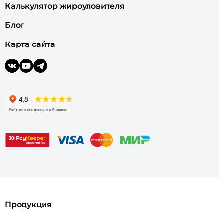
Калькулятор жироуловителя
Блог
Карта сайта
Продукция