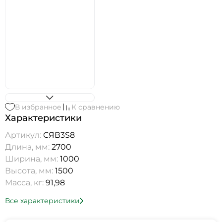
В избранное
К сравнению
Характеристики
Артикул:
СЯВ3S8
Длина, мм:
2700
Ширина, мм:
1000
Высота, мм:
1500
Масса, кг:
91,98
Все характеристики