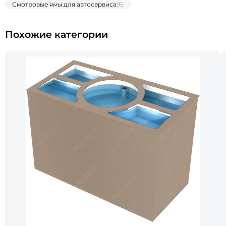
Смотровые ямы для автосервиса
95
Похожие категории