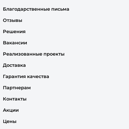
Благодарственные письма
Отзывы
Решения
Вакансии
Реализованные проекты
Доставка
Гарантия качества
Партнерам
Контакты
Акции
Цены