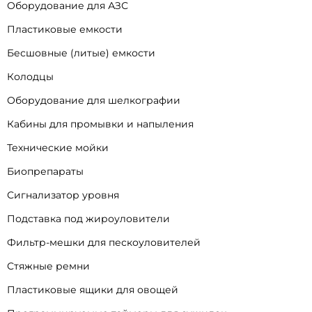
Оборудование для АЗС
Пластиковые емкости
Бесшовные (литые) емкости
Колодцы
Оборудование для шелкографии
Кабины для промывки и напыления
Технические мойки
Биопрепараты
Сигнализатор уровня
Подставка под жироуловители
Фильтр-мешки для пескоуловителей
Стяжные ремни
Пластиковые ящики для овощей