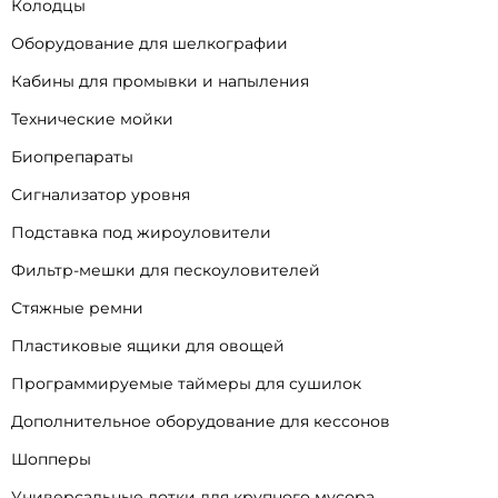
Колодцы
Оборудование для шелкографии
Кабины для промывки и напыления
Технические мойки
Биопрепараты
Сигнализатор уровня
Подставка под жироуловители
Фильтр-мешки для пескоуловителей
Стяжные ремни
Пластиковые ящики для овощей
Программируемые таймеры для сушилок
Дополнительное оборудование для кессонов
Шопперы
Универсальные лотки для крупного мусора