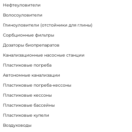
Нефтеуловители
Волосоуловители
Глиноуловители (отстойники для глины)
Сорбционные фильтры
Дозаторы биопрепаратов
Канализационные насосные станции
Пластиковые погреба
Автономные канализации
Пластиковые погреба-кессоны
Пластиковые кессоны
Пластиковые бассейны
Пластиковые купели
Воздуховоды