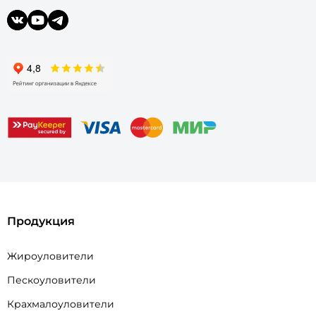
Продукция
Жироуловители
Пескоуловители
Крахмалоуловители