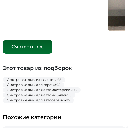
Смотреть все
Этот товар из подборок
Смотровые ямы из пластика
95
Смотровые ямы для гаража
95
Смотровые ямы для автомастерской
95
Смотровые ямы для автомобилей
95
Смотровые ямы для автосервиса
95
Похожие категории