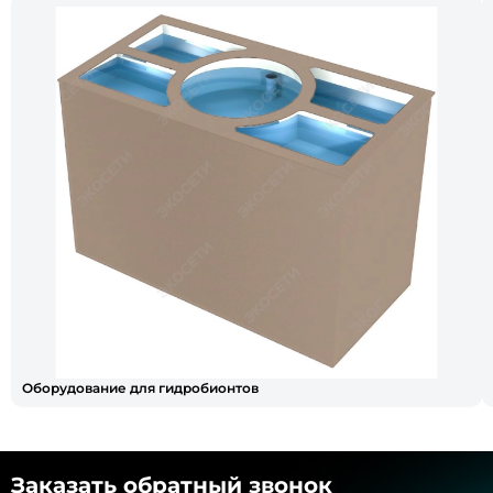
Оборудование для гидробионтов
Заказать обратный звонок