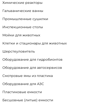
Химические реакторы
Гальванические ванны
Промышленные сушилки
Инспекционные столы
Мойки для животных
Клетки и стационары для животных
Шерстеуловитель
Оборудование для гидробионтов
Оборудование для автосервисов
Смотровые ямы из пластика
Оборудование для АЗС
Пластиковые емкости
Бесшовные (литые) емкости