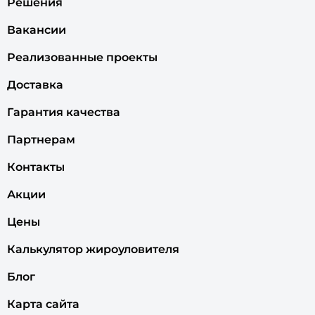
Решения
Вакансии
Реализованные проекты
Доставка
Гарантия качества
Партнерам
Контакты
Акции
Цены
Калькулятор жироуловителя
Блог
Карта сайта