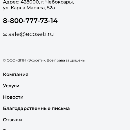
Адрес: 428000, г. Чебоксары,
ул. Карла Маркса, 52а
8-800-777-73-14
sale@ecoseti.ru
© ООО «ЗПИ «Экосети». Все права защищены
Компания
Услуги
Новости
Благодарственные письма
Отзывы