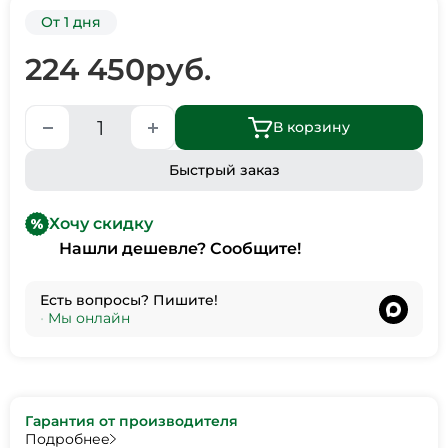
От 1 дня
224 450
руб.
В корзину
Быстрый заказ
Хочу скидку
Нашли дешевле? Сообщите!
Есть вопросы? Пишите!
•
Мы онлайн
Гарантия от производителя
Подробнее