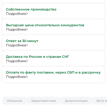
Собственное производство
Подробнее
Выгодная цена относительно конкурентов
Подробнее
Ответ за 30 минут
Подробнее
Доставка по России и странам СНГ
Подробнее
Оплата по факту поставки, через СБП и в рассрочку
Подробнее
Описание
Характеристики
Документация
Фото и