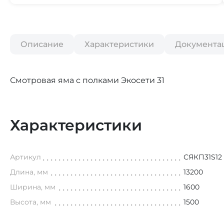
Описание
Характеристики
Документа
Смотровая яма с полками Экосети 31
Характеристики
Артикул
СЯКП31S12
Длина, мм
13200
Ширина, мм
1600
Высота, мм
1500