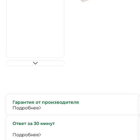
Гарантия от производителя
Подробнее
Ответ за 30 минут
Подробнее