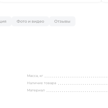
ция
Фото и видео
Отзывы
Масса, кг
Наличие товара
Материал