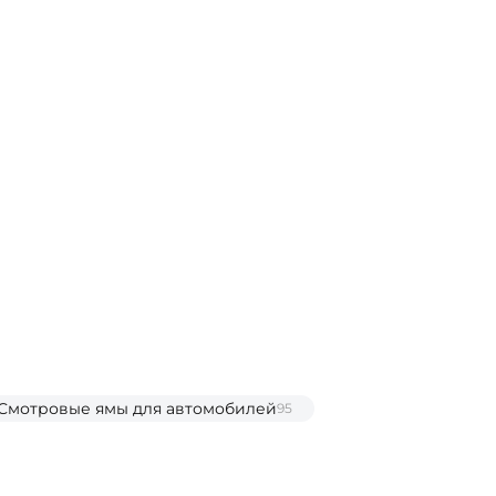
Смотровые ямы для автомобилей
95