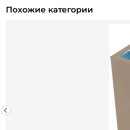
Похожие категории