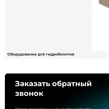
Оборудование для гидробионтов
Заказать обратный
звонок