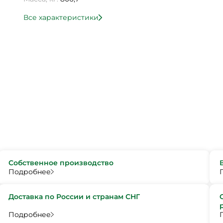
Все характеристики
Собственное производство
Подробнее
Доставка по России и странам СНГ
Подробнее