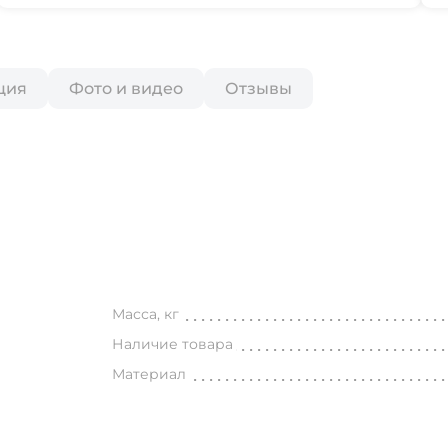
ция
Фото и видео
Отзывы
Масса, кг
Наличие товара
Материал