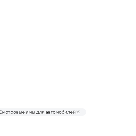
Смотровые ямы для автомобилей
95