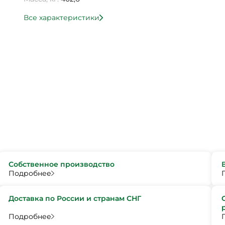
Все характеристики
Собственное производство
Подробнее
Доставка по России и странам СНГ
Подробнее