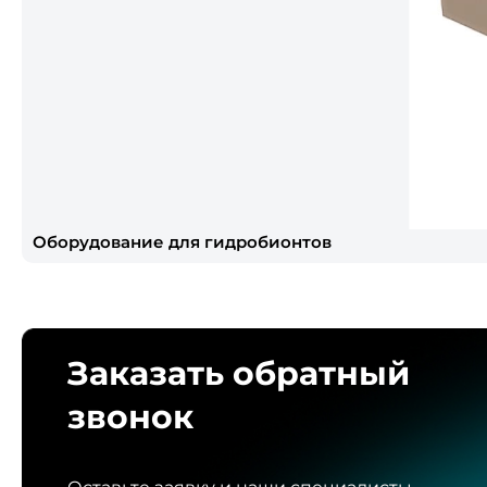
Оборудование для гидробионтов
Заказать обратный
звонок