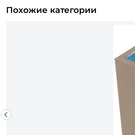
Похожие категории