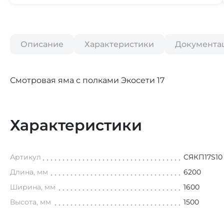
Описание
Характеристики
Документа
Смотровая яма с полками Экосети 17
Характеристики
Артикул
СЯКП17S10
Длина, мм
6200
Ширина, мм
1600
Высота, мм
1500