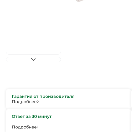
Гарантия от производителя
Подробнее
Ответ за 30 минут
Подробнее