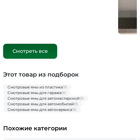
Смотреть все
Этот товар из подборок
Смотровые ямы из пластика
95
Смотровые ямы для гаража
95
Смотровые ямы для автомастерской
95
Смотровые ямы для автомобилей
95
Смотровые ямы для автосервиса
95
Похожие категории