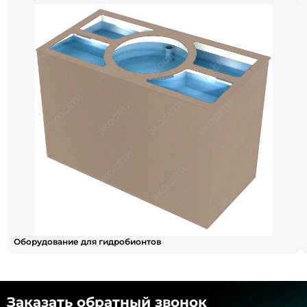
Оборудование для гидробионтов
Заказать обратный звонок