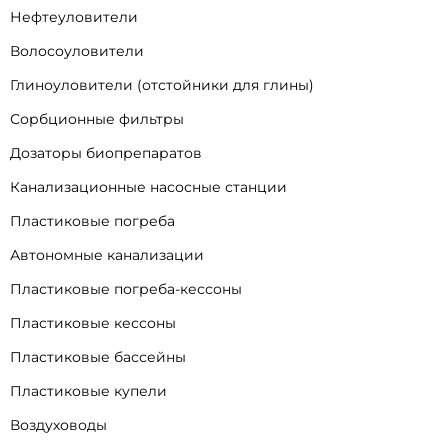
Нефтеуловители
Волосоуловители
Глиноуловители (отстойники для глины)
Сорбционные фильтры
Дозаторы биопрепаратов
Канализационные насосные станции
Пластиковые погреба
Автономные канализации
Пластиковые погреба-кессоны
Пластиковые кессоны
Пластиковые бассейны
Пластиковые купели
Воздуховоды