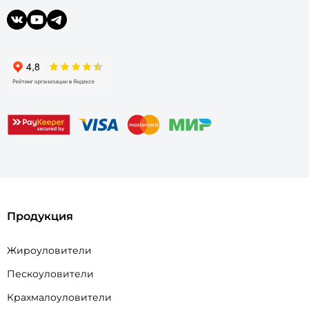
Продукция
Жироуловители
Пескоуловители
Крахмалоуловители