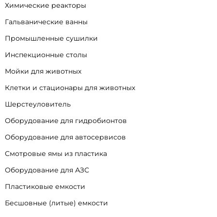
Химические реакторы
Гальванические ванны
Промышленные сушилки
Инспекционные столы
Мойки для животных
Клетки и стационары для животных
Шерстеуловитель
Оборудование для гидробионтов
Оборудование для автосервисов
Смотровые ямы из пластика
Оборудование для АЗС
Пластиковые емкости
Бесшовные (литые) емкости