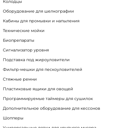
Колодцы
Оборудование для шелкографии
Кабины для промывки и напыления
Технические мойки
Биопрепараты
Сигнализатор уровня
Подставка под жироуловители
Фильтр-мешки для пескоуловителей
Стяжные ремни
Пластиковые ящики для овощей
Программируемые таймеры для сушилок
Дополнительное оборудование для кессонов
Шопперы
Универсальные лотки для крупного мусора