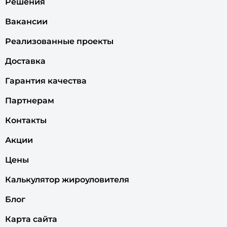
Решения
Вакансии
Реализованные проекты
Доставка
Гарантия качества
Партнерам
Контакты
Акции
Цены
Калькулятор жироуловителя
Блог
Карта сайта