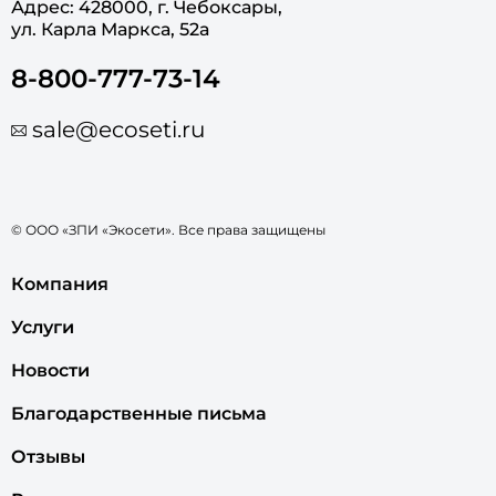
Адрес: 428000, г. Чебоксары,
ул. Карла Маркса, 52а
8-800-777-73-14
sale@ecoseti.ru
© ООО «ЗПИ «Экосети». Все права защищены
Компания
Услуги
Новости
Благодарственные письма
Отзывы