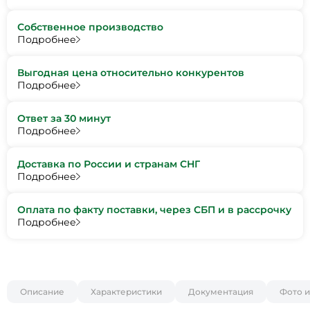
Собственное производство
Подробнее
Выгодная цена относительно конкурентов
Подробнее
Ответ за 30 минут
Подробнее
Доставка по России и странам СНГ
Подробнее
Оплата по факту поставки, через СБП и в рассрочку
Подробнее
Описание
Характеристики
Документация
Фото и