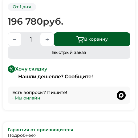
От 1 дня
196 780
руб.
В корзину
Быстрый заказ
Хочу скидку
Нашли дешевле? Сообщите!
Есть вопросы? Пишите!
•
Мы онлайн
Гарантия от производителя
Подробнее