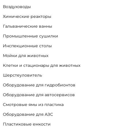
Воздуховоды
Химические реакторы
Гальванические ванны
Промышленные сушилки
Инспекционные столы
Мойки для животных
Клетки и стационары для животных
Шерстеуловитель
Оборудование для гидробионтов
Оборудование для автосервисов
Смотровые ямы из пластика
Оборудование для АЗС
Пластиковые емкости