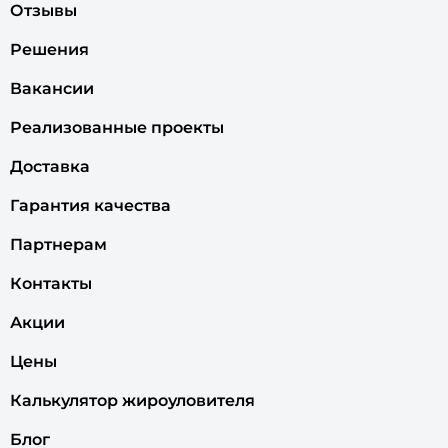
Отзывы
Решения
Вакансии
Реализованные проекты
Доставка
Гарантия качества
Партнерам
Контакты
Акции
Цены
Калькулятор жироуловителя
Блог