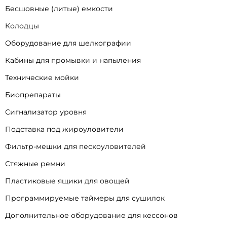
Бесшовные (литые) емкости
Колодцы
Оборудование для шелкографии
Кабины для промывки и напыления
Технические мойки
Биопрепараты
Сигнализатор уровня
Подставка под жироуловители
Фильтр-мешки для пескоуловителей
Стяжные ремни
Пластиковые ящики для овощей
Программируемые таймеры для сушилок
Дополнительное оборудование для кессонов