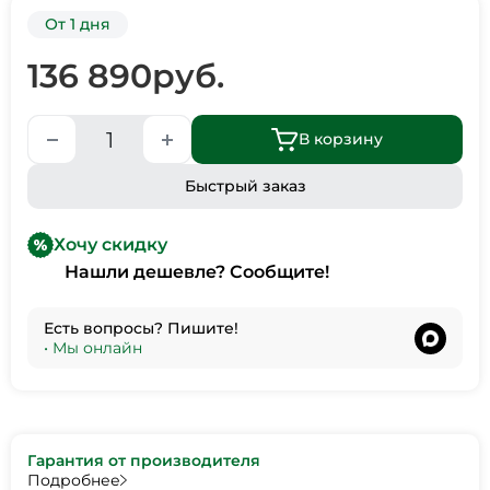
От 1 дня
136 890
руб.
В корзину
Быстрый заказ
Хочу скидку
Нашли дешевле? Сообщите!
Есть вопросы? Пишите!
•
Мы онлайн
Гарантия от производителя
Подробнее