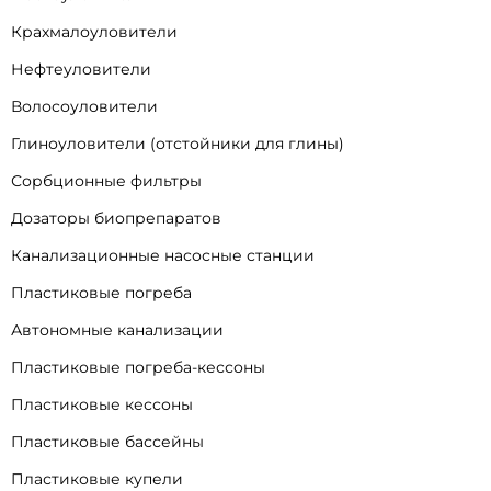
Крахмалоуловители
Нефтеуловители
Волосоуловители
Глиноуловители (отстойники для глины)
Сорбционные фильтры
Дозаторы биопрепаратов
Канализационные насосные станции
Пластиковые погреба
Автономные канализации
Пластиковые погреба-кессоны
Пластиковые кессоны
Пластиковые бассейны
Пластиковые купели