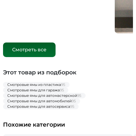
Смотреть все
Этот товар из подборок
Смотровые ямы из пластика
95
Смотровые ямы для гаража
95
Смотровые ямы для автомастерской
95
Смотровые ямы для автомобилей
95
Смотровые ямы для автосервиса
95
Похожие категории