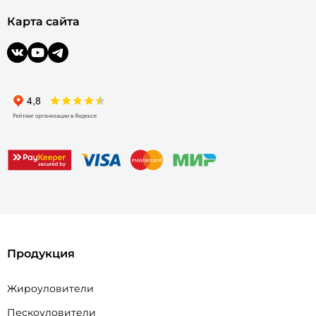
Карта сайта
Продукция
Жироуловители
Пескоуловители