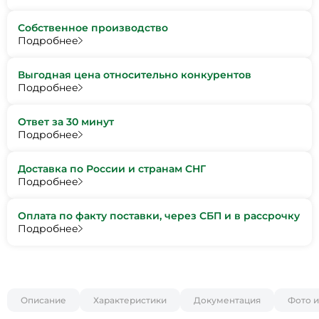
Собственное производство
Подробнее
Выгодная цена относительно конкурентов
Подробнее
Ответ за 30 минут
Подробнее
Доставка по России и странам СНГ
Подробнее
Оплата по факту поставки, через СБП и в рассрочку
Подробнее
Описание
Характеристики
Документация
Фото и