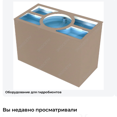
Оборудование для гидробионтов
Вы недавно просматривали