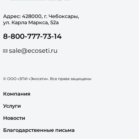
Адрес: 428000, г. Чебоксары,
ул. Карла Маркса, 52а
8-800-777-73-14
sale@ecoseti.ru
© ООО «ЗПИ «Экосети». Все права защищены
Компания
Услуги
Новости
Благодарственные письма