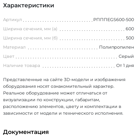
Характеристики
Артикул
РПППEGS600-500
Ширина сечения, мм (а)
600
Ширина сечения, мм (б)
500
Материал
Полипропилен
Цвет
Серый
Наличие товара
От 1 дня
Представленные на сайте 3D-модели и изображения
оборудования носят ознакомительный характер.
Реальное оборудование может отличаться от
визуализации по конструкции, габаритам,
расположению элементов, цвету и комплектации в
зависимости от модели и технического исполнения.
Документация