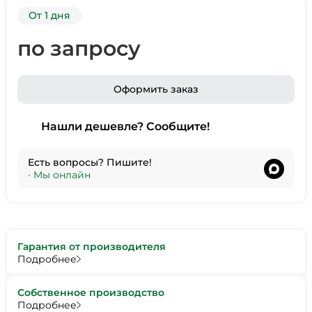
От 1 дня
по запросу
Оформить заказ
Нашли дешевле? Сообщите!
Есть вопросы? Пишите!
•
Мы онлайн
Гарантия от производителя
Подробнее
Собственное производство
Подробнее