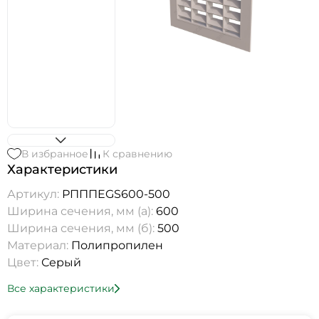
В избранное
К сравнению
Характеристики
Артикул:
РПППEGS600-500
Ширина сечения, мм (а):
600
Ширина сечения, мм (б):
500
Материал:
Полипропилен
Цвет:
Серый
Все характеристики