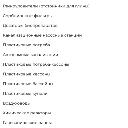
Глиноуловители (отстойники для глины)
Сорбционные фильтры
Дозаторы биопрепаратов
Канализационные насосные станции
Пластиковые погреба
Автономные канализации
Пластиковые погреба-кессоны
Пластиковые кессоны
Пластиковые бассейны
Пластиковые купели
Воздуховоды
Химические реакторы
Гальванические ванны