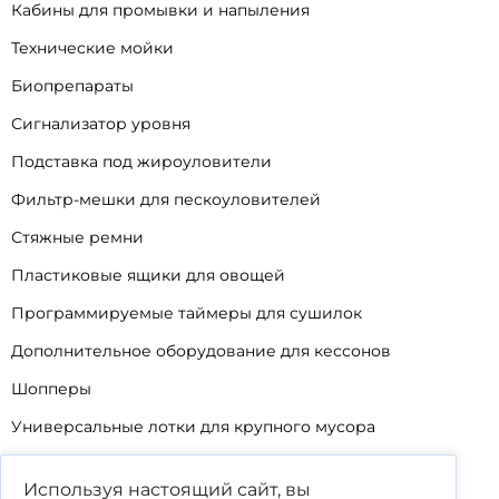
Кабины для промывки и напыления
Технические мойки
Биопрепараты
Сигнализатор уровня
Подставка под жироуловители
Фильтр-мешки для пескоуловителей
Стяжные ремни
Пластиковые ящики для овощей
Программируемые таймеры для сушилок
Дополнительное оборудование для кессонов
Шопперы
Универсальные лотки для крупного мусора
Корзины для КНС
Используя настоящий сайт, вы