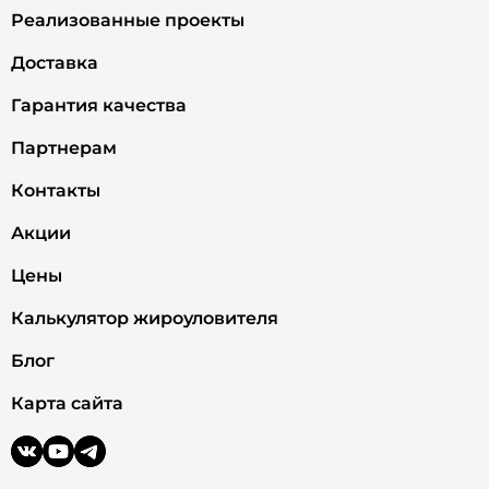
Реализованные проекты
Доставка
Гарантия качества
Партнерам
Контакты
Акции
Цены
Калькулятор жироуловителя
Блог
Карта сайта