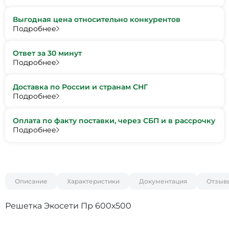
Выгодная цена относительно конкурентов
Подробнее
Ответ за 30 минут
Подробнее
Доставка по России и странам СНГ
Подробнее
Оплата по факту поставки, через СБП и в рассрочку
Подробнее
Описание
Характеристики
Документация
Отзыв
Решетка Экосети Пр 600х500