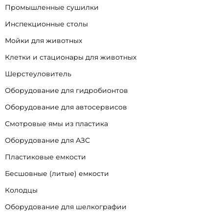
Промышленные сушилки
Инспекционные столы
Мойки для животных
Клетки и стационары для животных
Шерстеуловитель
Оборудование для гидробионтов
Оборудование для автосервисов
Смотровые ямы из пластика
Оборудование для АЗС
Пластиковые емкости
Бесшовные (литые) емкости
Колодцы
Оборудование для шелкографии