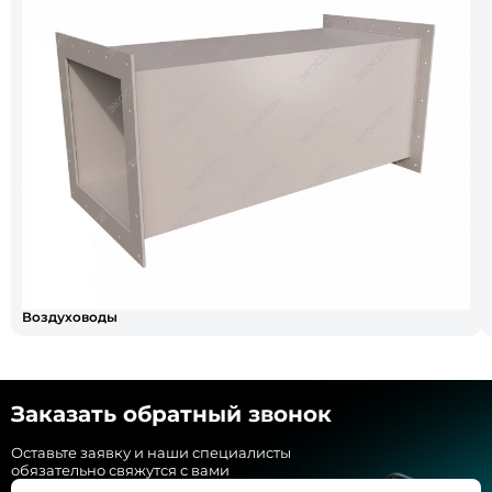
Воздуховоды
Заказать обратный звонок
Оставьте заявку и наши специалисты
обязательно свяжутся с вами