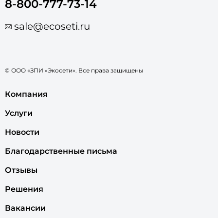
8-800-777-73-14
sale@ecoseti.ru
© ООО «ЗПИ «Экосети». Все права защищены
Компания
Услуги
Новости
Благодарственные письма
Отзывы
Решения
Вакансии