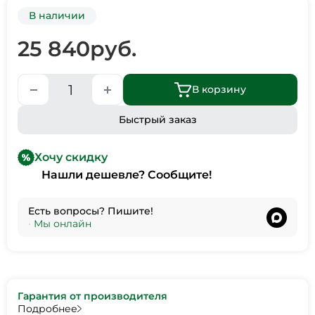
В наличии
25 840
руб.
В корзину
Быстрый заказ
Хочу скидку
Нашли дешевле? Сообщите!
Есть вопросы? Пишите!
•
Мы онлайн
Гарантия от производителя
Подробнее