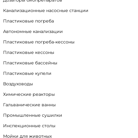
Дозаторы биопрепаратов
Канализационные насосные станции
Пластиковые погреба
Автономные канализации
Пластиковые погреба-кессоны
Пластиковые кессоны
Пластиковые бассейны
Пластиковые купели
Воздуховоды
Химические реакторы
Гальванические ванны
Промышленные сушилки
Инспекционные столы
Мойки для животных