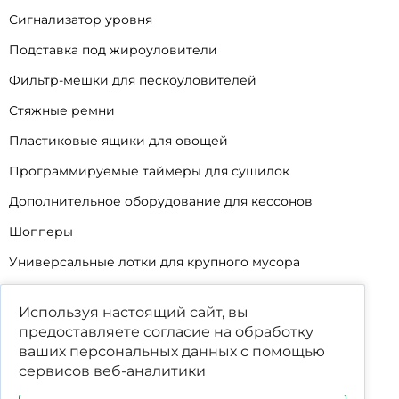
Сигнализатор уровня
Подставка под жироуловители
Фильтр-мешки для пескоуловителей
Стяжные ремни
Пластиковые ящики для овощей
Программируемые таймеры для сушилок
Дополнительное оборудование для кессонов
Шопперы
Универсальные лотки для крупного мусора
Корзины для КНС
Используя настоящий сайт, вы
Уцененные товары
предоставляете согласие на обработку
ваших
персональных данных
с помощью
сервисов веб-аналитики