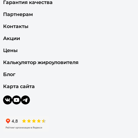
Гарантия качества
Партнерам
Контакты
Акции
Цены
Калькулятор жироуловителя
Блог
Карта сайта