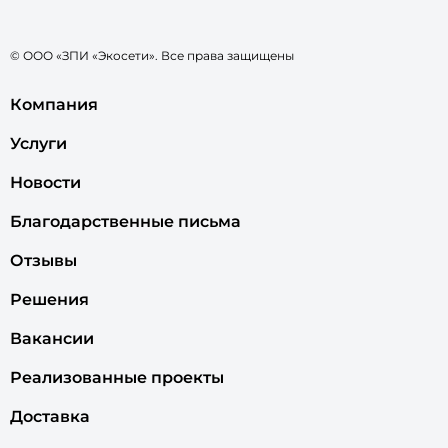
© ООО «ЗПИ «Экосети». Все права защищены
Компания
Услуги
Новости
Благодарственные письма
Отзывы
Решения
Вакансии
Реализованные проекты
Доставка