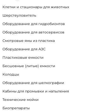
Клетки и стационары для животных
Шерстеуловитель
Оборудование для гидробионтов
Оборудование для автосервисов
Смотровые ямы из пластика
Оборудование для АЗС
Пластиковые емкости
Бесшовные (литые) емкости
Колодцы
Оборудование для шелкографии
Кабины для промывки и напыления
Технические мойки
Биопрепараты