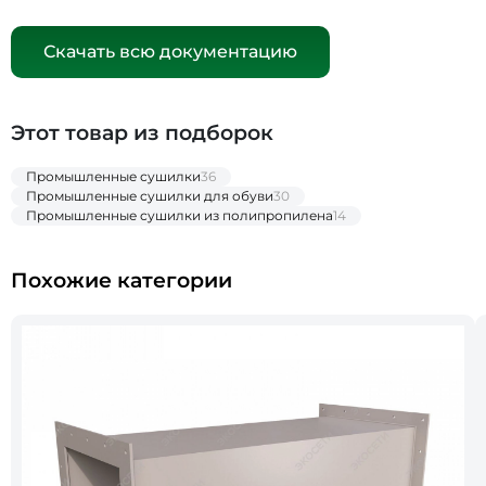
Скачать всю документацию
Этот товар из подборок
Промышленные сушилки
36
Промышленные сушилки для обуви
30
Промышленные сушилки из полипропилена
14
Похожие категории