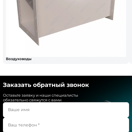
Воздуховоды
Заказать обратный звонок
Оставьте заявку и наши специалисты
обязательно свяжутся с вами