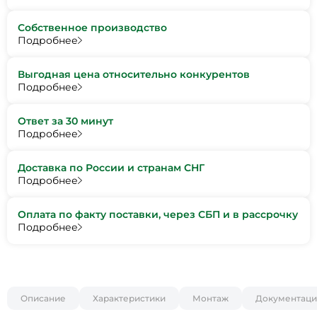
Собственное производство
Подробнее
Выгодная цена относительно конкурентов
Подробнее
Ответ за 30 минут
Подробнее
Доставка по России и странам СНГ
Подробнее
Оплата по факту поставки, через СБП и в рассрочку
Подробнее
Описание
Характеристики
Монтаж
Документаци