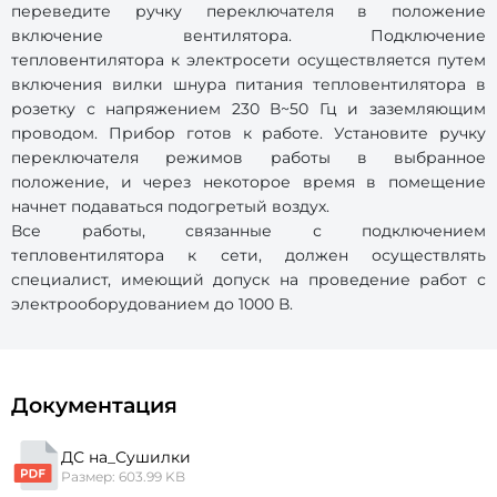
переведите ручку переключателя в положение
включение вентилятора. Подключение
тепловентилятора к электросети осуществляется путем
включения вилки шнура питания тепловентилятора в
розетку с напряжением 230 В~50 Гц и заземляющим
проводом. Прибор готов к работе. Установите ручку
переключателя режимов работы в выбранное
положение, и через некоторое время в помещение
начнет подаваться подогретый воздух.
Все работы, связанные с подключением
тепловентилятора к сети, должен осуществлять
специалист, имеющий допуск на проведение работ с
электрооборудованием до 1000 В.
Документация
ДС на_Сушилки
Размер: 603.99 KB