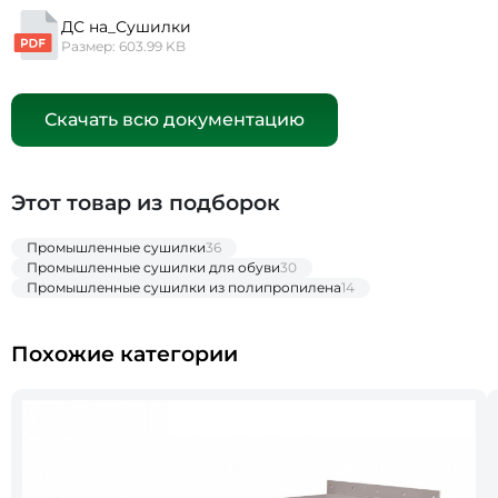
ДС на_Сушилки
Размер: 603.99 KB
Скачать всю документацию
Этот товар из подборок
Промышленные сушилки
36
Промышленные сушилки для обуви
30
Промышленные сушилки из полипропилена
14
Похожие категории