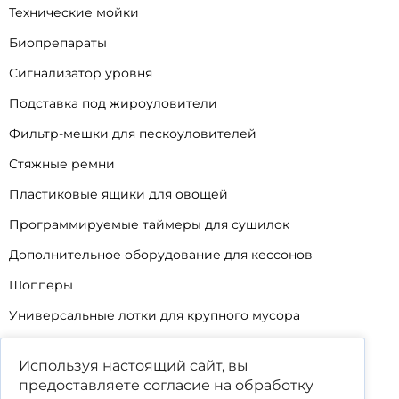
Технические мойки
Биопрепараты
Сигнализатор уровня
Подставка под жироуловители
Фильтр-мешки для пескоуловителей
Стяжные ремни
Пластиковые ящики для овощей
Программируемые таймеры для сушилок
Дополнительное оборудование для кессонов
Шопперы
Универсальные лотки для крупного мусора
Корзины для КНС
Используя настоящий сайт, вы
Уцененные товары
предоставляете согласие на обработку