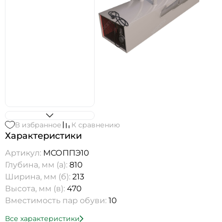
В избранное
К сравнению
Характеристики
Артикул:
МСОППЭ10
Глубина, мм (а):
810
Ширина, мм (б):
213
Высота, мм (в):
470
Вместимость пар обуви:
10
Все характеристики