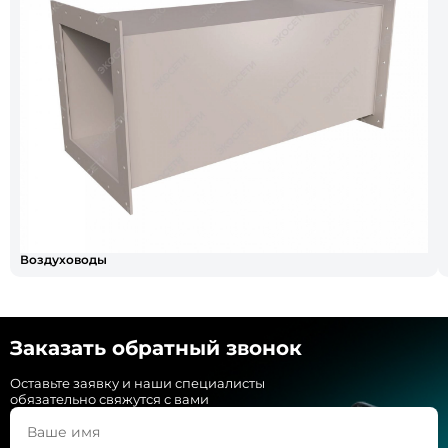
Воздуховоды
Заказать обратный звонок
Оставьте заявку и наши специалисты
обязательно свяжутся с вами