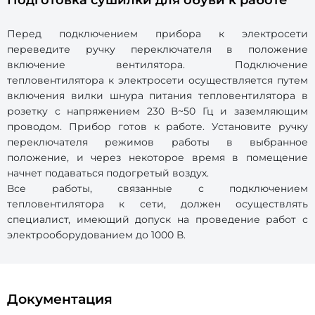
Подготовка сушилки для обуви к работе
Перед подключением прибора к электросети
переведите ручку переключателя в положение
включение вентилятора. Подключение
тепловентилятора к электросети осуществляется путем
включения вилки шнура питания тепловентилятора в
розетку с напряжением 230 В~50 Гц и заземляющим
проводом. Прибор готов к работе. Установите ручку
переключателя режимов работы в выбранное
положение, и через некоторое время в помещение
начнет подаваться подогретый воздух.
Все работы, связанные с подключением
тепловентилятора к сети, должен осуществлять
специалист, имеющий допуск на проведение работ с
электрооборудованием до 1000 В.
Документация