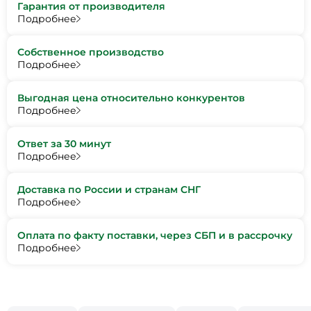
Гарантия от производителя
Подробнее
Собственное производство
Подробнее
Выгодная цена относительно конкурентов
Подробнее
Ответ за 30 минут
Подробнее
Доставка по России и странам СНГ
Подробнее
Оплата по факту поставки, через СБП и в рассрочку
Подробнее