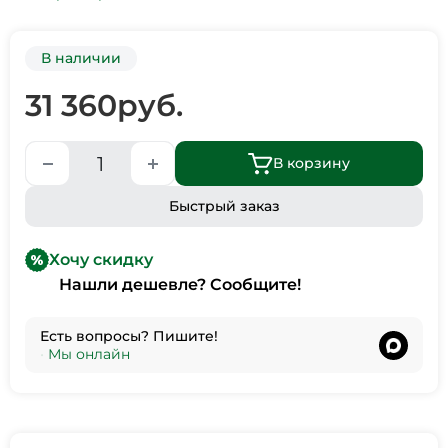
В наличии
31 360
руб.
В корзину
Быстрый заказ
Хочу скидку
Нашли дешевле? Сообщите!
Есть вопросы? Пишите!
•
Мы онлайн