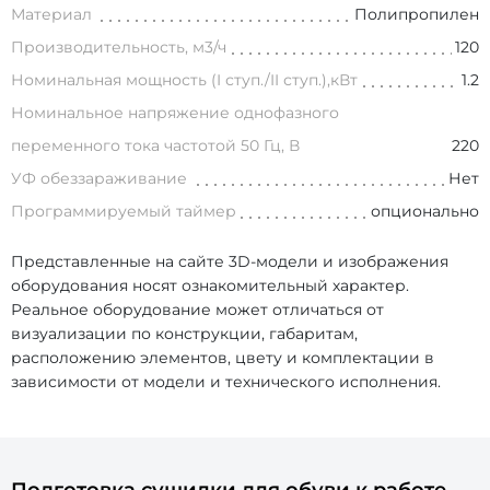
Материал
Полипропилен
Производительность, м3/ч
120
Номинальная мощность (I ступ./II ступ.),кВт
1.2
Номинальное напряжение однофазного
переменного тока частотой 50 Гц, В
220
УФ обеззараживание
Нет
Программируемый таймер
опционально
Представленные на сайте 3D-модели и изображения
оборудования носят ознакомительный характер.
Реальное оборудование может отличаться от
визуализации по конструкции, габаритам,
расположению элементов, цвету и комплектации в
зависимости от модели и технического исполнения.