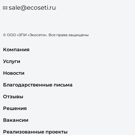
sale@ecoseti.ru
© ООО «ЗПИ «Экосети». Все права защищены
Компания
Услуги
Новости
Благодарственные письма
Отзывы
Решения
Вакансии
Реализованные проекты