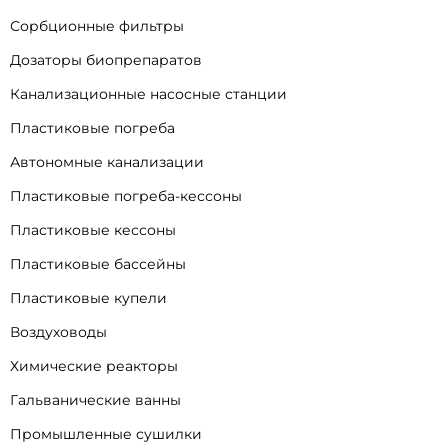
Сорбционные фильтры
Дозаторы биопрепаратов
Канализационные насосные станции
Пластиковые погреба
Автономные канализации
Пластиковые погреба-кессоны
Пластиковые кессоны
Пластиковые бассейны
Пластиковые купели
Воздуховоды
Химические реакторы
Гальванические ванны
Промышленные сушилки