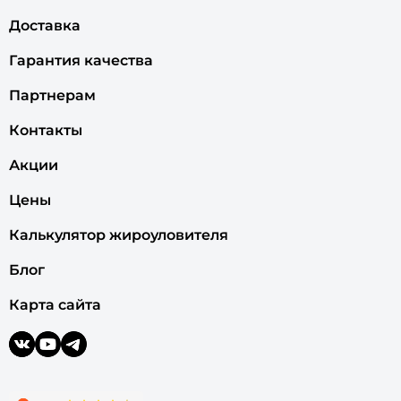
Доставка
Гарантия качества
Партнерам
Контакты
Акции
Цены
Калькулятор жироуловителя
Блог
Карта сайта