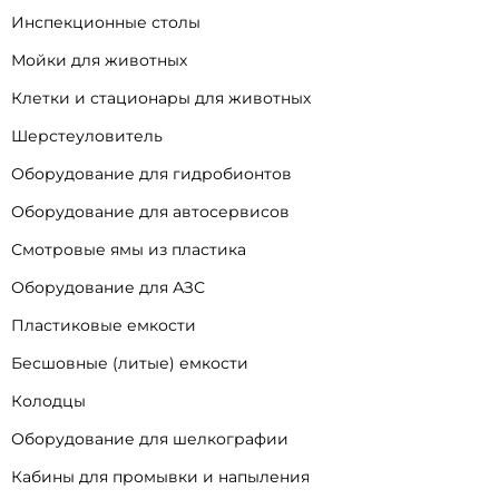
Инспекционные столы
Мойки для животных
Клетки и стационары для животных
Шерстеуловитель
Оборудование для гидробионтов
Оборудование для автосервисов
Смотровые ямы из пластика
Оборудование для АЗС
Пластиковые емкости
Бесшовные (литые) емкости
Колодцы
Оборудование для шелкографии
Кабины для промывки и напыления